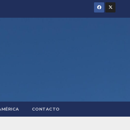
AMÉRICA
CONTACTO