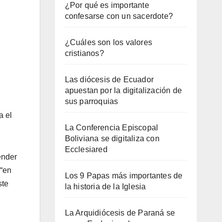
¿Por qué es importante
confesarse con un sacerdote?
¿Cuáles son los valores
cristianos?
Las diócesis de Ecuador
apuestan por la digitalización de
sus parroquias
a el
La Conferencia Episcopal
Boliviana se digitaliza con
Ecclesiared
ender
 “en
Los 9 Papas más importantes de
ste
la historia de la Iglesia
La Arquidiócesis de Paraná se