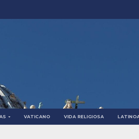
LAS
VATICANO
VIDA RELIGIOSA
LATINO