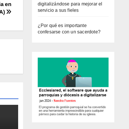
ia en
digitalizándose para mejorar el
servicio a sus fieles
 A)
¿Por qué es importante
confesarse con un sacerdote?