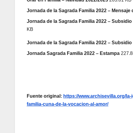
Jornada de la Sagrada Familia 2022 – Mensaje
Jornada de la Sagrada Familia 2022 – Subsidio 
KB
Jornada de la Sagrada Familia 2022 – Subsidio 
Jornada Sagrada Familia 2022 – Estampa
227.
Fuente original:
https://www.archisevilla.org/la-
familia-cuna-de-la-vocacion-al-amor/