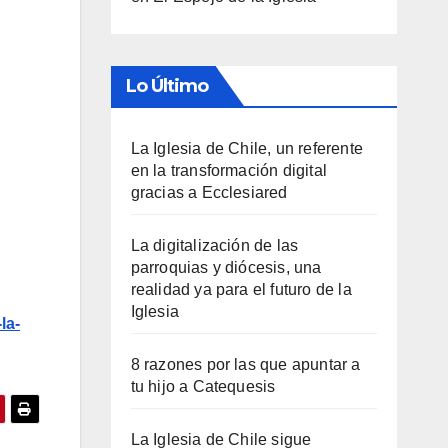
Lo Último
La Iglesia de Chile, un referente
en la transformación digital
gracias a Ecclesiared
La digitalización de las
parroquias y diócesis, una
realidad ya para el futuro de la
Iglesia
la-
8 razones por las que apuntar a
tu hijo a Catequesis
La Iglesia de Chile sigue