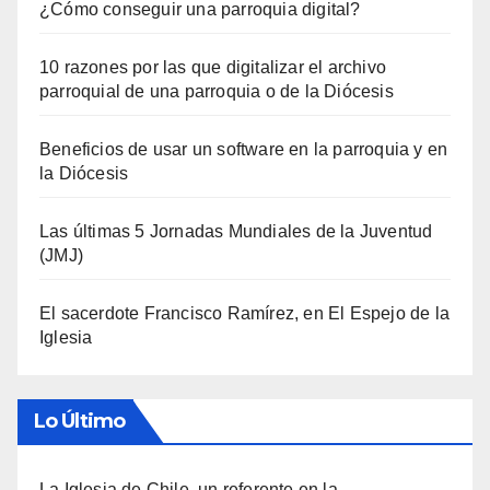
¿Cómo conseguir una parroquia digital?
10 razones por las que digitalizar el archivo
parroquial de una parroquia o de la Diócesis
Beneficios de usar un software en la parroquia y en
la Diócesis
Las últimas 5 Jornadas Mundiales de la Juventud
(JMJ)
El sacerdote Francisco Ramírez, en El Espejo de la
Iglesia
Lo Último
La Iglesia de Chile, un referente en la