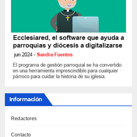
Información
Redactores
Contacto