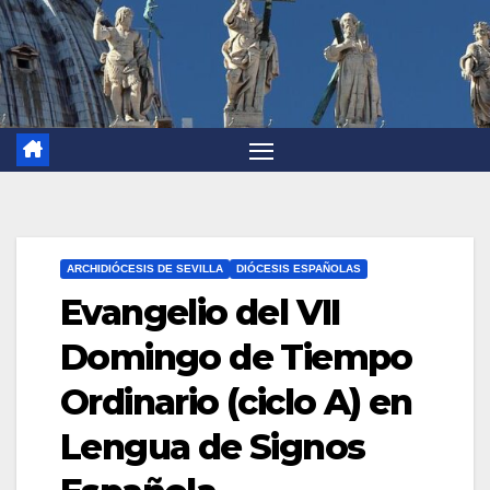
ARCHIDIÓCESIS DE SEVILLA
DIÓCESIS ESPAÑOLAS
Evangelio del VII
Domingo de Tiempo
Ordinario (ciclo A) en
Lengua de Signos