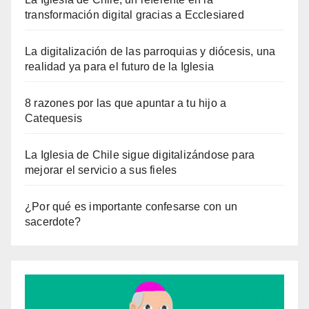
transformación digital gracias a Ecclesiared
La digitalización de las parroquias y diócesis, una
realidad ya para el futuro de la Iglesia
8 razones por las que apuntar a tu hijo a
Catequesis
La Iglesia de Chile sigue digitalizándose para
mejorar el servicio a sus fieles
¿Por qué es importante confesarse con un
sacerdote?