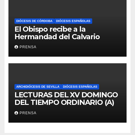
DIÓCESIS DE CÓRDOBA
DIÓCESIS ESPAÑOLAS
El Obispo recibe a la
Hermandad del Calvario
PRENSA
ARCHIDIÓCESIS DE SEVILLA
DIÓCESIS ESPAÑOLAS
LECTURAS DEL XV DOMINGO
DEL TIEMPO ORDINARIO (A)
PRENSA