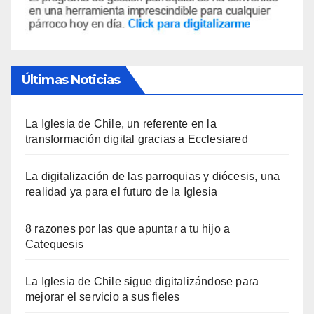
Últimas Noticias
La Iglesia de Chile, un referente en la
transformación digital gracias a Ecclesiared
La digitalización de las parroquias y diócesis, una
realidad ya para el futuro de la Iglesia
8 razones por las que apuntar a tu hijo a
Catequesis
La Iglesia de Chile sigue digitalizándose para
mejorar el servicio a sus fieles