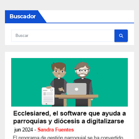
Buscador