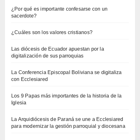
¿Por qué es importante confesarse con un
sacerdote?
¿Cuáles son los valores cristianos?
Las diócesis de Ecuador apuestan por la
digitalización de sus parroquias
La Conferencia Episcopal Boliviana se digitaliza
con Ecclesiared
Los 9 Papas más importantes de la historia de la
Iglesia
La Arquidiócesis de Paraná se une a Ecclesiared
para modernizar la gestión parroquial y diocesana