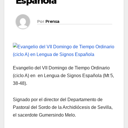
Española
Por
Prensa
Evangelio del VII Domingo de Tiempo Ordinario
(ciclo A) en en Lengua de Signos Española (Mt 5,
38-48).
Signado por el director del Departamento de
Pastoral del Sordo de la Archidiócesis de Sevilla,
el sacerdote Gumersindo Melo.