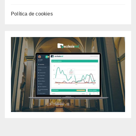
Política de cookies