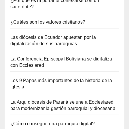
¿Por qué es importante confesarse con un
sacerdote?
¿Cuáles son los valores cristianos?
Las diócesis de Ecuador apuestan por la
digitalización de sus parroquias
La Conferencia Episcopal Boliviana se digitaliza
con Ecclesiared
Los 9 Papas más importantes de la historia de la
Iglesia
La Arquidiócesis de Paraná se une a Ecclesiared
para modernizar la gestión parroquial y diocesana
¿Cómo conseguir una parroquia digital?