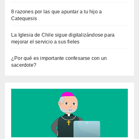
8 razones por las que apuntar a tu hijo a
Catequesis
La Iglesia de Chile sigue digitalizándose para
mejorar el servicio a sus fieles
¿Por qué es importante confesarse con un
sacerdote?