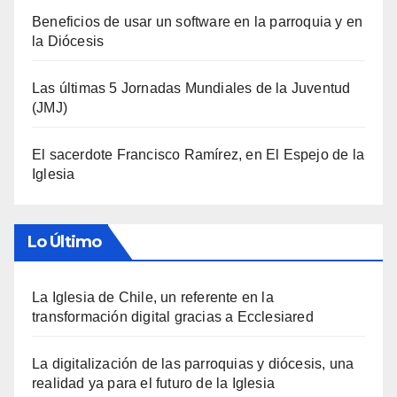
Beneficios de usar un software en la parroquia y en
la Diócesis
Las últimas 5 Jornadas Mundiales de la Juventud
(JMJ)
El sacerdote Francisco Ramírez, en El Espejo de la
Iglesia
Lo Último
La Iglesia de Chile, un referente en la
transformación digital gracias a Ecclesiared
La digitalización de las parroquias y diócesis, una
realidad ya para el futuro de la Iglesia