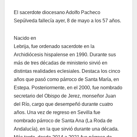
El sacerdote diocesano Adolfo Pacheco
Sepúlveda fallecía ayer, 8 de mayo a los 57 años.
Nacido en
Lebrija, fue ordenado sacerdote en la
Archidiócesis hispalense en 1990. Durante sus
más de tres décadas de ministerio sirvió en
distintas realidades eclesiales. Destaca los cinco
años que pasó como párroco de Santa María, en
Estepa. Posteriormente, en el 2000, fue nombrado
secretario del Obispo de Jerez, monseñor Juan
del Río, cargo que desempeñó durante cuatro
años. Una vez de regreso en Sevilla fue
nombrado párroco de Santa Ana (La Roda de
Andalucía), en la que sirvió durante una década.