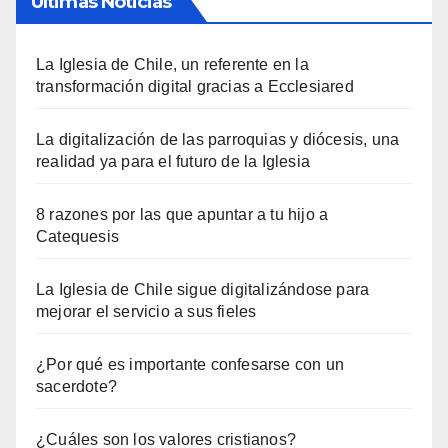
Últimas Noticias
La Iglesia de Chile, un referente en la
transformación digital gracias a Ecclesiared
La digitalización de las parroquias y diócesis, una
realidad ya para el futuro de la Iglesia
8 razones por las que apuntar a tu hijo a
Catequesis
La Iglesia de Chile sigue digitalizándose para
mejorar el servicio a sus fieles
¿Por qué es importante confesarse con un
sacerdote?
¿Cuáles son los valores cristianos?