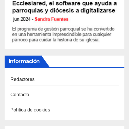
Información
Redactores
Contacto
Política de cookies