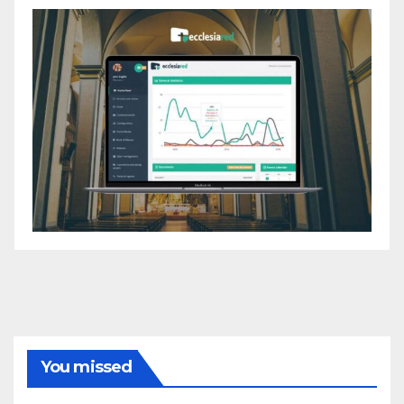
You missed