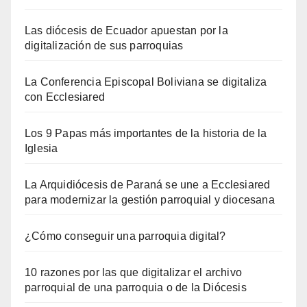
Las diócesis de Ecuador apuestan por la
digitalización de sus parroquias
La Conferencia Episcopal Boliviana se digitaliza
con Ecclesiared
Los 9 Papas más importantes de la historia de la
Iglesia
La Arquidiócesis de Paraná se une a Ecclesiared
para modernizar la gestión parroquial y diocesana
¿Cómo conseguir una parroquia digital?
10 razones por las que digitalizar el archivo
parroquial de una parroquia o de la Diócesis