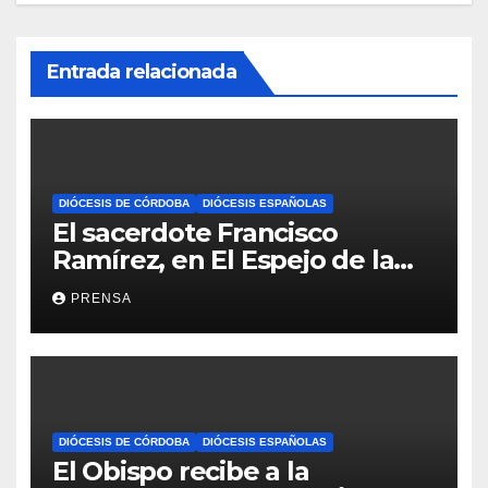
Entrada relacionada
DIÓCESIS DE CÓRDOBA
DIÓCESIS ESPAÑOLAS
El sacerdote Francisco
Ramírez, en El Espejo de la
Iglesia
PRENSA
DIÓCESIS DE CÓRDOBA
DIÓCESIS ESPAÑOLAS
El Obispo recibe a la