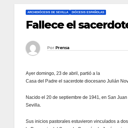
ARCHIDIÓCESIS DE SEVILLA
DIÓCESIS ESPAÑOLAS
Fallece el sacerdot
Por
Prensa
Ayer domingo, 23 de abril, partió a la
Casa del Padre el sacerdote diocesano Julián Nov
Nacido el 20 de septiembre de 1941, en San Juan d
Sevilla.
Sus inicios pastorales estuvieron vinculados a dos