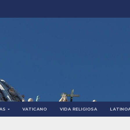
LAS
VATICANO
VIDA RELIGIOSA
LATINO