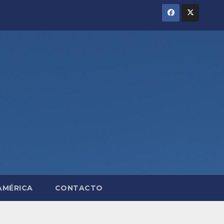
AMÉRICA
CONTACTO