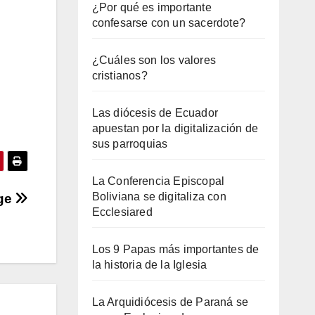
¿Por qué es importante
confesarse con un sacerdote?
¿Cuáles son los valores
cristianos?
Las diócesis de Ecuador
apuestan por la digitalización de
sus parroquias
La Conferencia Episcopal
Boliviana se digitaliza con
ge
Ecclesiared
Los 9 Papas más importantes de
la historia de la Iglesia
La Arquidiócesis de Paraná se