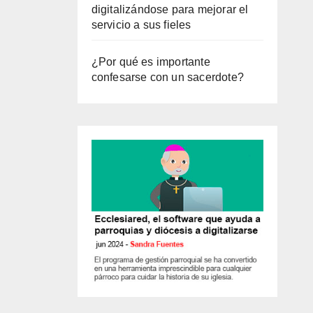
digitalizándose para mejorar el
servicio a sus fieles
¿Por qué es importante
confesarse con un sacerdote?