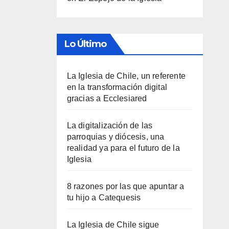
Lo Último
La Iglesia de Chile, un referente
en la transformación digital
gracias a Ecclesiared
La digitalización de las
parroquias y diócesis, una
realidad ya para el futuro de la
Iglesia
8 razones por las que apuntar a
tu hijo a Catequesis
La Iglesia de Chile sigue