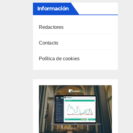
Información
Redactores
Contacto
Política de cookies