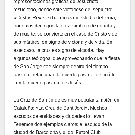
representaciones gráficas de Jesucristo
resucitado, donde sale victorioso del sepulcro:
«Cristus Rex». Si hacemos un estudio del tema,
podemos decir que la cruz, símbolo de derrota y
de muerte, se convierte en el caso de Cristo y de
sus mártires, en signo de victoria y de vida. En
este caso, la cruz es signo de victoria. Hay
algunos teólogos, que aprovechando que la fiesta
de San Jorge cae siempre dentro del tiempo
pascual, relacionan la muerte pascual del mártir
con la muerte pascual de Jesús.
La Cruz de San Jorge es muy popular también en
Cataluña: «La Creu de Sant Jordi». Muchos
escudos de entidades y ciudades lo llevan.
Tenemos dos ejemplos claros: el escudo de la
ciudad de Barcelona y el del Futbol Club