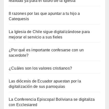
realidad ya para el futuro de la Iglesia
8 razones por las que apuntar a tu hijo a
Catequesis
La Iglesia de Chile sigue digitalizándose para
mejorar el servicio a sus fieles
¿Por qué es importante confesarse con un
sacerdote?
¿Cuáles son los valores cristianos?
Las diócesis de Ecuador apuestan por la
digitalización de sus parroquias
La Conferencia Episcopal Boliviana se digitaliza
con Ecclesiared