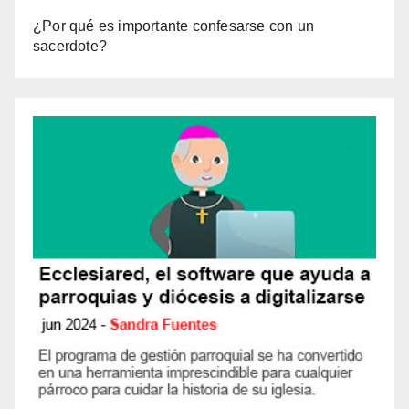
¿Por qué es importante confesarse con un
sacerdote?