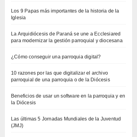
Los 9 Papas más importantes de la historia de la
Iglesia
La Arquidiócesis de Paraná se une a Ecclesiared
para modernizar la gestión parroquial y diocesana
¿Cómo conseguir una parroquia digital?
10 razones por las que digitalizar el archivo
parroquial de una parroquia o de la Diócesis
Beneficios de usar un software en la parroquia y en
la Diócesis
Las últimas 5 Jornadas Mundiales de la Juventud
(JMJ)