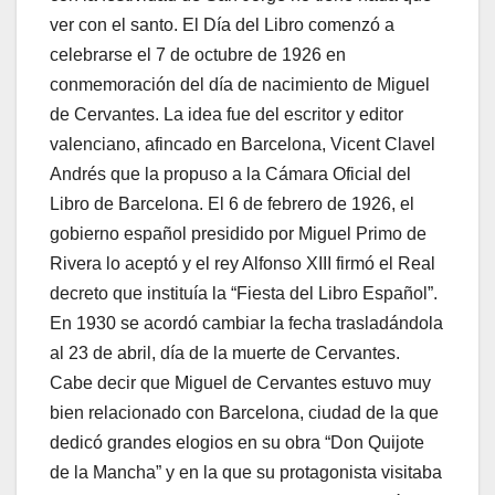
ver con el santo. El Día del Libro comenzó a
celebrarse el 7 de octubre de 1926 en
conmemoración del día de nacimiento de Miguel
de Cervantes. La idea fue del escritor y editor
valenciano, afincado en Barcelona, Vicent Clavel
Andrés que la propuso a la Cámara Oficial del
Libro de Barcelona. El 6 de febrero de 1926, el
gobierno español presidido por Miguel Primo de
Rivera lo aceptó y el rey Alfonso XIII firmó el Real
decreto que instituía la “Fiesta del Libro Español”.
En 1930 se acordó cambiar la fecha trasladándola
al 23 de abril, día de la muerte de Cervantes.
Cabe decir que Miguel de Cervantes estuvo muy
bien relacionado con Barcelona, ciudad de la que
dedicó grandes elogios en su obra “Don Quijote
de la Mancha” y en la que su protagonista visitaba