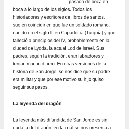
pasado de boca en
boca a lo largo de los siglos. Todos los
historiadores y escritores de libros de santos,
suelen coincidir en que fue un soldado romano,
nacido en el siglo III en Capadocia (Turquía) y que
falleció a principios del IV, probablemente en la
ciudad de Lydda, la actual Lod de Israel. Sus
padres, según la tradición, eran labradores y
tenían mucho dinero. En otras versiones de la
historia de San Jorge, se nos dice que su padre
era militar y que por ese motivo su hijo quiso
seguir sus pasos.
La leyenda del dragón
La leyenda más difundida de San Jorge es sin
duda la del dragón, en la cuál se nos presenta a