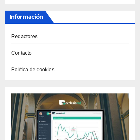
Información
Redactores
Contacto
Política de cookies