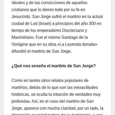
ideales y de las convicciones de aquellos
cristianos que lo dieron todo por su fe en
Jesucristo. San Jorge sufrió el martirio en la actual
ciudad de Lod (Israel) a principios del año 300 en
tiempo de los emperadores Diocleciano y
Maximiliano. Fue el mismo Santiago de la
Vorágine que en su obra «La Leyenda dorada»
difundió el martirio de San Jorge.
¿Qué nos enseña el martirio de San Jorge?
Como en tantos otros relatos populares de
martirios, detrás de lo que son las inexactitudes
históricas, se oculta la intuición de verdades muy
profundas. Así, en el caso del martirio de San
Jorge, aparece con mucha claridad, por un lado, la