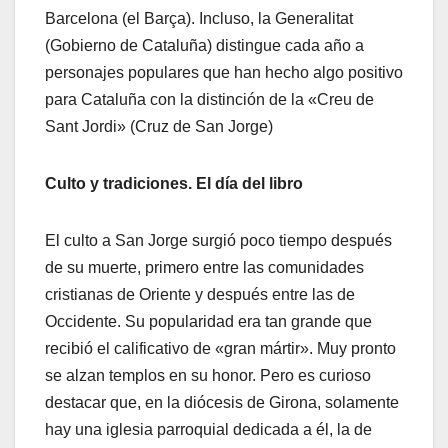
Barcelona (el Barça). Incluso, la Generalitat
(Gobierno de Cataluña) distingue cada año a
personajes populares que han hecho algo positivo
para Cataluña con la distinción de la «Creu de
Sant Jordi» (Cruz de San Jorge)
Culto y tradiciones. El día del libro
El culto a San Jorge surgió poco tiempo después
de su muerte, primero entre las comunidades
cristianas de Oriente y después entre las de
Occidente. Su popularidad era tan grande que
recibió el calificativo de «gran mártir». Muy pronto
se alzan templos en su honor. Pero es curioso
destacar que, en la diócesis de Girona, solamente
hay una iglesia parroquial dedicada a él, la de