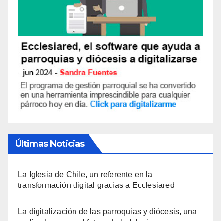
Últimas Noticias
La Iglesia de Chile, un referente en la
transformación digital gracias a Ecclesiared
La digitalización de las parroquias y diócesis, una