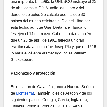
una imprenta. En 1995, la UNESCO instituyó el 23
de abril como el Día Mundial del Libro y del
derecho de autor. Se calcula que más de 80
países del mundo celebran el Día del Libro por
esta fecha, aunque Gran Bretaña e Irlanda lo
festejen el 14 de marzo. Cabe recordar también
que un 23 de abril de 1981, fallecía un gran
escritor catalán como fue Josep Pla y que en 1616
lo haría el célebre dramaturgo inglés William
Shakespeare.
Patronazgo y protección
Es el patrón de Cataluña, junto a Nuestra Señora
de
Montserrat
. También lo es de Aragón y de los
siguientes países: Georgia, Grecia, Inglaterra,
Lituania, Polonia, Portugal, Rusia y Serbia.