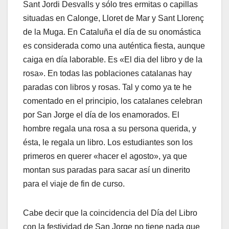
Sant Jordi Desvalls y sólo tres ermitas o capillas
situadas en Calonge, Lloret de Mar y Sant Llorenç
de la Muga. En Cataluña el día de su onomástica
es considerada como una auténtica fiesta, aunque
caiga en día laborable. Es «El dia del libro y de la
rosa». En todas las poblaciones catalanas hay
paradas con libros y rosas. Tal y como ya te he
comentado en el principio, los catalanes celebran
por San Jorge el día de los enamorados. El
hombre regala una rosa a su persona querida, y
ésta, le regala un libro. Los estudiantes son los
primeros en querer «hacer el agosto», ya que
montan sus paradas para sacar así un dinerito
para el viaje de fin de curso.
Cabe decir que la coincidencia del Día del Libro
con la festividad de San Jorge no tiene nada que