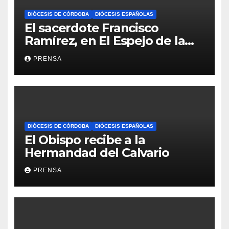
DIÓCESIS DE CÓRDOBA
DIÓCESIS ESPAÑOLAS
El sacerdote Francisco
Ramírez, en El Espejo de la
Iglesia
PRENSA
DIÓCESIS DE CÓRDOBA
DIÓCESIS ESPAÑOLAS
El Obispo recibe a la
Hermandad del Calvario
PRENSA