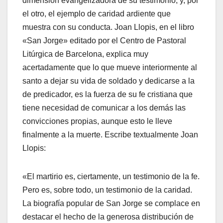
dimensión evangelizadora de su testimonio, y, por
el otro, el ejemplo de caridad ardiente que
muestra con su conducta. Joan Llopis, en el libro
«San Jorge» editado por el Centro de Pastoral
Litúrgica de Barcelona, explica muy
acertadamente que lo que mueve interiormente al
santo a dejar su vida de soldado y dedicarse a la
de predicador, es la fuerza de su fe cristiana que
tiene necesidad de comunicar a los demás las
convicciones propias, aunque esto le lleve
finalmente a la muerte. Escribe textualmente Joan
Llopis:
«El martirio es, ciertamente, un testimonio de la fe.
Pero es, sobre todo, un testimonio de la caridad.
La biografía popular de San Jorge se complace en
destacar el hecho de la generosa distribución de