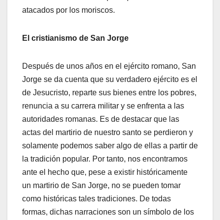
atacados por los moriscos.
El cristianismo de San Jorge
Después de unos años en el ejército romano, San
Jorge se da cuenta que su verdadero ejército es el
de Jesucristo, reparte sus bienes entre los pobres,
renuncia a su carrera militar y se enfrenta a las
autoridades romanas. Es de destacar que las
actas del martirio de nuestro santo se perdieron y
solamente podemos saber algo de ellas a partir de
la tradición popular. Por tanto, nos encontramos
ante el hecho que, pese a existir históricamente
un martirio de San Jorge, no se pueden tomar
como históricas tales tradiciones. De todas
formas, dichas narraciones son un símbolo de los