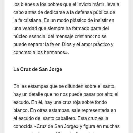
los bienes a los pobres que el invicto mártir lleva a
cabo antes de dedicarse a la defensa pública de
la fe cristiana. Es un modo plástico de insistir en
una verdad que siempre ha formado parte del
núcleo esencial del mensaje cristiano: no se
puede separar la fe en Dios y el amor práctico y
concreto a los hermanos».
La Cruz de San Jorge
En las estampas que se difunden sobre el santo,
hay un detalle que no nos puede pasar por alto: el
escudo. En él, hay una cruz roja sobre fondo
blanco. En otras estampas, sale representada en
el escudo del santo caballero. Esta cruz es la
conocida «Cruz de San Jorge» y figura en muchas