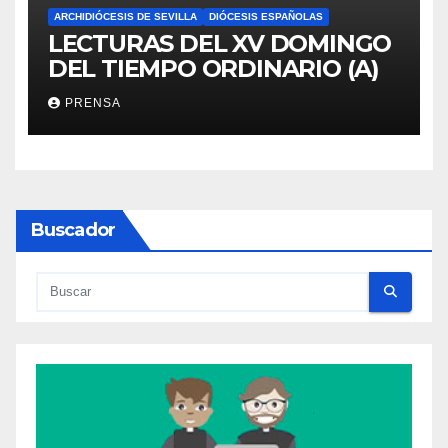
ARCHIDIÓCESIS DE SEVILLA
DIÓCESIS ESPAÑOLAS
LECTURAS DEL XV DOMINGO
DEL TIEMPO ORDINARIO (A)
PRENSA
Buscador