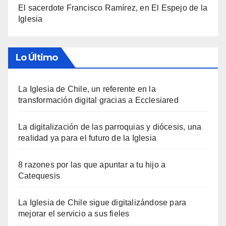
El sacerdote Francisco Ramírez, en El Espejo de la
Iglesia
Lo Último
La Iglesia de Chile, un referente en la
transformación digital gracias a Ecclesiared
La digitalización de las parroquias y diócesis, una
realidad ya para el futuro de la Iglesia
8 razones por las que apuntar a tu hijo a
Catequesis
La Iglesia de Chile sigue digitalizándose para
mejorar el servicio a sus fieles