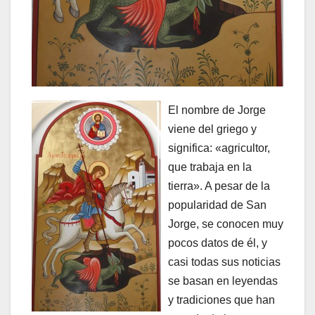
El nombre de Jorge
viene del griego y
significa: «agricultor,
que trabaja en la
tierra». A pesar de la
popularidad de San
Jorge, se conocen muy
pocos datos de él, y
casi todas sus noticias
se basan en leyendas
y tradiciones que han