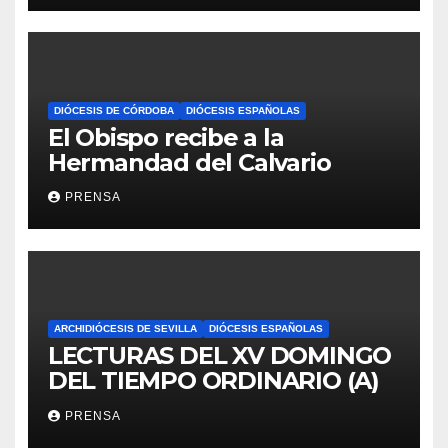
DIÓCESIS DE CÓRDOBA
DIÓCESIS ESPAÑOLAS
El Obispo recibe a la
Hermandad del Calvario
PRENSA
ARCHIDIÓCESIS DE SEVILLA
DIÓCESIS ESPAÑOLAS
LECTURAS DEL XV DOMINGO
DEL TIEMPO ORDINARIO (A)
PRENSA