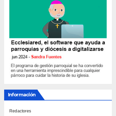
Información
Redactores