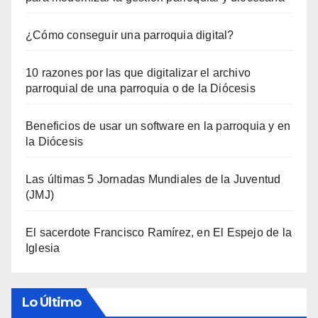
¿Cómo conseguir una parroquia digital?
10 razones por las que digitalizar el archivo
parroquial de una parroquia o de la Diócesis
Beneficios de usar un software en la parroquia y en
la Diócesis
Las últimas 5 Jornadas Mundiales de la Juventud
(JMJ)
El sacerdote Francisco Ramírez, en El Espejo de la
Iglesia
Lo Último