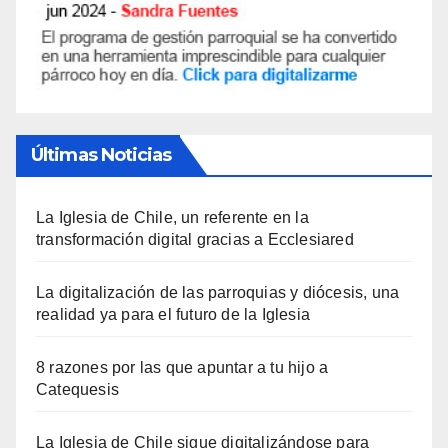
Últimas Noticias
La Iglesia de Chile, un referente en la
transformación digital gracias a Ecclesiared
La digitalización de las parroquias y diócesis, una
realidad ya para el futuro de la Iglesia
8 razones por las que apuntar a tu hijo a
Catequesis
La Iglesia de Chile sigue digitalizándose para