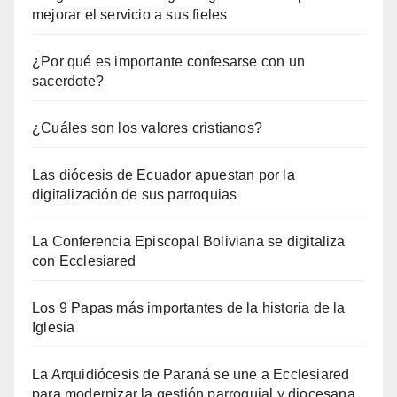
mejorar el servicio a sus fieles
¿Por qué es importante confesarse con un
sacerdote?
¿Cuáles son los valores cristianos?
Las diócesis de Ecuador apuestan por la
digitalización de sus parroquias
La Conferencia Episcopal Boliviana se digitaliza
con Ecclesiared
Los 9 Papas más importantes de la historia de la
Iglesia
La Arquidiócesis de Paraná se une a Ecclesiared
para modernizar la gestión parroquial y diocesana