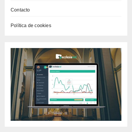
Contacto
Política de cookies