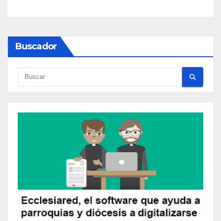
Buscador