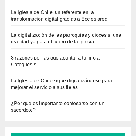
La Iglesia de Chile, un referente en la
transformación digital gracias a Ecclesiared
La digitalización de las parroquias y diócesis, una
realidad ya para el futuro de la Iglesia
8 razones por las que apuntar a tu hijo a
Catequesis
La Iglesia de Chile sigue digitalizándose para
mejorar el servicio a sus fieles
¿Por qué es importante confesarse con un
sacerdote?