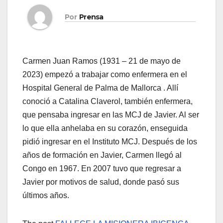
Por
Prensa
Carmen Juan Ramos (1931 – 21 de mayo de
2023) empezó a trabajar como enfermera en el
Hospital General de Palma de Mallorca . Allí
conoció a Catalina Claverol, también enfermera,
que pensaba ingresar en las MCJ de Javier. Al ser
lo que ella anhelaba en su corazón, enseguida
pidió ingresar en el Instituto MCJ. Después de los
años de formación en Javier, Carmen llegó al
Congo en 1967. En 2007 tuvo que regresar a
Javier por motivos de salud, donde pasó sus
últimos años.