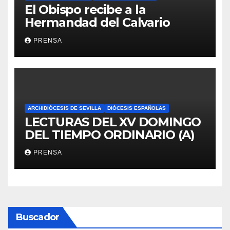
El Obispo recibe a la
Hermandad del Calvario
PRENSA
ARCHIDIÓCESIS DE SEVILLA
DIÓCESIS ESPAÑOLAS
LECTURAS DEL XV DOMINGO
DEL TIEMPO ORDINARIO (A)
PRENSA
Buscador