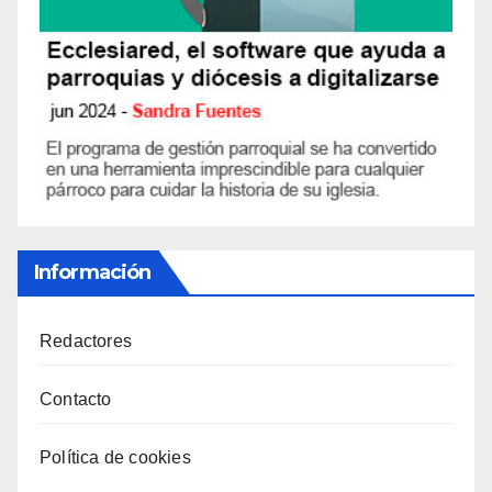
Información
Redactores
Contacto
Política de cookies