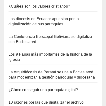
¿Cuáles son los valores cristianos?
Las diócesis de Ecuador apuestan por la
digitalización de sus parroquias
La Conferencia Episcopal Boliviana se digitaliza
con Ecclesiared
Los 9 Papas más importantes de la historia de la
Iglesia
La Arquidiócesis de Paraná se une a Ecclesiared
para modernizar la gestión parroquial y diocesana
¿Cómo conseguir una parroquia digital?
10 razones por las que digitalizar el archivo