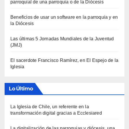
parroquial de una parroquia o de la Diócesis
Beneficios de usar un software en la parroquia y en
la Diócesis
Las últimas 5 Jornadas Mundiales de la Juventud
(JMJ)
El sacerdote Francisco Ramírez, en El Espejo de la
Iglesia
Lo Último
La Iglesia de Chile, un referente en la
transformación digital gracias a Ecclesiared
La digitalización de las parroquias y diócesis, una