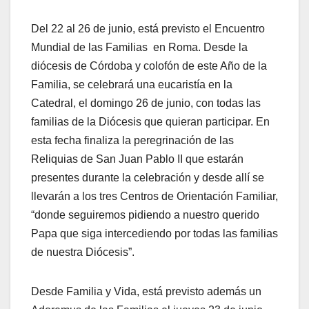
Del 22 al 26 de junio, está previsto el Encuentro
Mundial de las Familias en Roma. Desde la
diócesis de Córdoba y colofón de este Año de la
Familia, se celebrará una eucaristía en la
Catedral, el domingo 26 de junio, con todas las
familias de la Diócesis que quieran participar. En
esta fecha finaliza la peregrinación de las
Reliquias de San Juan Pablo II que estarán
presentes durante la celebración y desde allí se
llevarán a los tres Centros de Orientación Familiar,
“donde seguiremos pidiendo a nuestro querido
Papa que siga intercediendo por todas las familias
de nuestra Diócesis”.
Desde Familia y Vida, está previsto además un