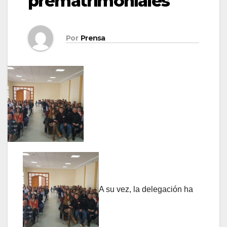
prematrimoniales
Por
Prensa
A su vez, la delegación ha