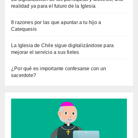
realidad ya para el futuro de la Iglesia
8 razones por las que apuntar a tu hijo a
Catequesis
La Iglesia de Chile sigue digitalizándose para
mejorar el servicio a sus fieles
¿Por qué es importante confesarse con un
sacerdote?