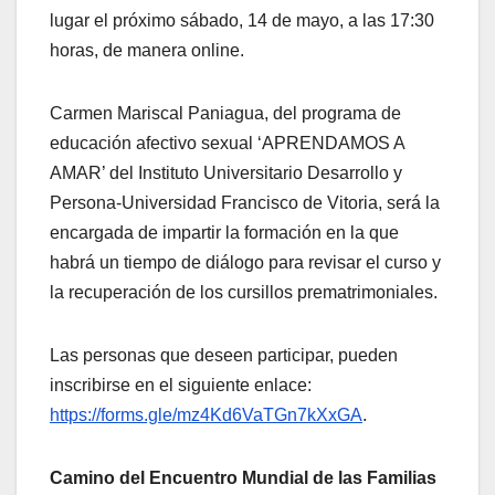
lugar el próximo sábado, 14 de mayo, a las 17:30
horas, de manera online.
Carmen Mariscal Paniagua, del programa de
educación afectivo sexual ‘APRENDAMOS A
AMAR’ del Instituto Universitario Desarrollo y
Persona-Universidad Francisco de Vitoria, será la
encargada de impartir la formación en la que
habrá un tiempo de diálogo para revisar el curso y
la recuperación de los cursillos prematrimoniales.
Las personas que deseen participar, pueden
inscribirse en el siguiente enlace:
https://forms.gle/mz4Kd6VaTGn7kXxGA
.
Camino del Encuentro Mundial de las Familias