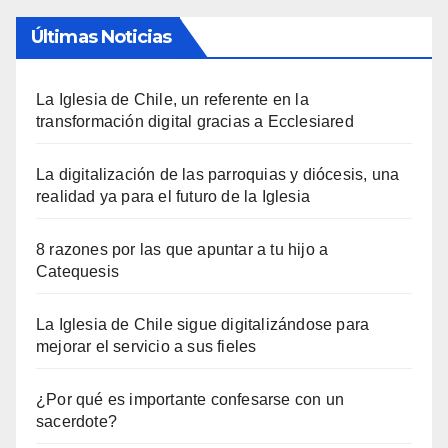
Últimas Noticias
La Iglesia de Chile, un referente en la
transformación digital gracias a Ecclesiared
La digitalización de las parroquias y diócesis, una
realidad ya para el futuro de la Iglesia
8 razones por las que apuntar a tu hijo a
Catequesis
La Iglesia de Chile sigue digitalizándose para
mejorar el servicio a sus fieles
¿Por qué es importante confesarse con un
sacerdote?