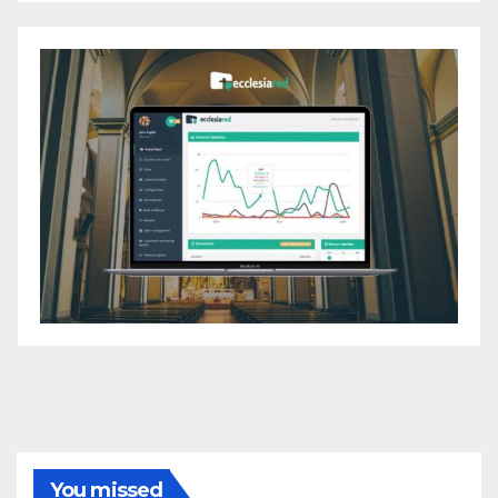
You missed