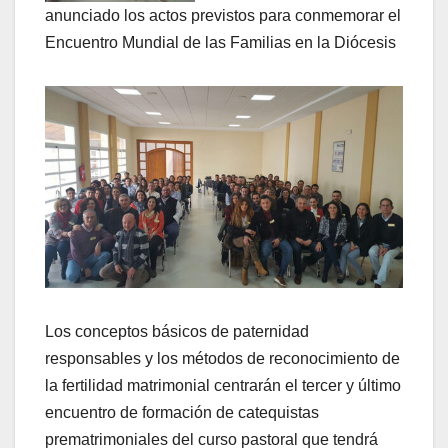
anunciado los actos previstos para conmemorar el
Encuentro Mundial de las Familias en la Diócesis
Los conceptos básicos de paternidad
responsables y los métodos de reconocimiento de
la fertilidad matrimonial centrarán el tercer y último
encuentro de formación de catequistas
prematrimoniales del curso pastoral que tendrá