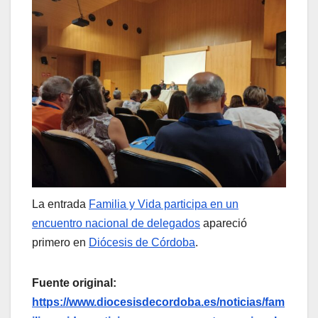
La entrada
Familia y Vida participa en un
encuentro nacional de delegados
apareció
primero en
Diócesis de Córdoba
.
Fuente original:
https://www.diocesisdecordoba.es/noticias/fam