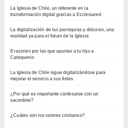
La Iglesia de Chile, un referente en la
transformación digital gracias a Ecclesiared
La digitalización de las parroquias y diócesis, una
realidad ya para el futuro de la Iglesia
8 razones por las que apuntar a tu hijo a
Catequesis
La Iglesia de Chile sigue digitalizándose para
mejorar el servicio a sus fieles
¿Por qué es importante confesarse con un
sacerdote?
¿Cuáles son los valores cristianos?