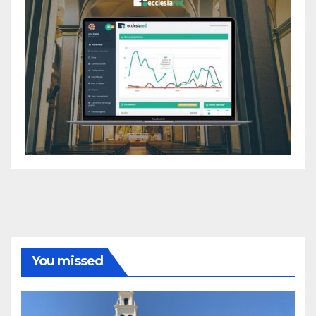
You missed