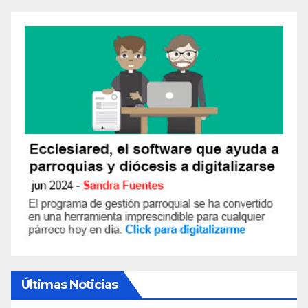
Últimas Noticias