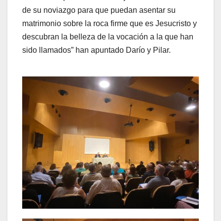
de su noviazgo para que puedan asentar su
matrimonio sobre la roca firme que es Jesucristo y
descubran la belleza de la vocación a la que han
sido llamados” han apuntado Darío y Pilar.