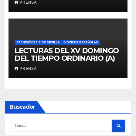
PRENSA
ARCHIDIÓCESIS DE SEVILLA
DIÓCESIS ESPAÑOLAS
LECTURAS DEL XV DOMINGO
DEL TIEMPO ORDINARIO (A)
PRENSA
Buscador