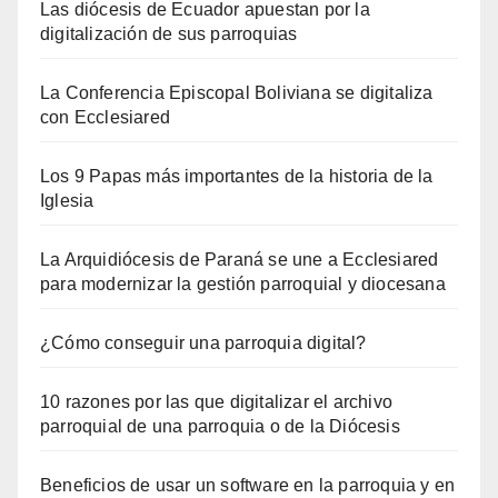
Las diócesis de Ecuador apuestan por la
digitalización de sus parroquias
La Conferencia Episcopal Boliviana se digitaliza
con Ecclesiared
Los 9 Papas más importantes de la historia de la
Iglesia
La Arquidiócesis de Paraná se une a Ecclesiared
para modernizar la gestión parroquial y diocesana
¿Cómo conseguir una parroquia digital?
10 razones por las que digitalizar el archivo
parroquial de una parroquia o de la Diócesis
Beneficios de usar un software en la parroquia y en