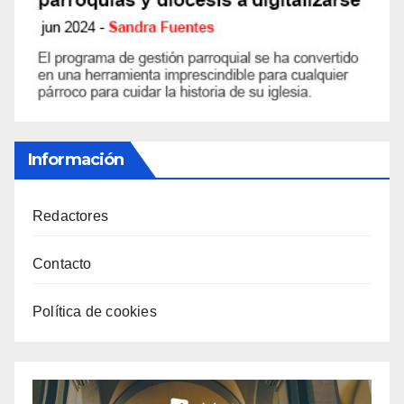
Información
Redactores
Contacto
Política de cookies