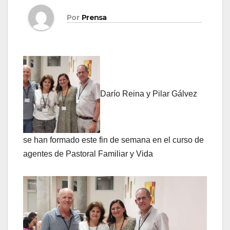
Por
Prensa
Darío Reina y Pilar Gálvez
se han formado este fin de semana en el curso de
agentes de Pastoral Familiar y Vida