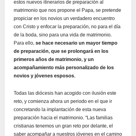
estos nuevos itinerarios de preparación al
matrimonio que nos propone el Papa, se pretende
propiciar en los novios un verdadero encuentro
con Cristo y enfocar la preparación, no para el día
de la boda, sino para una vida de matrimonio.
Para ello,
se hace necesario un mayor tiempo
de preparación, que se prolongará en los
primeros años de matrimonio, y un
acompañamiento más personalizado de los
novios y jóvenes esposos.
Todas las diócesis han acogido con ilusión este
reto, y comienza ahora un periodo en el que ir
concretando la implantación de esta nueva
preparación hacia el matrimonio. “Las familias
cristianas tenemos un gran reto por delante, el
saber acompañar a nuestros jóvenes en el camino