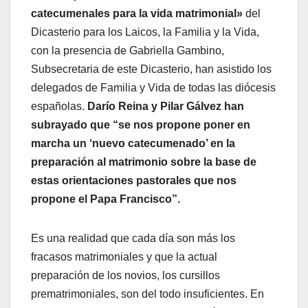
catecumenales para la vida matrimonial»
del
Dicasterio para los Laicos, la Familia y la Vida,
con la presencia de Gabriella Gambino,
Subsecretaria de este Dicasterio, han asistido los
delegados de Familia y Vida de todas las diócesis
españolas.
Darío Reina y Pilar Gálvez han
subrayado que “se nos propone poner en
marcha un ‘nuevo catecumenado’ en la
preparación al matrimonio sobre la base de
estas orientaciones pastorales que nos
propone el Papa Francisco”.
Es una realidad que cada día son más los
fracasos matrimoniales y que la actual
preparación de los novios, los cursillos
prematrimoniales, son del todo insuficientes. En