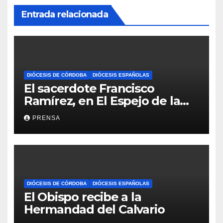
Entrada relacionada
DIÓCESIS DE CÓRDOBA
DIÓCESIS ESPAÑOLAS
El sacerdote Francisco
Ramírez, en El Espejo de la
Iglesia
PRENSA
DIÓCESIS DE CÓRDOBA
DIÓCESIS ESPAÑOLAS
El Obispo recibe a la
Hermandad del Calvario