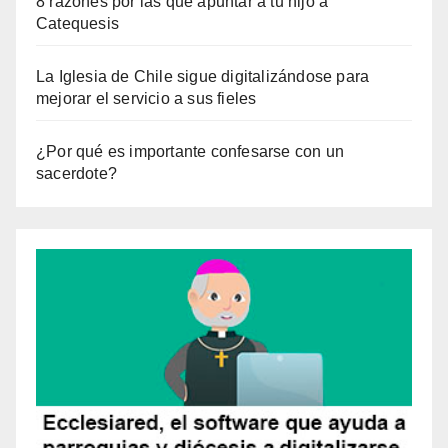
8 razones por las que apuntar a tu hijo a
Catequesis
La Iglesia de Chile sigue digitalizándose para
mejorar el servicio a sus fieles
¿Por qué es importante confesarse con un
sacerdote?