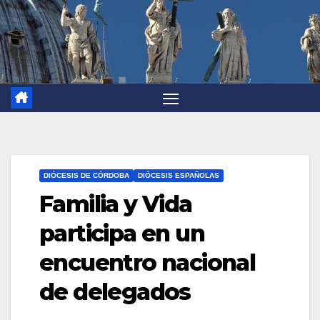
DIÓCESIS DE CÓRDOBA
DIÓCESIS ESPAÑOLAS
Familia y Vida
participa en un
encuentro nacional
de delegados