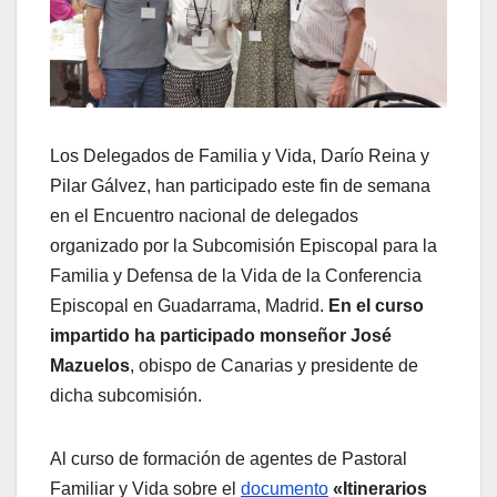
Los Delegados de Familia y Vida, Darío Reina y
Pilar Gálvez, han participado este fin de semana
en el Encuentro nacional de delegados
organizado por la Subcomisión Episcopal para la
Familia y Defensa de la Vida de la Conferencia
Episcopal en Guadarrama, Madrid.
En el curso
impartido ha participado monseñor José
Mazuelos
, obispo de Canarias y presidente de
dicha subcomisión.
Al curso de formación de agentes de Pastoral
Familiar y Vida sobre el
documento
«Itinerarios