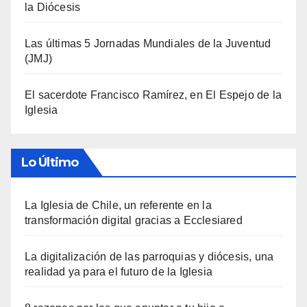
la Diócesis
Las últimas 5 Jornadas Mundiales de la Juventud
(JMJ)
El sacerdote Francisco Ramírez, en El Espejo de la
Iglesia
Lo Último
La Iglesia de Chile, un referente en la
transformación digital gracias a Ecclesiared
La digitalización de las parroquias y diócesis, una
realidad ya para el futuro de la Iglesia