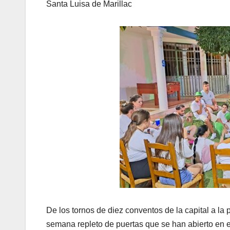
Santa Luisa de Marillac
De los tornos de diez conventos de la capital a la 
semana repleto de puertas que se han abierto en e