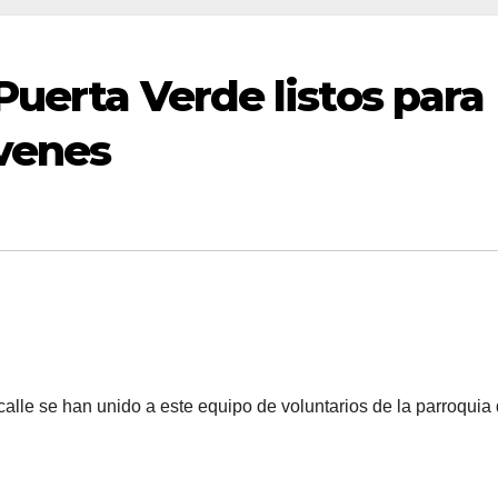
Puerta Verde listos para
venes
alle se han unido a este equipo de voluntarios de la parroquia