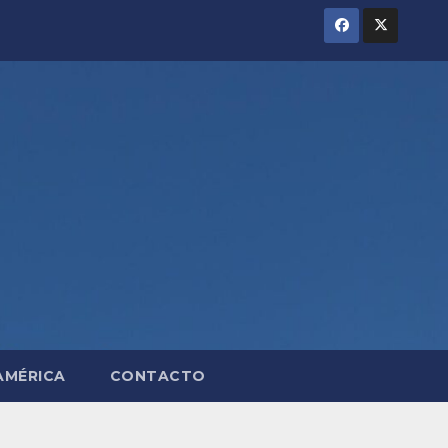
AMÉRICA
CONTACTO