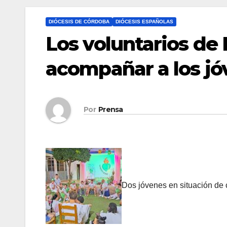
DIÓCESIS DE CÓRDOBA
DIÓCESIS ESPAÑOLAS
Los voluntarios de 
acompañar a los jó
Por
Prensa
Dos jóvenes en situación de c