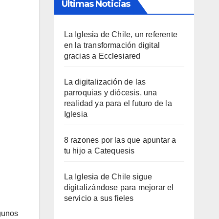
Últimas Noticias
La Iglesia de Chile, un referente
en la transformación digital
gracias a Ecclesiared
La digitalización de las
parroquias y diócesis, una
realidad ya para el futuro de la
Iglesia
8 razones por las que apuntar a
tu hijo a Catequesis
La Iglesia de Chile sigue
digitalizándose para mejorar el
servicio a sus fieles
lgunos