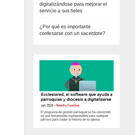
digitalizándose para mejorar el
servicio a sus fieles
¿Por qué es importante
confesarse con un sacerdote?