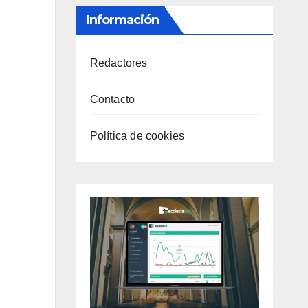
Información
Redactores
Contacto
Política de cookies