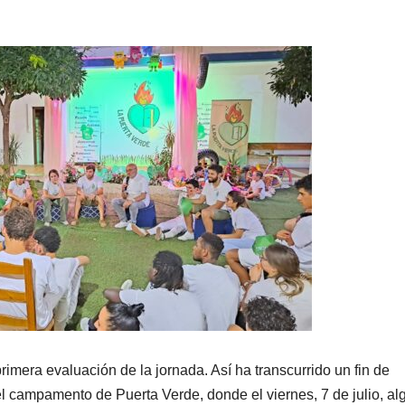
primera evaluación de la jornada. Así ha transcurrido un fin de
l campamento de Puerta Verde, donde el viernes, 7 de julio, a