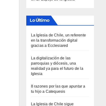
Lo Último
La Iglesia de Chile, un referente
en la transformación digital
gracias a Ecclesiared
La digitalización de las
parroquias y diócesis, una
realidad ya para el futuro de la
Iglesia
8 razones por las que apuntar a
tu hijo a Catequesis
La Iglesia de Chile sigue