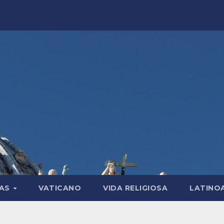
LAS
VATICANO
VIDA RELIGIOSA
LATINO