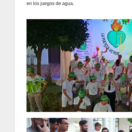
en los juegos de agua.