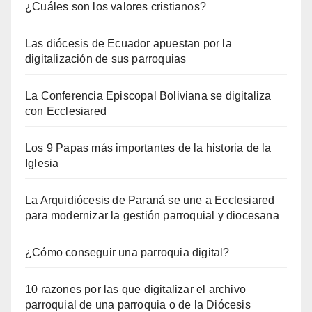
¿Cuáles son los valores cristianos?
Las diócesis de Ecuador apuestan por la
digitalización de sus parroquias
La Conferencia Episcopal Boliviana se digitaliza
con Ecclesiared
Los 9 Papas más importantes de la historia de la
Iglesia
La Arquidiócesis de Paraná se une a Ecclesiared
para modernizar la gestión parroquial y diocesana
¿Cómo conseguir una parroquia digital?
10 razones por las que digitalizar el archivo
parroquial de una parroquia o de la Diócesis