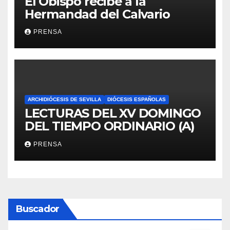
El Obispo recibe a la
Hermandad del Calvario
PRENSA
ARCHIDIÓCESIS DE SEVILLA
DIÓCESIS ESPAÑOLAS
LECTURAS DEL XV DOMINGO
DEL TIEMPO ORDINARIO (A)
PRENSA
Buscador