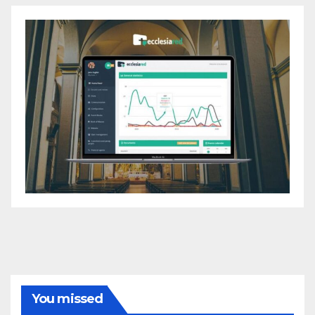
You missed