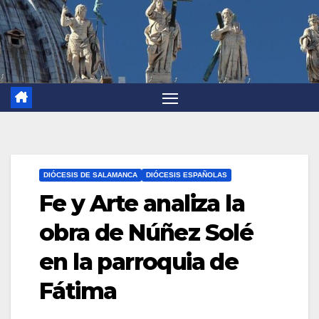
DIÓCESIS DE SALAMANCA
DIÓCESIS ESPAÑOLAS
Fe y Arte analiza la
obra de Núñez Solé
en la parroquia de
Fátima