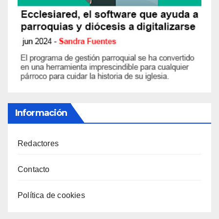
Información
Redactores
Contacto
Política de cookies