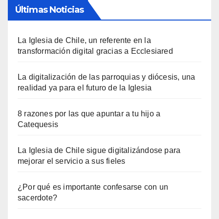
Últimas Noticias
La Iglesia de Chile, un referente en la
transformación digital gracias a Ecclesiared
La digitalización de las parroquias y diócesis, una
realidad ya para el futuro de la Iglesia
8 razones por las que apuntar a tu hijo a
Catequesis
La Iglesia de Chile sigue digitalizándose para
mejorar el servicio a sus fieles
¿Por qué es importante confesarse con un
sacerdote?