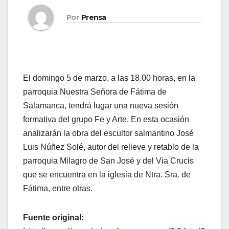
Por
Prensa
El domingo 5 de marzo, a las 18.00 horas, en la
parroquia Nuestra Señora de Fátima de
Salamanca, tendrá lugar una nueva sesión
formativa del grupo Fe y Arte. En esta ocasión
analizarán la obra del escultor salmantino José
Luis Núñez Solé, autor del relieve y retablo de la
parroquia Milagro de San José y del Via Crucis
que se encuentra en la iglesia de Ntra. Sra. de
Fátima, entre otras.
Fuente original: