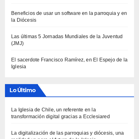
Beneficios de usar un software en la parroquia y en
la Diócesis
Las últimas 5 Jornadas Mundiales de la Juventud
(JMJ)
El sacerdote Francisco Ramírez, en El Espejo de la
Iglesia
Lo Último
La Iglesia de Chile, un referente en la
transformación digital gracias a Ecclesiared
La digitalización de las parroquias y diócesis, una