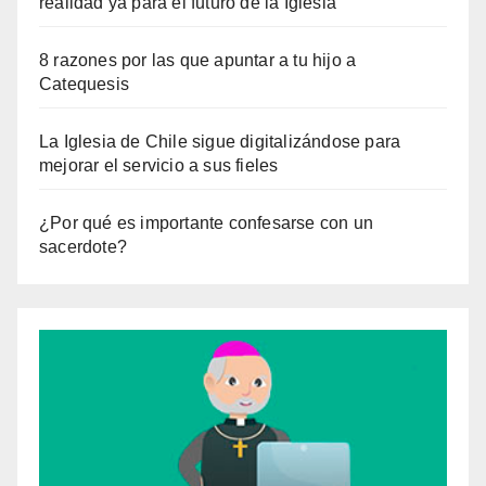
realidad ya para el futuro de la Iglesia
8 razones por las que apuntar a tu hijo a
Catequesis
La Iglesia de Chile sigue digitalizándose para
mejorar el servicio a sus fieles
¿Por qué es importante confesarse con un
sacerdote?