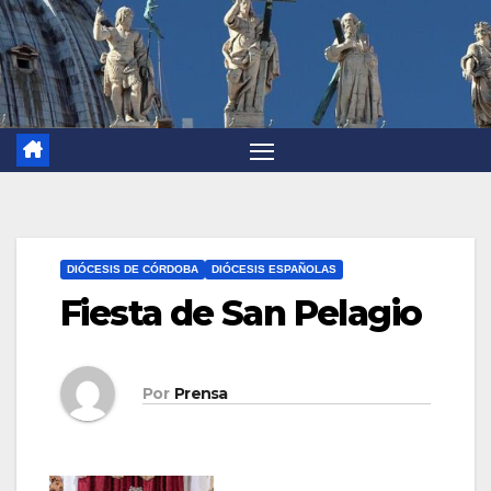
DIÓCESIS DE CÓRDOBA
DIÓCESIS ESPAÑOLAS
Fiesta de San Pelagio
Por
Prensa