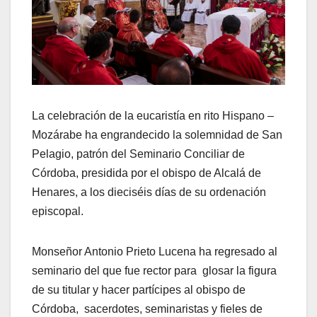
La celebración de la eucaristía en rito Hispano –
Mozárabe ha engrandecido la solemnidad de San
Pelagio, patrón del Seminario Conciliar de
Córdoba, presidida por el obispo de Alcalá de
Henares, a los dieciséis días de su ordenación
episcopal.
Monseñor Antonio Prieto Lucena ha regresado al
seminario del que fue rector para glosar la figura
de su titular y hacer partícipes al obispo de
Córdoba, sacerdotes, seminaristas y fieles de