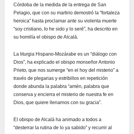
Córdoba de la medida de la entrega de San
Pelagio, que con su martirio demostró la “fortaleza
heroica” hasta proclamar ante su violenta muerte
“soy cristiano, lo he sido y lo seré”, ha descrito en
su homilía el obispo de Alcalá.
La liturgia Hispano-Mozárabe es un “diálogo con
Dios”, ha explicado el obispo monseñor Antonio
Prieto, que nos sumerge “en el hoy del misterio” a
través de plegarias y estribillos en repetición
donde abunda la palabra “amén, palabra que
conserva y encierra el misterio de nuestra fe en
Dios, que quiere llenarnos con su gracia”.
El obispo de Alcalá ha animado a todos a
“desterrar la rutina de lo ya sabido” y recurrir al