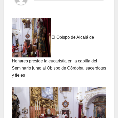
El Obispo de Alcalá de
Henares preside la eucaristía en la capilla del
Seminario junto al Obispo de Córdoba, sacerdotes
y fieles