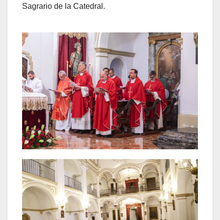
Sagrario de la Catedral.