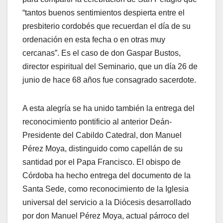
“tantos buenos sentimientos despierta entre el
presbiterio cordobés que recuerdan el día de su
ordenación en esta fecha o en otras muy
cercanas”. Es el caso de don Gaspar Bustos,
director espiritual del Seminario, que un día 26 de
junio de hace 68 años fue consagrado sacerdote.
A esta alegría se ha unido también la entrega del
reconocimiento pontificio al anterior Deán-
Presidente del Cabildo Catedral, don Manuel
Pérez Moya, distinguido como capellán de su
santidad por el Papa Francisco. El obispo de
Córdoba ha hecho entrega del documento de la
Santa Sede, como reconocimiento de la Iglesia
universal del servicio a la Diócesis desarrollado
por don Manuel Pérez Moya, actual párroco del