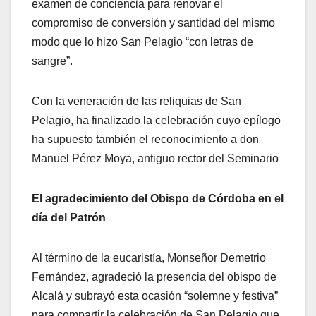
examen de conciencia para renovar el
compromiso de conversión y santidad del mismo
modo que lo hizo San Pelagio “con letras de
sangre”.
Con la veneración de las reliquias de San
Pelagio, ha finalizado la celebración cuyo epílogo
ha supuesto también el reconocimiento a don
Manuel Pérez Moya, antiguo rector del Seminario
El agradecimiento del Obispo de Córdoba en el
día del Patrón
Al término de la eucaristía, Monseñor Demetrio
Fernández, agradeció la presencia del obispo de
Alcalá y subrayó esta ocasión “solemne y festiva”
para compartir la celebración de San Pelagio que