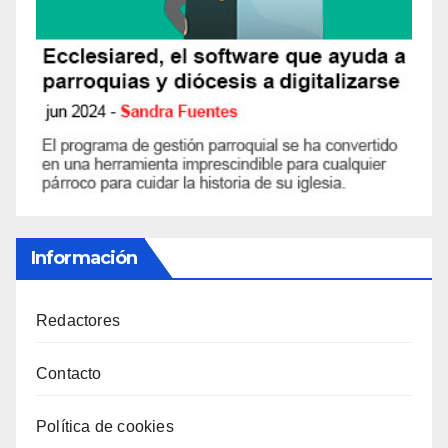
Información
Redactores
Contacto
Política de cookies