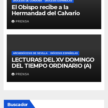
DIÓCESIS DE CÓRDOBA
DIÓCESIS ESPAÑOLAS
El Obispo recibe a la
Hermandad del Calvario
PRENSA
ARCHIDIÓCESIS DE SEVILLA
DIÓCESIS ESPAÑOLAS
LECTURAS DEL XV DOMINGO
DEL TIEMPO ORDINARIO (A)
PRENSA
Buscador