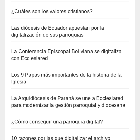
¿Cuáles son los valores cristianos?
Las diócesis de Ecuador apuestan por la
digitalización de sus parroquias
La Conferencia Episcopal Boliviana se digitaliza
con Ecclesiared
Los 9 Papas más importantes de la historia de la
Iglesia
La Arquidiócesis de Paraná se une a Ecclesiared
para modernizar la gestión parroquial y diocesana
¿Cómo conseguir una parroquia digital?
10 razones por las que digitalizar el archivo