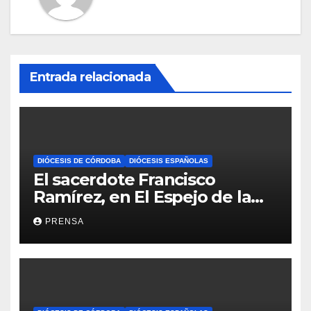
Entrada relacionada
DIÓCESIS DE CÓRDOBA
DIÓCESIS ESPAÑOLAS
El sacerdote Francisco
Ramírez, en El Espejo de la
Iglesia
PRENSA