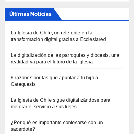
Últimas Noticias
La Iglesia de Chile, un referente en la
transformación digital gracias a Ecclesiared
La digitalización de las parroquias y diócesis, una
realidad ya para el futuro de la Iglesia
8 razones por las que apuntar a tu hijo a
Catequesis
La Iglesia de Chile sigue digitalizándose para
mejorar el servicio a sus fieles
¿Por qué es importante confesarse con un
sacerdote?