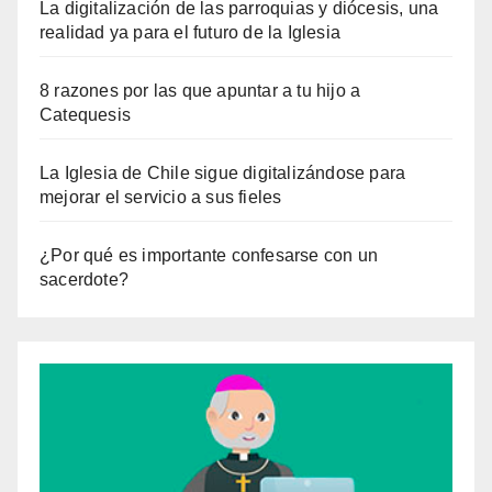
La digitalización de las parroquias y diócesis, una
realidad ya para el futuro de la Iglesia
8 razones por las que apuntar a tu hijo a
Catequesis
La Iglesia de Chile sigue digitalizándose para
mejorar el servicio a sus fieles
¿Por qué es importante confesarse con un
sacerdote?