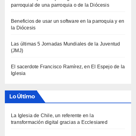
parroquial de una parroquia o de la Diócesis
Beneficios de usar un software en la parroquia y en
la Diócesis
Las últimas 5 Jornadas Mundiales de la Juventud
(JMJ)
El sacerdote Francisco Ramírez, en El Espejo de la
Iglesia
Lo Último
La Iglesia de Chile, un referente en la
transformación digital gracias a Ecclesiared