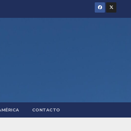
AMÉRICA
CONTACTO