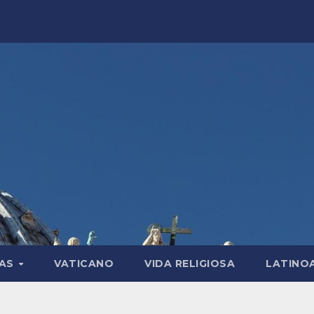
LAS
VATICANO
VIDA RELIGIOSA
LATINO