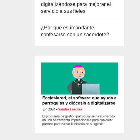
digitalizándose para mejorar el
servicio a sus fieles
¿Por qué es importante
confesarse con un sacerdote?