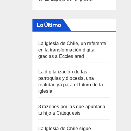
Lo Último
La Iglesia de Chile, un referente
en la transformación digital
gracias a Ecclesiared
La digitalización de las
parroquias y diócesis, una
realidad ya para el futuro de la
Iglesia
8 razones por las que apuntar a
tu hijo a Catequesis
La Iglesia de Chile sigue