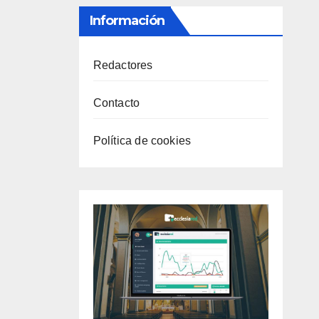
Información
Redactores
Contacto
Política de cookies