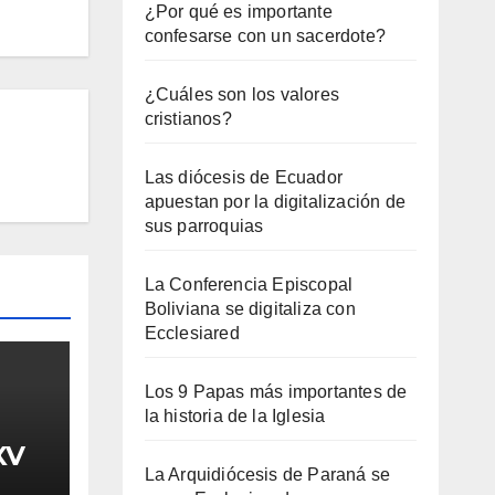
¿Por qué es importante
confesarse con un sacerdote?
¿Cuáles son los valores
cristianos?
Las diócesis de Ecuador
apuestan por la digitalización de
sus parroquias
La Conferencia Episcopal
Boliviana se digitaliza con
Ecclesiared
Los 9 Papas más importantes de
la historia de la Iglesia
XV
La Arquidiócesis de Paraná se