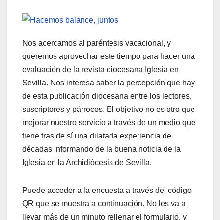
Nos acercamos al paréntesis vacacional, y
queremos aprovechar este tiempo para hacer una
evaluación de la revista diocesana Iglesia en
Sevilla. Nos interesa saber la percepción que hay
de esta publicación diocesana entre los lectores,
suscriptores y párrocos. El objetivo no es otro que
mejorar nuestro servicio a través de un medio que
tiene tras de sí una dilatada experiencia de
décadas informando de la buena noticia de la
Iglesia en la Archidiócesis de Sevilla.
Puede acceder a la encuesta a través del código
QR que se muestra a continuación. No les va a
llevar más de un minuto rellenar el formulario, y