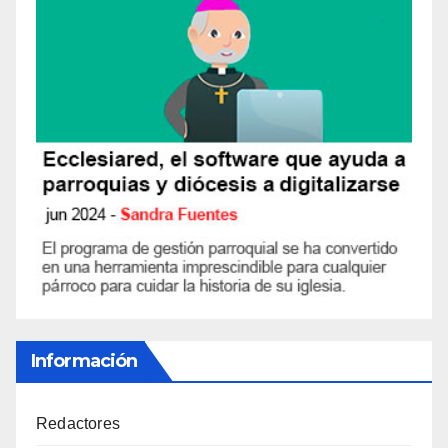
Información
Redactores