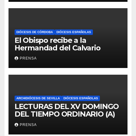
DIÓCESIS DE CÓRDOBA
DIÓCESIS ESPAÑOLAS
El Obispo recibe a la
Hermandad del Calvario
PRENSA
ARCHIDIÓCESIS DE SEVILLA
DIÓCESIS ESPAÑOLAS
LECTURAS DEL XV DOMINGO
DEL TIEMPO ORDINARIO (A)
PRENSA