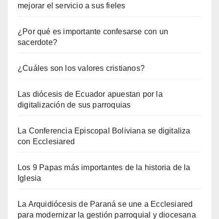
mejorar el servicio a sus fieles
¿Por qué es importante confesarse con un
sacerdote?
¿Cuáles son los valores cristianos?
Las diócesis de Ecuador apuestan por la
digitalización de sus parroquias
La Conferencia Episcopal Boliviana se digitaliza
con Ecclesiared
Los 9 Papas más importantes de la historia de la
Iglesia
La Arquidiócesis de Paraná se une a Ecclesiared
para modernizar la gestión parroquial y diocesana