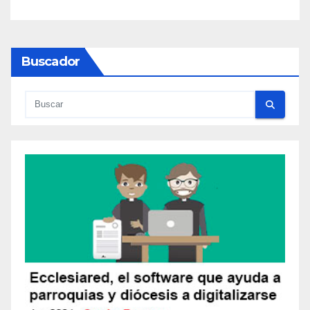
Buscador