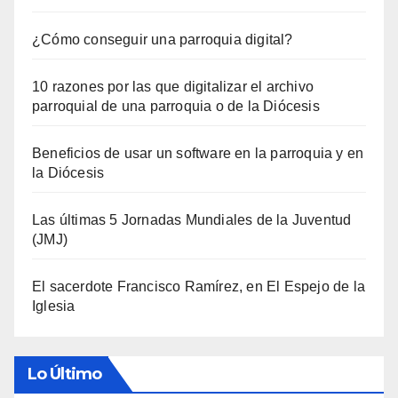
¿Cómo conseguir una parroquia digital?
10 razones por las que digitalizar el archivo
parroquial de una parroquia o de la Diócesis
Beneficios de usar un software en la parroquia y en
la Diócesis
Las últimas 5 Jornadas Mundiales de la Juventud
(JMJ)
El sacerdote Francisco Ramírez, en El Espejo de la
Iglesia
Lo Último