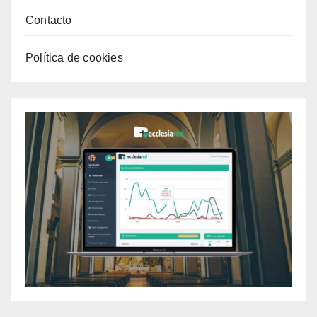
Contacto
Política de cookies