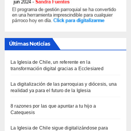
Últimas Noticias
La Iglesia de Chile, un referente en la
transformación digital gracias a Ecclesiared
La digitalización de las parroquias y diócesis, una
realidad ya para el futuro de la Iglesia
8 razones por las que apuntar a tu hijo a
Catequesis
La Iglesia de Chile sigue digitalizándose para