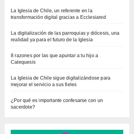
La Iglesia de Chile, un referente en la
transformación digital gracias a Ecclesiared
La digitalización de las parroquias y diócesis, una
realidad ya para el futuro de la Iglesia
8 razones por las que apuntar a tu hijo a
Catequesis
La Iglesia de Chile sigue digitalizándose para
mejorar el servicio a sus fieles
¿Por qué es importante confesarse con un
sacerdote?