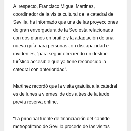
Al respecto, Francisco Miguel Martínez,
coordinador de la visita cultural de la catedral de
Sevilla, ha informado que una de las proyecciones
de gran envergadura de la Seo está relacionada
con dos planos en braille y la adaptación de una
nueva guía para personas con discapacidad e
invidentes, “para seguir ofreciendo un destino
turístico accesible que ya tiene reconocido la
catedral con anterioridad”.
Martínez recordó que la visita gratuita a la catedral
es de lunes a viernes, de dos a tres de la tarde,
previa reserva online.
“La principal fuente de financiación del cabildo
metropolitano de Sevilla procede de las visitas