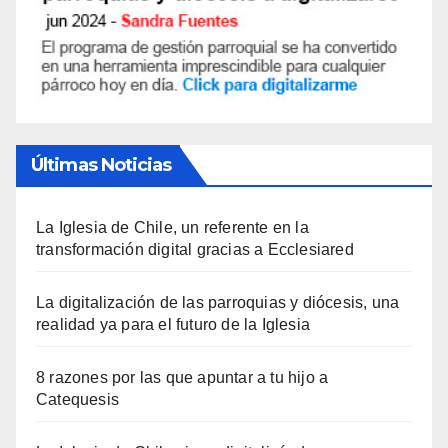
Últimas Noticias
La Iglesia de Chile, un referente en la
transformación digital gracias a Ecclesiared
La digitalización de las parroquias y diócesis, una
realidad ya para el futuro de la Iglesia
8 razones por las que apuntar a tu hijo a
Catequesis