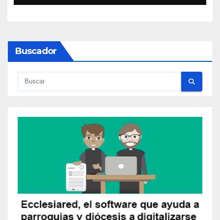
Buscador