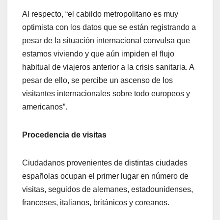
Al respecto, “el cabildo metropolitano es muy
optimista con los datos que se están registrando a
pesar de la situación internacional convulsa que
estamos viviendo y que aún impiden el flujo
habitual de viajeros anterior a la crisis sanitaria. A
pesar de ello, se percibe un ascenso de los
visitantes internacionales sobre todo europeos y
americanos”.
Procedencia de visitas
Ciudadanos provenientes de distintas ciudades
españolas ocupan el primer lugar en número de
visitas, seguidos de alemanes, estadounidenses,
franceses, italianos, británicos y coreanos.