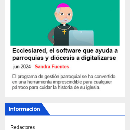
Información
Redactores