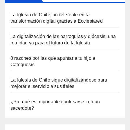
La Iglesia de Chile, un referente en la
transformación digital gracias a Ecclesiared
La digitalización de las parroquias y diócesis, una
realidad ya para el futuro de la Iglesia
8 razones por las que apuntar a tu hijo a
Catequesis
La Iglesia de Chile sigue digitalizándose para
mejorar el servicio a sus fieles
¿Por qué es importante confesarse con un
sacerdote?