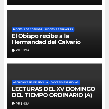
DIÓCESIS DE CÓRDOBA
DIÓCESIS ESPAÑOLAS
El Obispo recibe a la
Hermandad del Calvario
PRENSA
ARCHIDIÓCESIS DE SEVILLA
DIÓCESIS ESPAÑOLAS
LECTURAS DEL XV DOMINGO
DEL TIEMPO ORDINARIO (A)
PRENSA