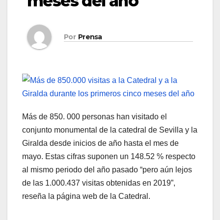
meses del año
Por
Prensa
Más de 850. 000 personas han visitado el
conjunto monumental de la catedral de Sevilla y la
Giralda desde inicios de año hasta el mes de
mayo. Estas cifras suponen un 148.52 % respecto
al mismo periodo del año pasado “pero aún lejos
de las 1.000.437 visitas obtenidas en 2019”,
reseña la página web de la Catedral.