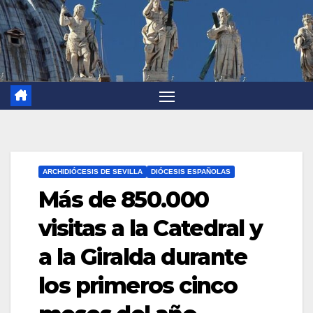
ARCHIDIÓCESIS DE SEVILLA
DIÓCESIS ESPAÑOLAS
Más de 850.000
visitas a la Catedral y
a la Giralda durante
los primeros cinco