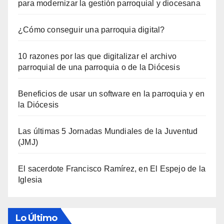
para modernizar la gestión parroquial y diocesana
¿Cómo conseguir una parroquia digital?
10 razones por las que digitalizar el archivo
parroquial de una parroquia o de la Diócesis
Beneficios de usar un software en la parroquia y en
la Diócesis
Las últimas 5 Jornadas Mundiales de la Juventud
(JMJ)
El sacerdote Francisco Ramírez, en El Espejo de la
Iglesia
Lo Último