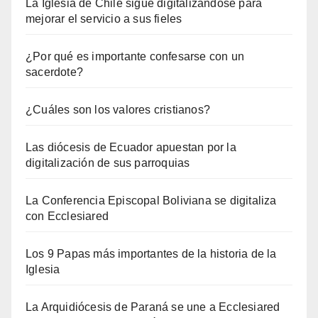
La Iglesia de Chile sigue digitalizándose para
mejorar el servicio a sus fieles
¿Por qué es importante confesarse con un
sacerdote?
¿Cuáles son los valores cristianos?
Las diócesis de Ecuador apuestan por la
digitalización de sus parroquias
La Conferencia Episcopal Boliviana se digitaliza
con Ecclesiared
Los 9 Papas más importantes de la historia de la
Iglesia
La Arquidiócesis de Paraná se une a Ecclesiared