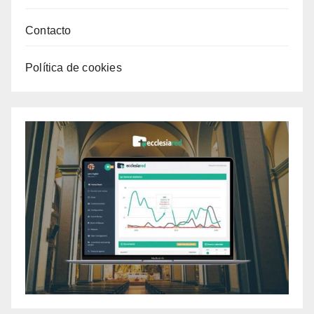
Contacto
Política de cookies