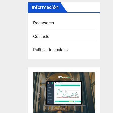
Información
Redactores
Contacto
Política de cookies