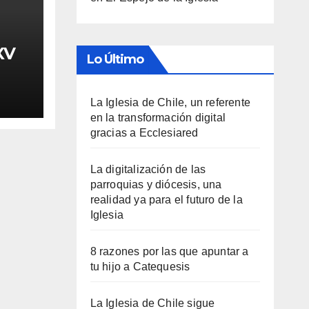
XV
Lo Último
La Iglesia de Chile, un referente
en la transformación digital
gracias a Ecclesiared
La digitalización de las
parroquias y diócesis, una
realidad ya para el futuro de la
Iglesia
8 razones por las que apuntar a
tu hijo a Catequesis
La Iglesia de Chile sigue