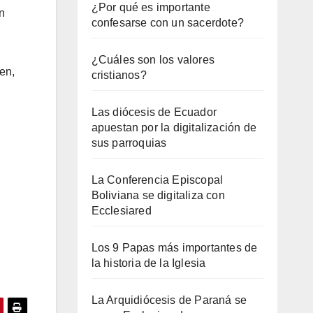
¿Por qué es importante
n
confesarse con un sacerdote?
¿Cuáles son los valores
en,
cristianos?
Las diócesis de Ecuador
apuestan por la digitalización de
sus parroquias
La Conferencia Episcopal
Boliviana se digitaliza con
Ecclesiared
Los 9 Papas más importantes de
la historia de la Iglesia
La Arquidiócesis de Paraná se