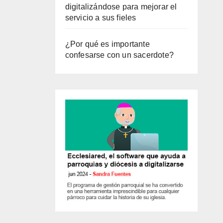
digitalizándose para mejorar el
servicio a sus fieles
¿Por qué es importante
confesarse con un sacerdote?