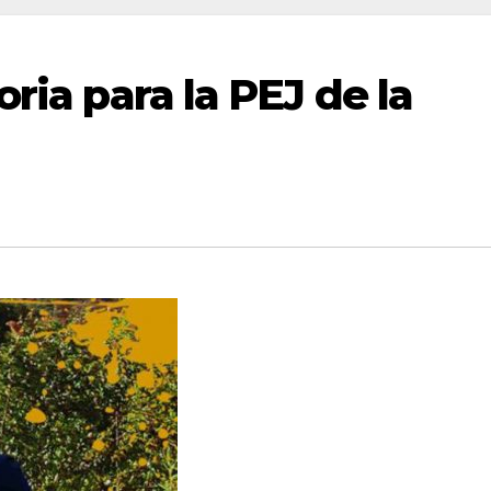
oria para la PEJ de la