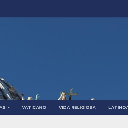
LAS
VATICANO
VIDA RELIGIOSA
LATINO