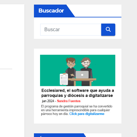
Buscador