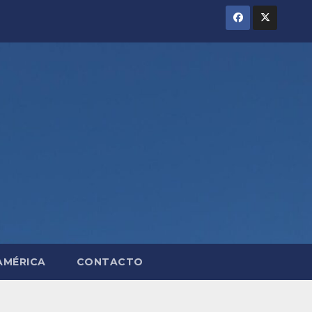
AMÉRICA
CONTACTO