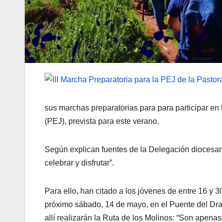
sus marchas preparatorias para para participar e
(PEJ), prevista para este verano.
Según explican fuentes de la Delegación diocesana
celebrar y disfrutar”.
Para ello, han citado a los jóvenes de entre 16 y 
próximo sábado, 14 de mayo, en el Puente del Dra
allí realizarán la Ruta de los Molinos: “Son apena