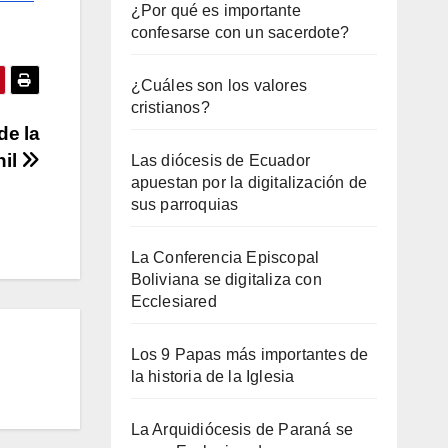
¿Por qué es importante
confesarse con un sacerdote?
¿Cuáles son los valores
cristianos?
de la
nil
Las diócesis de Ecuador
apuestan por la digitalización de
sus parroquias
La Conferencia Episcopal
Boliviana se digitaliza con
Ecclesiared
Los 9 Papas más importantes de
la historia de la Iglesia
La Arquidiócesis de Paraná se