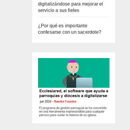
digitalizándose para mejorar el
servicio a sus fieles
¿Por qué es importante
confesarse con un sacerdote?