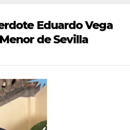
cerdote Eduardo Vega
 Menor de Sevilla