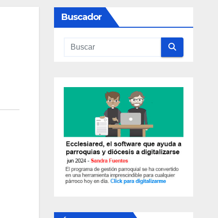
Buscador