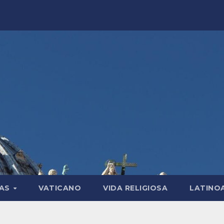
LAS
VATICANO
VIDA RELIGIOSA
LATINO