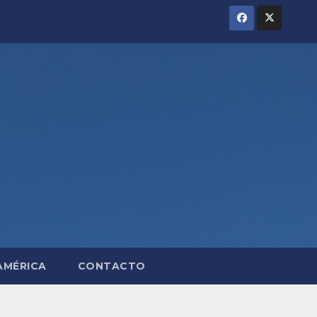
AMÉRICA
CONTACTO