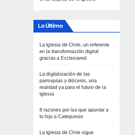
Lo Último
La Iglesia de Chile, un referente
en la transformación digital
gracias a Ecclesiared
La digitalización de las
parroquias y diócesis, una
realidad ya para el futuro de la
Iglesia
8 razones por las que apuntar a
tu hijo a Catequesis
La Iglesia de Chile sigue