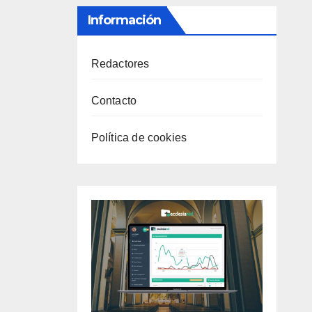
Información
Redactores
Contacto
Política de cookies