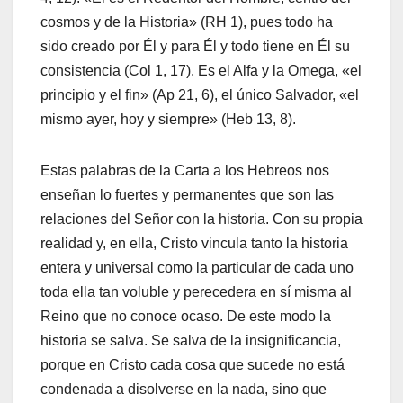
cosmos y de la Historia» (RH 1), pues todo ha
sido creado por Él y para Él y todo tiene en Él su
consistencia (Col 1, 17). Es el Alfa y la Omega, «el
principio y el fin» (Ap 21, 6), el único Salvador, «el
mismo ayer, hoy y siempre» (Heb 13, 8).
Estas palabras de la Carta a los Hebreos nos
enseñan lo fuertes y permanentes que son las
relaciones del Señor con la historia. Con su propia
realidad y, en ella, Cristo vincula tanto la historia
entera y universal como la particular de cada uno
toda ella tan voluble y perecedera en sí misma al
Reino que no conoce ocaso. De este modo la
historia se salva. Se salva de la insignificancia,
porque en Cristo cada cosa que sucede no está
condenada a disolverse en la nada, sino que