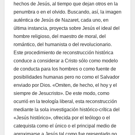
hechos de Jesús, al tiempo que dejan otros en la
penumbra o en el olvido. Buscando, así, la imagen
auténtica de Jesús de Nazaret, cada uno, en
última instancia, proyecta sobre Jesús el ideal del
hombre religioso, del maestro de moral, del
romántico, del humanista o del revolucionario.
Este procedimiento de reconstrucción histórica
conduce a considerar a Cristo sólo como modelo
de conducta para los hombres o como fuente de
posibilidades humanas pero no como el Salvador
enviado por Dios. «Omiten, de hecho, el hoy y el
siempre de Jesucristo». De este modo, como
ocurrió en la teología liberal, esta reconstrucción
mediante la sola investigación histórico-crítica del
«Jesús histórico», ofrecida por el teólogo o el
catequista como el único o el principal medio de
aproximarse a Jesús tal como fue presentado no