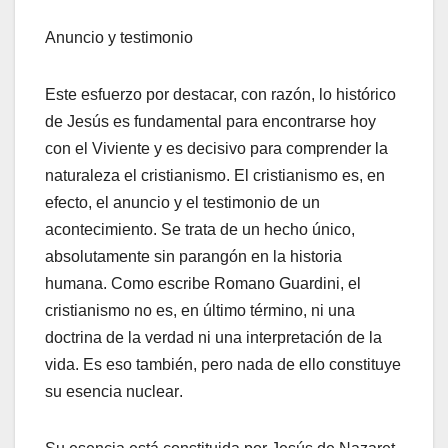
Anuncio y testimonio
Este esfuerzo por destacar, con razón, lo histórico
de Jesús es fundamental para encontrarse hoy
con el Viviente y es decisivo para comprender la
naturaleza el cristianismo. El cristianismo es, en
efecto, el anuncio y el testimonio de un
acontecimiento. Se trata de un hecho único,
absolutamente sin parangón en la historia
humana. Como escribe Romano Guardini, el
cristianismo no es, en último término, ni una
doctrina de la verdad ni una interpretación de la
vida. Es eso también, pero nada de ello constituye
su esencia nuclear.