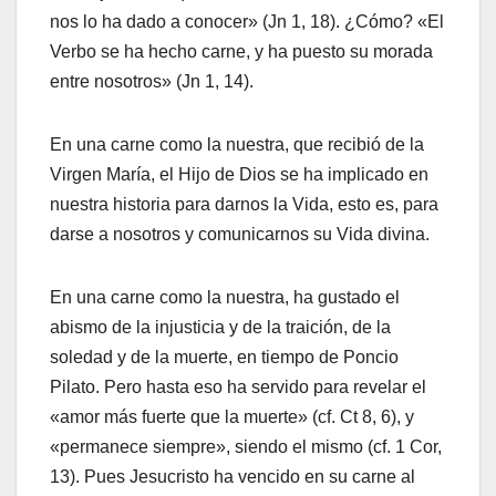
nos lo ha dado a conocer» (Jn 1, 18). ¿Cómo? «El
Verbo se ha hecho carne, y ha puesto su morada
entre nosotros» (Jn 1, 14).
En una carne como la nuestra, que recibió de la
Virgen María, el Hijo de Dios se ha implicado en
nuestra historia para darnos la Vida, esto es, para
darse a nosotros y comunicarnos su Vida divina.
En una carne como la nuestra, ha gustado el
abismo de la injusticia y de la traición, de la
soledad y de la muerte, en tiempo de Poncio
Pilato. Pero hasta eso ha servido para revelar el
«amor más fuerte que la muerte» (cf. Ct 8, 6), y
«permanece siempre», siendo el mismo (cf. 1 Cor,
13). Pues Jesucristo ha vencido en su carne al