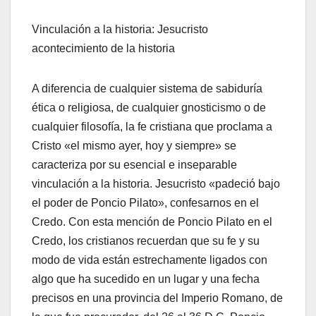
Vinculación a la historia: Jesucristo
acontecimiento de la historia
A diferencia de cualquier sistema de sabiduría
ética o religiosa, de cualquier gnosticismo o de
cualquier filosofía, la fe cristiana que proclama a
Cristo «el mismo ayer, hoy y siempre» se
caracteriza por su esencial e inseparable
vinculación a la historia. Jesucristo «padeció bajo
el poder de Poncio Pilato», confesarnos en el
Credo. Con esta mención de Poncio Pilato en el
Credo, los cristianos recuerdan que su fe y su
modo de vida están estrechamente ligados con
algo que ha sucedido en un lugar y una fecha
precisos en una provincia del Imperio Romano, de