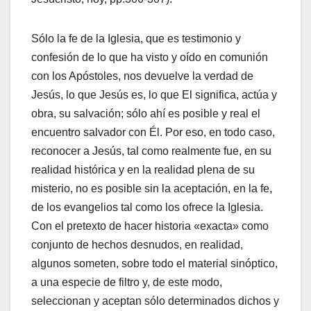
Sólo la fe de la Iglesia, que es testimonio y
confesión de lo que ha visto y oído en comunión
con los Apóstoles, nos devuelve la verdad de
Jesús, lo que Jesús es, lo que El significa, actúa y
obra, su salvación; sólo ahí es posible y real el
encuentro salvador con Él. Por eso, en todo caso,
reconocer a Jesús, tal como realmente fue, en su
realidad histórica y en la realidad plena de su
misterio, no es posible sin la aceptación, en la fe,
de los evangelios tal como los ofrece la Iglesia.
Con el pretexto de hacer historia «exacta» como
conjunto de hechos desnudos, en realidad,
algunos someten, sobre todo el material sinóptico,
a una especie de filtro y, de este modo,
seleccionan y aceptan sólo determinados dichos y