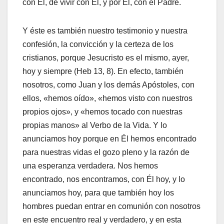
con Él, de vivir con Él, y por El, con el Padre.
Y éste es también nuestro testimonio y nuestra
confesión, la convicción y la certeza de los
cristianos, porque Jesucristo es el mismo, ayer,
hoy y siempre (Heb 13, 8). En efecto, también
nosotros, como Juan y los demás Apóstoles, con
ellos, «hemos oído», «hemos visto con nuestros
propios ojos», y «hemos tocado con nuestras
propias manos» al Verbo de la Vida. Y lo
anunciamos hoy porque en Él hemos encontrado
para nuestras vidas el gozo pleno y la razón de
una esperanza verdadera. Nos hemos
encontrado, nos encontramos, con Él hoy, y lo
anunciamos hoy, para que también hoy los
hombres puedan entrar en comunión con nosotros
en este encuentro real y verdadero, y en esta