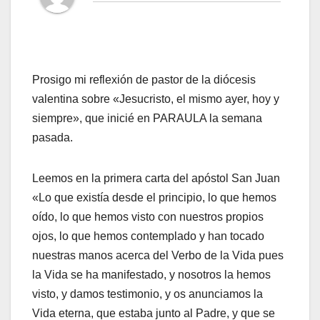
Prosigo mi reflexión de pastor de la diócesis
valentina sobre «Jesucristo, el mismo ayer, hoy y
siempre», que inicié en PARAULA la semana
pasada.
Leemos en la primera carta del apóstol San Juan
«Lo que existía desde el principio, lo que hemos
oído, lo que hemos visto con nuestros propios
ojos, lo que hemos contemplado y han tocado
nuestras manos acerca del Verbo de la Vida pues
la Vida se ha manifestado, y nosotros la hemos
visto, y damos testimonio, y os anunciamos la
Vida eterna, que estaba junto al Padre, y que se