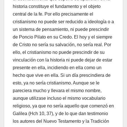
historia constituye el fundamento y el objeto
central de la fe. Por ello precisamente el
cristianismo no puede ser reducido a ideología o a
un sistema de pensamiento, ni puede prescindir
de Poncio Pilato en su Credo. El hoy y el siempre
de Cristo no sería su salvación, no sería real. Por
ello, el cristianismo no puede prescindir de su
vinculación con la historia ni puede dejar de estar
presente en ella, incidiendo en ella como un
hecho que vive en ella. Si un día prescindiera de
esto, ya no sería cristianismo. Aunque se le
pareciera mucho y llevara el mismo nombre,
aunque utilizase incluso el mismo vocabulario
religioso, ya que no sería aquello que comenzó en
Galilea (Hch 10, 37), y de lo que dan testimonio
los autores del Nuevo Testamento y la Tradición