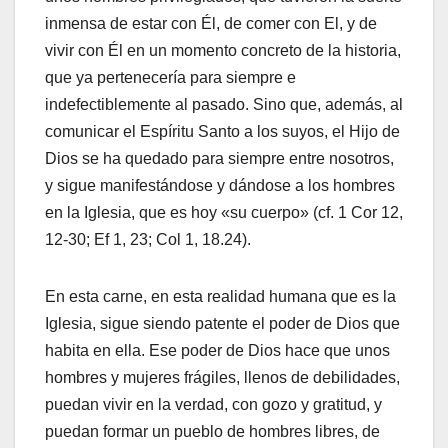
inmensa de estar con Él, de comer con El, y de
vivir con Él en un momento concreto de la historia,
que ya pertenecería para siempre e
indefectiblemente al pasado. Sino que, además, al
comunicar el Espíritu Santo a los suyos, el Hijo de
Dios se ha quedado para siempre entre nosotros,
y sigue manifestándose y dándose a los hombres
en la Iglesia, que es hoy «su cuerpo» (cf. 1 Cor 12,
12-30; Ef 1, 23; Col 1, 18.24).
En esta carne, en esta realidad humana que es la
Iglesia, sigue siendo patente el poder de Dios que
habita en ella. Ese poder de Dios hace que unos
hombres y mujeres frágiles, llenos de debilidades,
puedan vivir en la verdad, con gozo y gratitud, y
puedan formar un pueblo de hombres libres, de