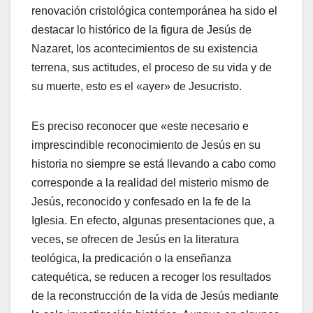
renovación cristológica contemporánea ha sido el
destacar lo histórico de la figura de Jesús de
Nazaret, los acontecimientos de su existencia
terrena, sus actitudes, el proceso de su vida y de
su muerte, esto es el «ayer» de Jesucristo.
Es preciso reconocer que «este necesario e
imprescindible reconocimiento de Jesús en su
historia no siempre se está llevando a cabo como
corresponde a la realidad del misterio mismo de
Jesús, reconocido y confesado en la fe de la
Iglesia. En efecto, algunas presentaciones que, a
veces, se ofrecen de Jesús en la literatura
teológica, la predicación o la enseñanza
catequética, se reducen a recoger los resultados
de la reconstrucción de la vida de Jesús mediante