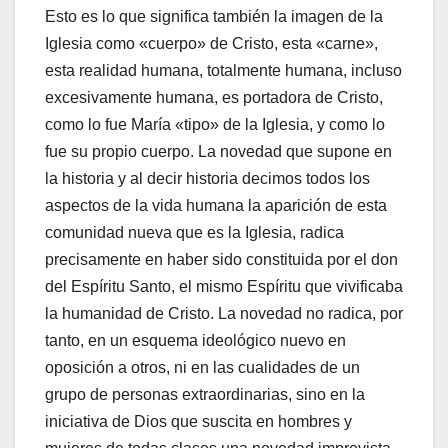
Esto es lo que significa también la imagen de la
Iglesia como «cuerpo» de Cristo, esta «carne»,
esta realidad humana, totalmente humana, incluso
excesivamente humana, es portadora de Cristo,
como lo fue María «tipo» de la Iglesia, y como lo
fue su propio cuerpo. La novedad que supone en
la historia y al decir historia decimos todos los
aspectos de la vida humana la aparición de esta
comunidad nueva que es la Iglesia, radica
precisamente en haber sido constituida por el don
del Espíritu Santo, el mismo Espíritu que vivificaba
la humanidad de Cristo. La novedad no radica, por
tanto, en un esquema ideológico nuevo en
oposición a otros, ni en las cualidades de un
grupo de personas extraordinarias, sino en la
iniciativa de Dios que suscita en hombres y