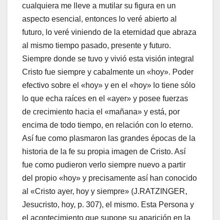
cualquiera me lleve a mutilar su figura en un
aspecto esencial, entonces lo veré abierto al
futuro, lo veré viniendo de la eternidad que abraza
al mismo tiempo pasado, presente y futuro.
Siempre donde se tuvo y vivió esta visión integral
Cristo fue siempre y cabalmente un «hoy». Poder
efectivo sobre el «hoy» y en el «hoy» lo tiene sólo
lo que echa raíces en el «ayer» y posee fuerzas
de crecimiento hacia el «mañana» y está, por
encima de todo tiempo, en relación con lo eterno.
Así fue como plasmaron las grandes épocas de la
historia de la fe su propia imagen de Cristo. Así
fue como pudieron verlo siempre nuevo a partir
del propio «hoy» y precisamente así han conocido
al «Cristo ayer, hoy y siempre» (J.RATZINGER,
Jesucristo, hoy, p. 307), el mismo. Esta Persona y
el acontecimiento que supone su aparición en la