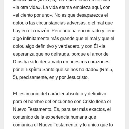
«la otra vida». La vida eterna empieza aquí, con
«el ciento por uno». No es que desaparezca el
dolor, o las circunstancias adversas, o el mal que
hay en el corazón. Pero uno ha encontrado y tiene
algo infinitamente más grande que el mal y que el
dolor, algo definitivo y verdadero, y con Él «la
esperanza que no defrauda, porque el amor de
Dios ha sido derramado en nuestros corazones
por el Espíritu Santo que se nos ha dado» (Rm 5,
5), precisamente, en y por Jesucristo.
El testimonio del carácter absoluto y definitivo
para el hombre del encuentro con Cristo llena el
Nuevo Testamento. Es, para ser más exactos, el
contenido de la experiencia humana que
comunica el Nuevo Testamento, y lo único que lo