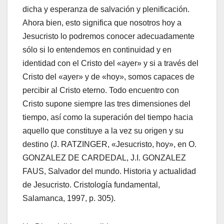
dicha y esperanza de salvación y plenificación.
Ahora bien, esto significa que nosotros hoy a
Jesucristo lo podremos conocer adecuadamente
sólo si lo entendemos en continuidad y en
identidad con el Cristo del «ayer» y si a través del
Cristo del «ayer» y de «hoy», somos capaces de
percibir al Cristo eterno. Todo encuentro con
Cristo supone siempre las tres dimensiones del
tiempo, así como la superación del tiempo hacia
aquello que constituye a la vez su origen y su
destino (J. RATZINGER, «Jesucristo, hoy», en O.
GONZALEZ DE CARDEDAL, J.I. GONZALEZ
FAUS, Salvador del mundo. Historia y actualidad
de Jesucristo. Cristología fundamental,
Salamanca, 1997, p. 305).