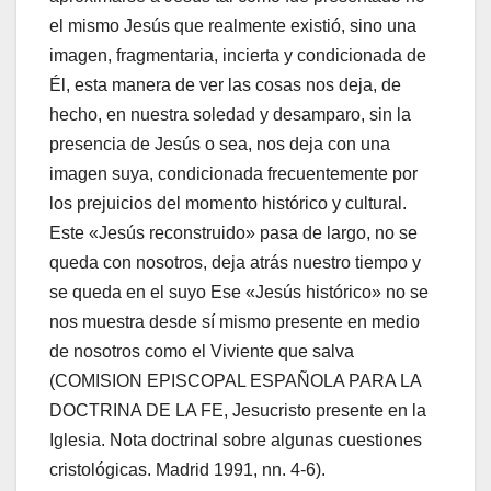
el mismo Jesús que realmente existió, sino una
imagen, fragmentaria, incierta y condicionada de
Él, esta manera de ver las cosas nos deja, de
hecho, en nuestra soledad y desamparo, sin la
presencia de Jesús o sea, nos deja con una
imagen suya, condicionada frecuentemente por
los prejuicios del momento histórico y cultural.
Este «Jesús reconstruido» pasa de largo, no se
queda con nosotros, deja atrás nuestro tiempo y
se queda en el suyo Ese «Jesús histórico» no se
nos muestra desde sí mismo presente en medio
de nosotros como el Viviente que salva
(COMISION EPISCOPAL ESPAÑOLA PARA LA
DOCTRINA DE LA FE, Jesucristo presente en la
Iglesia. Nota doctrinal sobre algunas cuestiones
cristológicas. Madrid 1991, nn. 4-6).