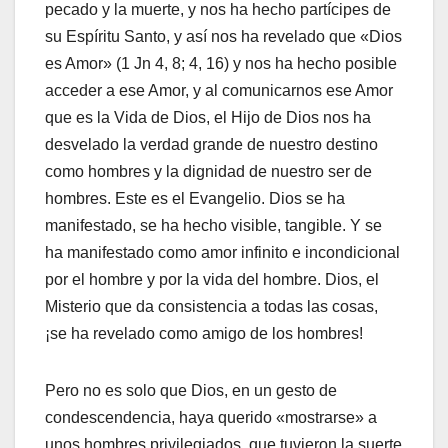
pecado y la muerte, y nos ha hecho partícipes de
su Espíritu Santo, y así nos ha revelado que «Dios
es Amor» (1 Jn 4, 8; 4, 16) y nos ha hecho posible
acceder a ese Amor, y al comunicarnos ese Amor
que es la Vida de Dios, el Hijo de Dios nos ha
desvelado la verdad grande de nuestro destino
como hombres y la dignidad de nuestro ser de
hombres. Este es el Evangelio. Dios se ha
manifestado, se ha hecho visible, tangible. Y se
ha manifestado como amor infinito e incondicional
por el hombre y por la vida del hombre. Dios, el
Misterio que da consistencia a todas las cosas,
¡se ha revelado como amigo de los hombres!
Pero no es solo que Dios, en un gesto de
condescendencia, haya querido «mostrarse» a
unos hombres privilegiados, que tuvieron la suerte