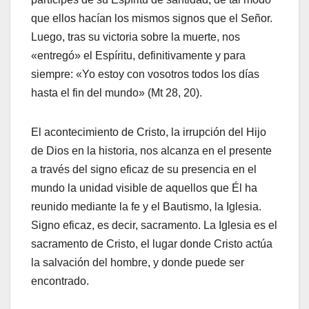
que ellos hacían los mismos signos que el Señor.
Luego, tras su victoria sobre la muerte, nos
«entregó» el Espíritu, definitivamente y para
siempre: «Yo estoy con vosotros todos los días
hasta el fin del mundo» (Mt 28, 20).
El acontecimiento de Cristo, la irrupción del Hijo
de Dios en la historia, nos alcanza en el presente
a través del signo eficaz de su presencia en el
mundo la unidad visible de aquellos que Él ha
reunido mediante la fe y el Bautismo, la Iglesia.
Signo eficaz, es decir, sacramento. La Iglesia es el
sacramento de Cristo, el lugar donde Cristo actúa
la salvación del hombre, y donde puede ser
encontrado.