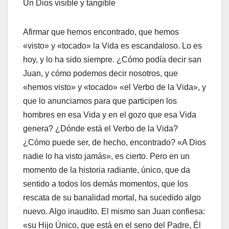
Un Dios visible y tangible
Afirmar que hemos encontrado, que hemos
«visto» y «tocado» la Vida es escandaloso. Lo es
hoy, y lo ha sido siempre. ¿Cómo podía decir san
Juan, y cómo podemos decir nosotros, que
«hemos visto» y «tocado» «el Verbo de la Vida», y
que lo anunciamos para que participen los
hombres en esa Vida y en el gozo que esa Vida
genera? ¿Dónde está el Verbo de la Vida?
¿Cómo puede ser, de hecho, encontrado? «A Dios
nadie lo ha visto jamás», es cierto. Pero en un
momento de la historia radiante, único, que da
sentido a todos los demás momentos, que los
rescata de su banalidad mortal, ha sucedido algo
nuevo. Algo inaudito. El mismo san Juan confiesa:
«su Hijo Único, que está en el seno del Padre, Él