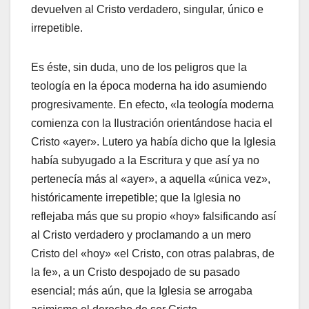
devuelven al Cristo verdadero, singular, único e
irrepetible.
Es éste, sin duda, uno de los peligros que la
teología en la época moderna ha ido asumiendo
progresivamente. En efecto, «la teología moderna
comienza con la Ilustración orientándose hacia el
Cristo «ayer». Lutero ya había dicho que la Iglesia
había subyugado a la Escritura y que así ya no
pertenecía más al «ayer», a aquella «única vez»,
históricamente irrepetible; que la Iglesia no
reflejaba más que su propio «hoy» falsificando así
al Cristo verdadero y proclamando a un mero
Cristo del «hoy» «el Cristo, con otras palabras, de
la fe», a un Cristo despojado de su pasado
esencial; más aún, que la Iglesia se arrogaba