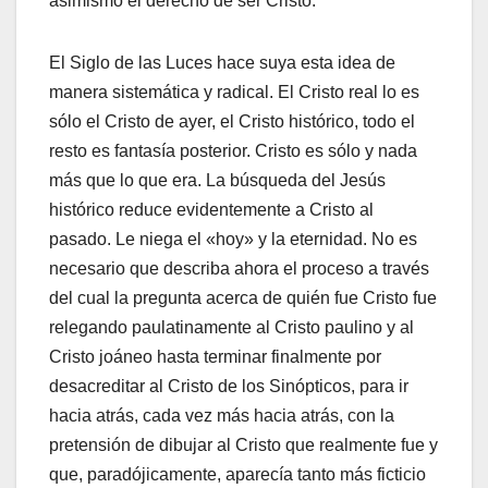
asimismo el derecho de ser Cristo.
El Siglo de las Luces hace suya esta idea de
manera sistemática y radical. El Cristo real lo es
sólo el Cristo de ayer, el Cristo histórico, todo el
resto es fantasía posterior. Cristo es sólo y nada
más que lo que era. La búsqueda del Jesús
histórico reduce evidentemente a Cristo al
pasado. Le niega el «hoy» y la eternidad. No es
necesario que describa ahora el proceso a través
del cual la pregunta acerca de quién fue Cristo fue
relegando paulatinamente al Cristo paulino y al
Cristo joáneo hasta terminar finalmente por
desacreditar al Cristo de los Sinópticos, para ir
hacia atrás, cada vez más hacia atrás, con la
pretensión de dibujar al Cristo que realmente fue y
que, paradójicamente, aparecía tanto más ficticio