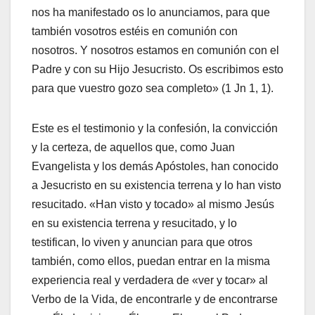
nos ha manifestado os lo anunciamos, para que
también vosotros estéis en comunión con
nosotros. Y nosotros estamos en comunión con el
Padre y con su Hijo Jesucristo. Os escribimos esto
para que vuestro gozo sea completo» (1 Jn 1, 1).
Este es el testimonio y la confesión, la convicción
y la certeza, de aquellos que, como Juan
Evangelista y los demás Apóstoles, han conocido
a Jesucristo en su existencia terrena y lo han visto
resucitado. «Han visto y tocado» al mismo Jesús
en su existencia terrena y resucitado, y lo
testifican, lo viven y anuncian para que otros
también, como ellos, puedan entrar en la misma
experiencia real y verdadera de «ver y tocar» al
Verbo de la Vida, de encontrarle y de encontrarse