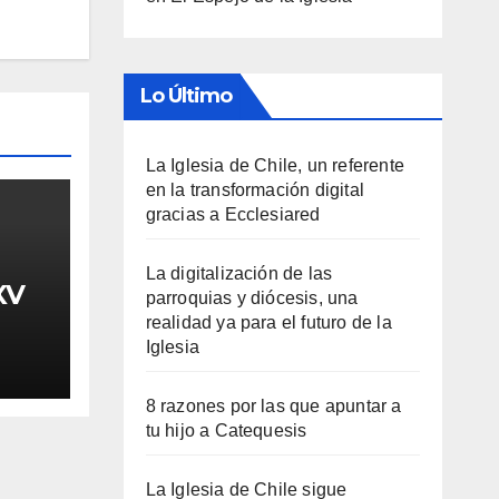
Lo Último
La Iglesia de Chile, un referente
en la transformación digital
gracias a Ecclesiared
La digitalización de las
XV
parroquias y diócesis, una
realidad ya para el futuro de la
Iglesia
8 razones por las que apuntar a
tu hijo a Catequesis
La Iglesia de Chile sigue