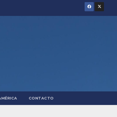
AMÉRICA
CONTACTO