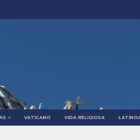
LAS
VATICANO
VIDA RELIGIOSA
LATINO