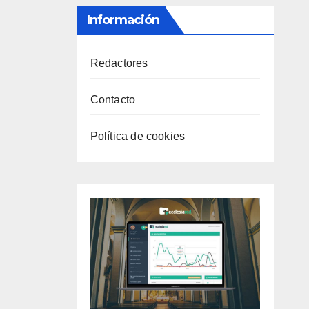
Información
Redactores
Contacto
Política de cookies