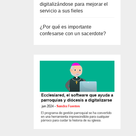
digitalizándose para mejorar el
servicio a sus fieles
¿Por qué es importante
confesarse con un sacerdote?