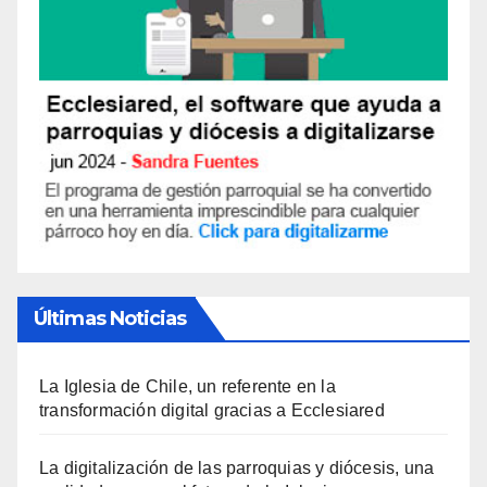
Últimas Noticias
La Iglesia de Chile, un referente en la
transformación digital gracias a Ecclesiared
La digitalización de las parroquias y diócesis, una