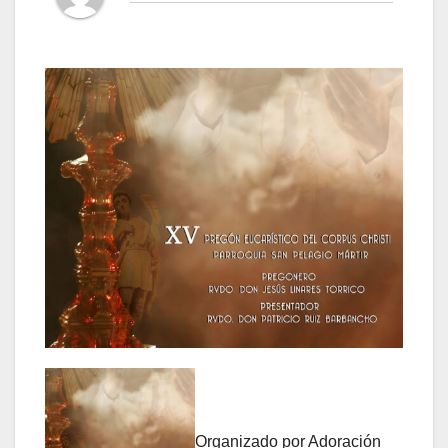
Organizado por Adoración