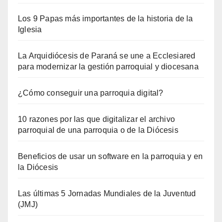
Los 9 Papas más importantes de la historia de la
Iglesia
La Arquidiócesis de Paraná se une a Ecclesiared
para modernizar la gestión parroquial y diocesana
¿Cómo conseguir una parroquia digital?
10 razones por las que digitalizar el archivo
parroquial de una parroquia o de la Diócesis
Beneficios de usar un software en la parroquia y en
la Diócesis
Las últimas 5 Jornadas Mundiales de la Juventud
(JMJ)