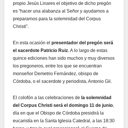
propio Jesús Linares el objetivo de dicho pregón
es “hacer una alabanza al Señor y ayudarnos a
prepararnos para la solemnidad del Corpus
Christi”.
En esta ocasión el
presentador del pregón será
el sacerdote Patricio Ruiz
. A lo largo de estas
quince ediciones han sido muchos y muy diversos
los pregoneros, entre los que se encuentran
monseñor Demetrio Fernández, obispo de
Córdoba, o el sacerdote y periodista, Antonio Gil.
El colofón a las celebraciones de
la solemnidad
del Corpus Christi será el domingo 11 de junio
,
día en que el Obispo de Córdoba presidirá la
eucaristía en la Santa Iglesia Catedral, a las 18:30