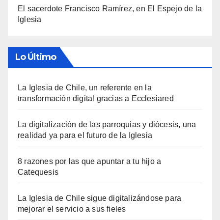
El sacerdote Francisco Ramírez, en El Espejo de la
Iglesia
Lo Último
La Iglesia de Chile, un referente en la
transformación digital gracias a Ecclesiared
La digitalización de las parroquias y diócesis, una
realidad ya para el futuro de la Iglesia
8 razones por las que apuntar a tu hijo a
Catequesis
La Iglesia de Chile sigue digitalizándose para
mejorar el servicio a sus fieles