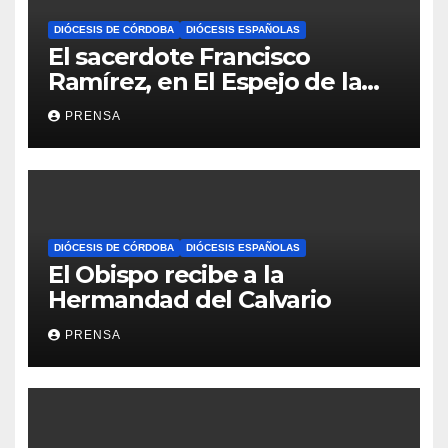
DIÓCESIS DE CÓRDOBA
DIÓCESIS ESPAÑOLAS
El sacerdote Francisco
Ramírez, en El Espejo de la
Iglesia
PRENSA
DIÓCESIS DE CÓRDOBA
DIÓCESIS ESPAÑOLAS
El Obispo recibe a la
Hermandad del Calvario
PRENSA