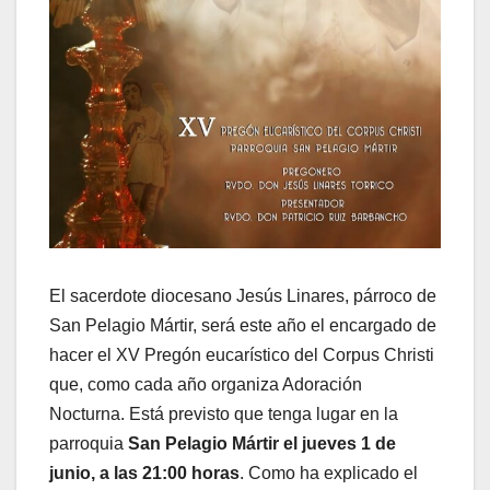
El sacerdote diocesano Jesús Linares, párroco de
San Pelagio Mártir, será este año el encargado de
hacer el XV Pregón eucarístico del Corpus Christi
que, como cada año organiza Adoración
Nocturna. Está previsto que tenga lugar en la
parroquia
San Pelagio Mártir el jueves 1 de
junio, a las 21:00 horas
. Como ha explicado el