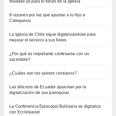
realidad ya para el futuro de la Iglesia
8 razones por las que apuntar a tu hijo a
Catequesis
La Iglesia de Chile sigue digitalizándose para
mejorar el servicio a sus fieles
¿Por qué es importante confesarse con un
sacerdote?
¿Cuáles son los valores cristianos?
Las diócesis de Ecuador apuestan por la
digitalización de sus parroquias
La Conferencia Episcopal Boliviana se digitaliza
con Ecclesiared