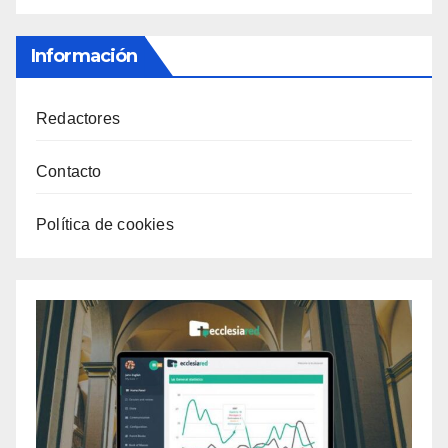
Información
Redactores
Contacto
Política de cookies