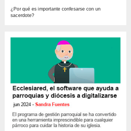
¿Por qué es importante confesarse con un
sacerdote?