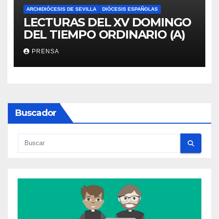
ARCHIDIÓCESIS DE SEVILLA
DIÓCESIS ESPAÑOLAS
LECTURAS DEL XV DOMINGO
DEL TIEMPO ORDINARIO (A)
PRENSA
Buscador