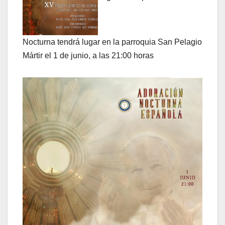
Nocturna tendrá lugar en la parroquia San Pelagio
Mártir el 1 de junio, a las 21:00 horas