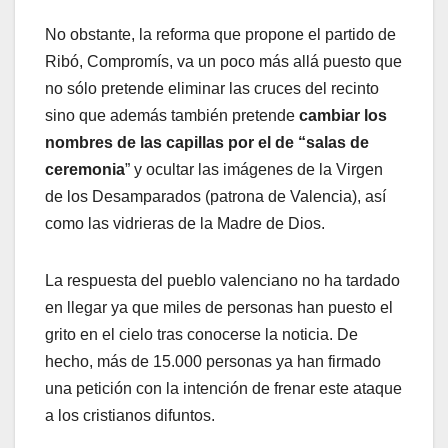
No obstante, la reforma que propone el partido de
Ribó, Compromís, va un poco más allá puesto que
no sólo pretende eliminar las cruces del recinto
sino que además también pretende
cambiar los
nombres de las capillas por el de “salas de
ceremonia
” y ocultar las imágenes de la Virgen
de los Desamparados (patrona de Valencia), así
como las vidrieras de la Madre de Dios.
La respuesta del pueblo valenciano no ha tardado
en llegar ya que miles de personas han puesto el
grito en el cielo tras conocerse la noticia. De
hecho, más de 15.000 personas ya han firmado
una petición con la intención de frenar este ataque
a los cristianos difuntos.