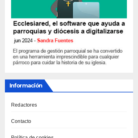
Información
Redactores
Contacto
Política de cookies