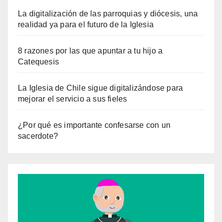
La digitalización de las parroquias y diócesis, una
realidad ya para el futuro de la Iglesia
8 razones por las que apuntar a tu hijo a
Catequesis
La Iglesia de Chile sigue digitalizándose para
mejorar el servicio a sus fieles
¿Por qué es importante confesarse con un
sacerdote?