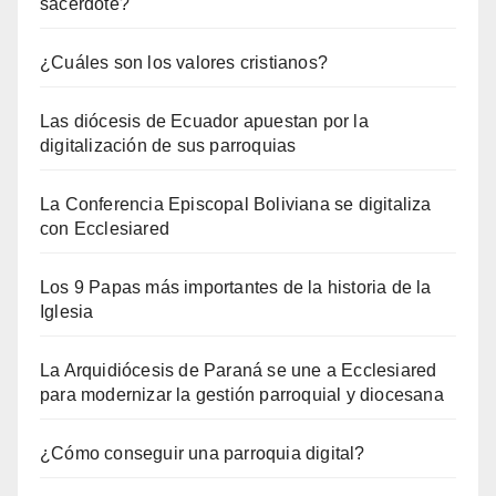
sacerdote?
¿Cuáles son los valores cristianos?
Las diócesis de Ecuador apuestan por la
digitalización de sus parroquias
La Conferencia Episcopal Boliviana se digitaliza
con Ecclesiared
Los 9 Papas más importantes de la historia de la
Iglesia
La Arquidiócesis de Paraná se une a Ecclesiared
para modernizar la gestión parroquial y diocesana
¿Cómo conseguir una parroquia digital?