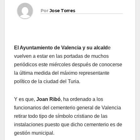
Por
Jose Torres
El Ayuntamiento de Valencia y su alcald
e
vuelven a estar en las portadas de muchos
periódicos este miércoles después de conocerse
la última medida del máximo representante
político de la ciudad del Turia.
Y es que,
Joan Ribó
, ha ordenado a los
funcionarios del cementerio general de Valencia
retirar todo tipo de símbolo cristiano de las
instalaciones puesto que dicho cementerio es de
gestión municipal.