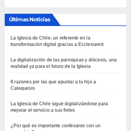
Últimas Noticias
La Iglesia de Chile, un referente en la
transformación digital gracias a Ecclesiared
La digitalización de las parroquias y diócesis, una
realidad ya para el futuro de la Iglesia
8 razones por las que apuntar a tu hijo a
Catequesis
La Iglesia de Chile sigue digitalizándose para
mejorar el servicio a sus fieles
¿Por qué es importante confesarse con un