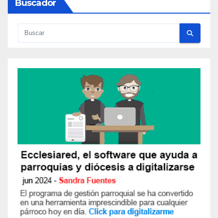
Buscador