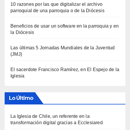
10 razones por las que digitalizar el archivo
parroquial de una parroquia o de la Diócesis
Beneficios de usar un software en la parroquia y en
la Diócesis
Las últimas 5 Jornadas Mundiales de la Juventud
(JMJ)
El sacerdote Francisco Ramírez, en El Espejo de la
Iglesia
Lo Último
La Iglesia de Chile, un referente en la
transformación digital gracias a Ecclesiared