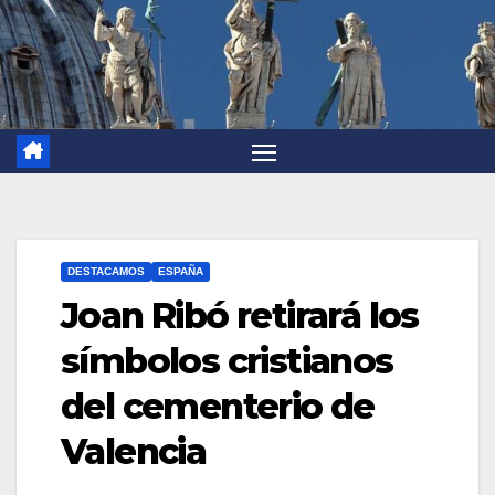
DESTACAMOS
ESPAÑA
Joan Ribó retirará los
símbolos cristianos
del cementerio de
Valencia