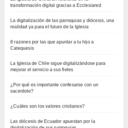
transformación digital gracias a Ecclesiared
La digitalización de las parroquias y diócesis, una
realidad ya para el futuro de la Iglesia
8 razones por las que apuntar a tu hijo a
Catequesis
La Iglesia de Chile sigue digitalizándose para
mejorar el servicio a sus fieles
¿Por qué es importante confesarse con un
sacerdote?
¿Cuáles son los valores cristianos?
Las diócesis de Ecuador apuestan por la
digitalización de sus parroquias