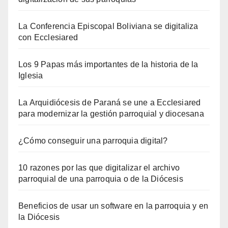
La Conferencia Episcopal Boliviana se digitaliza
con Ecclesiared
Los 9 Papas más importantes de la historia de la
Iglesia
La Arquidiócesis de Paraná se une a Ecclesiared
para modernizar la gestión parroquial y diocesana
¿Cómo conseguir una parroquia digital?
10 razones por las que digitalizar el archivo
parroquial de una parroquia o de la Diócesis
Beneficios de usar un software en la parroquia y en
la Diócesis