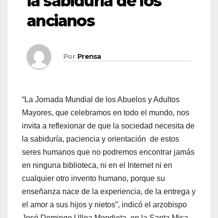
la sabiduría de los
ancianos
Por
Prensa
“La Jornada Mundial de los Abuelos y Adultos
Mayores, que celebramos en todo el mundo, nos
invita a reflexionar de que la sociedad necesita de
la sabiduría, paciencia y orientación de estos
seres humanos que no podremos encontrar jamás
en ninguna biblioteca, ni en el Internet ni en
cualquier otro invento humano, porque su
enseñanza nace de la experiencia, de la entrega y
el amor a sus hijos y nietos”, indicó el arzobispo
José Domingo Ulloa Mendieta, en la Santa Misa