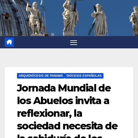
ARQUIDIÓCESIS DE PANAMÁ
DIÓCESIS ESPAÑOLAS
Jornada Mundial de
los Abuelos invita a
reflexionar, la
sociedad necesita de