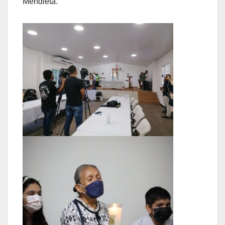
Mendieta.