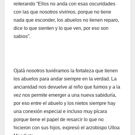
reiterando “Ellos no anda con esas oscuridades
con las que nosotros vivimos, porque no tiene
nada que esconder, los abuelos no tienen reparo,
dice lo que sienten y lo que ven, por eso son
sabios”.
Ojalá nosotros tuviéramos la fortaleza que tienen
los abuelos para andar siempre en la verdad. La
ancianidad nos devuelve al niño que fuimos y a la
vez nos permite emerger a una nueva sabiduría,
por eso entre el abuelo y los nietos siempre hay
una conexión especial e incluso muy pícara
porque tiene el papel de resarcir lo que no
hicieron con sus hijos, expresó el arzobispo Ulloa