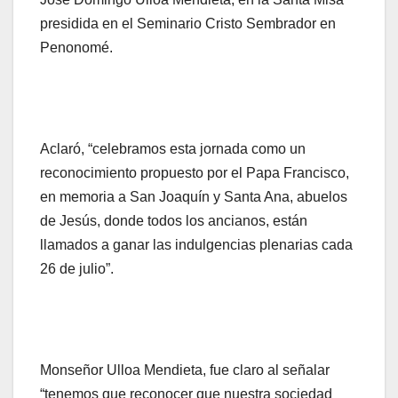
presidida en el Seminario Cristo Sembrador en
Penonomé.
Aclaró, “celebramos esta jornada como un
reconocimiento propuesto por el Papa Francisco,
en memoria a San Joaquín y Santa Ana, abuelos
de Jesús, donde todos los ancianos, están
llamados a ganar las indulgencias plenarias cada
26 de julio”.
Monseñor Ulloa Mendieta, fue claro al señalar
“tenemos que reconocer que nuestra sociedad