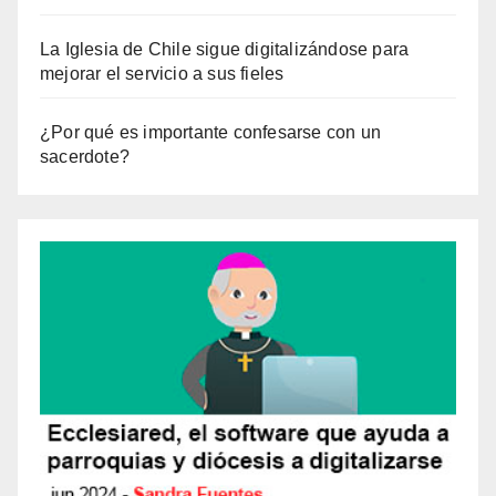
La Iglesia de Chile sigue digitalizándose para
mejorar el servicio a sus fieles
¿Por qué es importante confesarse con un
sacerdote?