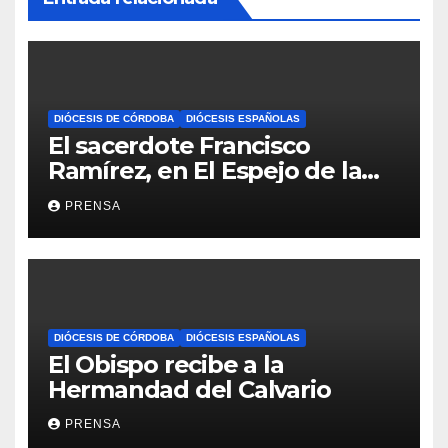
DIÓCESIS DE CÓRDOBA
DIÓCESIS ESPAÑOLAS
El sacerdote Francisco
Ramírez, en El Espejo de la
Iglesia
PRENSA
DIÓCESIS DE CÓRDOBA
DIÓCESIS ESPAÑOLAS
El Obispo recibe a la
Hermandad del Calvario
PRENSA