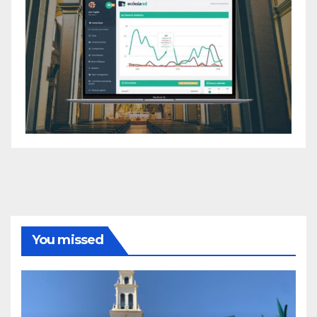
You missed