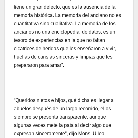
tiene un gran defecto, que es la ausencia de la
memoria histórica. La memoria del anciano no es
cuantitativa sino cualitativa. La memoria de los
ancianos no una enciclopedia de datos, es un
tesoro de experiencias en la que no faltan
cicatrices de heridas que les enseñaron a vivir,
huellas de carisias sinceras y limpias que les
prepararon para amar”.
“Queridos nietos e hijos, qué dicha es llegar a
abuelos después de un largo recorrido, ellos
siempre se presenta transparente, aunque
algunas veces mete la pata al decir algo que
expresan sinceramente”, dijo Mons. Ulloa,