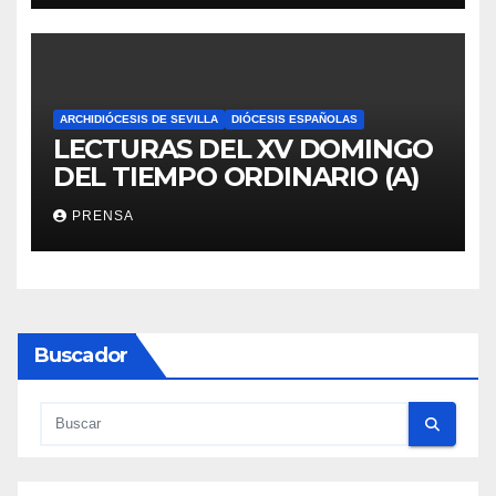
ARCHIDIÓCESIS DE SEVILLA
DIÓCESIS ESPAÑOLAS
LECTURAS DEL XV DOMINGO
DEL TIEMPO ORDINARIO (A)
PRENSA
Buscador