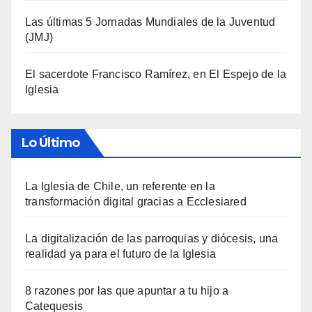
Las últimas 5 Jornadas Mundiales de la Juventud
(JMJ)
El sacerdote Francisco Ramírez, en El Espejo de la
Iglesia
Lo Último
La Iglesia de Chile, un referente en la
transformación digital gracias a Ecclesiared
La digitalización de las parroquias y diócesis, una
realidad ya para el futuro de la Iglesia
8 razones por las que apuntar a tu hijo a
Catequesis