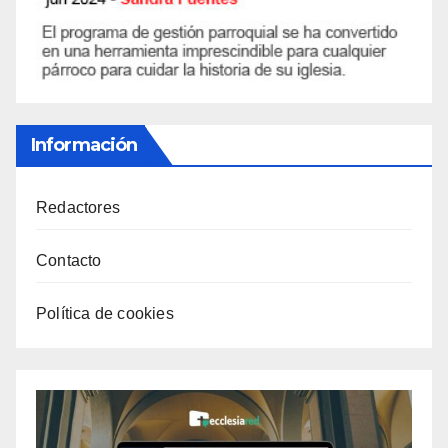
Información
Redactores
Contacto
Política de cookies