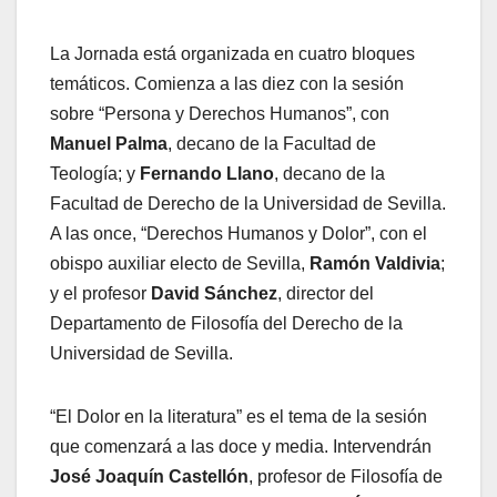
La Jornada está organizada en cuatro bloques
temáticos. Comienza a las diez con la sesión
sobre “Persona y Derechos Humanos”, con
Manuel Palma
, decano de la Facultad de
Teología; y
Fernando Llano
, decano de la
Facultad de Derecho de la Universidad de Sevilla.
A las once, “Derechos Humanos y Dolor”, con el
obispo auxiliar electo de Sevilla,
Ramón Valdivia
;
y el profesor
David Sánchez
, director del
Departamento de Filosofía del Derecho de la
Universidad de Sevilla.
“El Dolor en la literatura” es el tema de la sesión
que comenzará a las doce y media. Intervendrán
José Joaquín Castellón
, profesor de Filosofía de