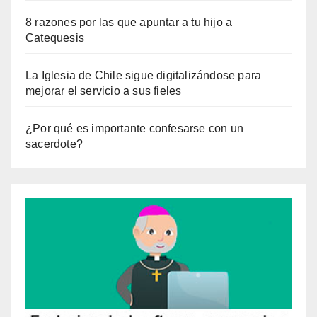
8 razones por las que apuntar a tu hijo a
Catequesis
La Iglesia de Chile sigue digitalizándose para
mejorar el servicio a sus fieles
¿Por qué es importante confesarse con un
sacerdote?