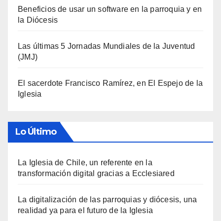
Beneficios de usar un software en la parroquia y en
la Diócesis
Las últimas 5 Jornadas Mundiales de la Juventud
(JMJ)
El sacerdote Francisco Ramírez, en El Espejo de la
Iglesia
Lo Último
La Iglesia de Chile, un referente en la
transformación digital gracias a Ecclesiared
La digitalización de las parroquias y diócesis, una
realidad ya para el futuro de la Iglesia