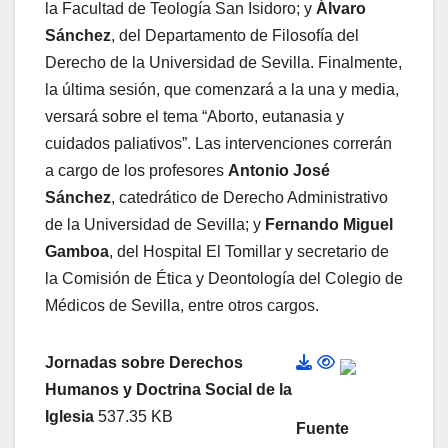
la Facultad de Teología San Isidoro; y
Álvaro
Sánchez
, del Departamento de Filosofía del
Derecho de la Universidad de Sevilla. Finalmente,
la última sesión, que comenzará a la una y media,
versará sobre el tema “Aborto, eutanasia y
cuidados paliativos”. Las intervenciones correrán
a cargo de los profesores
Antonio José
Sánchez
, catedrático de Derecho Administrativo
de la Universidad de Sevilla; y
Fernando Miguel
Gamboa
, del Hospital El Tomillar y secretario de
la Comisión de Ética y Deontología del Colegio de
Médicos de Sevilla, entre otros cargos.
Jornadas sobre Derechos
Humanos y Doctrina Social de la
Iglesia
537.35 KB
Fuente