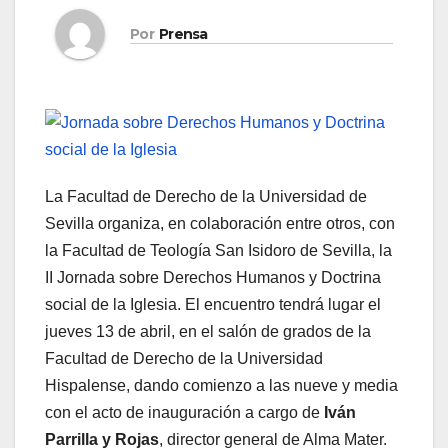
Por
Prensa
La Facultad de Derecho de la Universidad de
Sevilla organiza, en colaboración entre otros, con
la Facultad de Teología San Isidoro de Sevilla, la
II Jornada sobre Derechos Humanos y Doctrina
social de la Iglesia. El encuentro tendrá lugar el
jueves 13 de abril, en el salón de grados de la
Facultad de Derecho de la Universidad
Hispalense, dando comienzo a las nueve y media
con el acto de inauguración a cargo de
Iván
Parrilla y Rojas
, director general de Alma Mater.