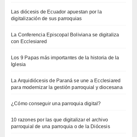
Las diócesis de Ecuador apuestan por la
digitalización de sus parroquias
La Conferencia Episcopal Boliviana se digitaliza
con Ecclesiared
Los 9 Papas más importantes de la historia de la
Iglesia
La Arquidiócesis de Paraná se une a Ecclesiared
para modernizar la gestión parroquial y diocesana
¿Cómo conseguir una parroquia digital?
10 razones por las que digitalizar el archivo
parroquial de una parroquia o de la Diócesis