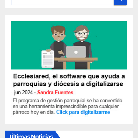
Últimas Noticias