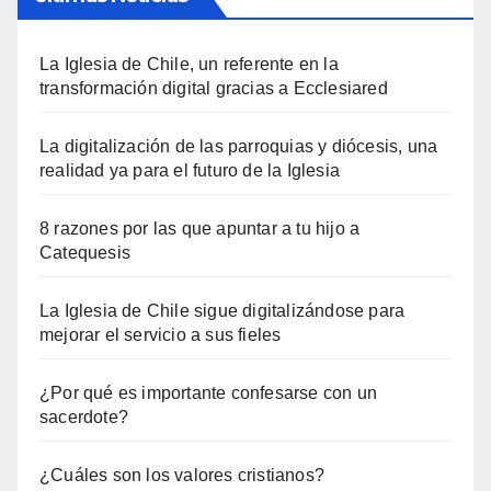
La Iglesia de Chile, un referente en la
transformación digital gracias a Ecclesiared
La digitalización de las parroquias y diócesis, una
realidad ya para el futuro de la Iglesia
8 razones por las que apuntar a tu hijo a
Catequesis
La Iglesia de Chile sigue digitalizándose para
mejorar el servicio a sus fieles
¿Por qué es importante confesarse con un
sacerdote?
¿Cuáles son los valores cristianos?