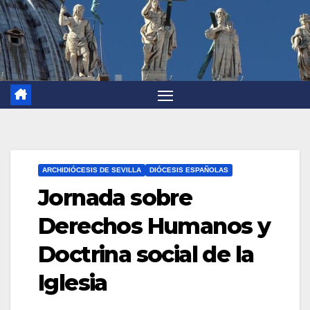
ARCHIDIÓCESIS DE SEVILLA
DIÓCESIS ESPAÑOLAS
Jornada sobre
Derechos Humanos y
Doctrina social de la
Iglesia