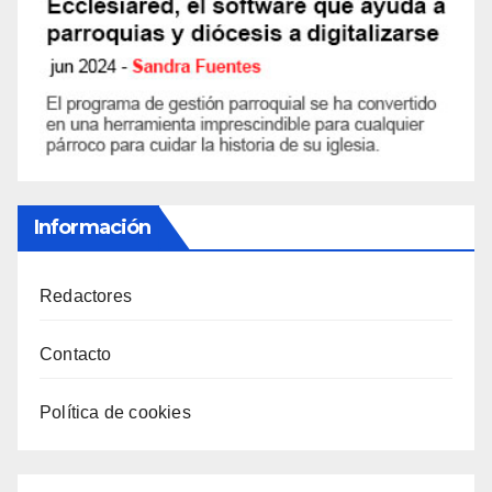
Información
Redactores
Contacto
Política de cookies