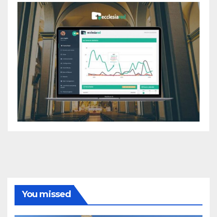
You missed