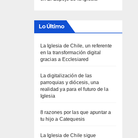
Lo Último
La Iglesia de Chile, un referente
en la transformación digital
gracias a Ecclesiared
La digitalización de las
parroquias y diócesis, una
realidad ya para el futuro de la
Iglesia
8 razones por las que apuntar a
tu hijo a Catequesis
La Iglesia de Chile sigue