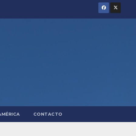
AMÉRICA
CONTACTO