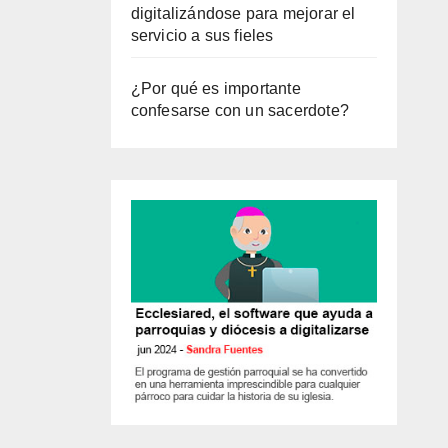
digitalizándose para mejorar el
servicio a sus fieles
¿Por qué es importante
confesarse con un sacerdote?