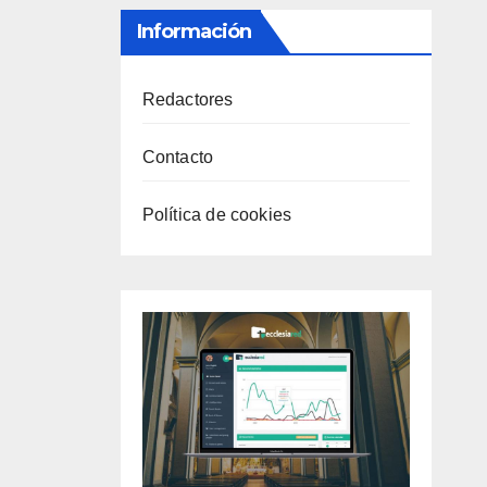
Información
Redactores
Contacto
Política de cookies