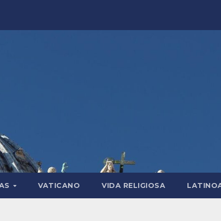
LAS
VATICANO
VIDA RELIGIOSA
LATINO