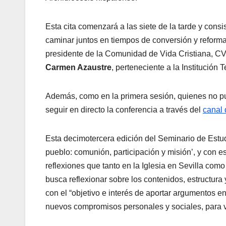
Esta cita comenzará a las siete de la tarde y con
caminar juntos en tiempos de conversión y reform
presidente de la Comunidad de Vida Cristiana, CV
Carmen Azaustre
, perteneciente a la Institución 
Además, como en la primera sesión, quienes no pu
seguir en directo la conferencia a través del
canal 
Esta decimotercera edición del Seminario de Estud
pueblo: comunión, participación y misión’, y con es
reflexiones que tanto en la Iglesia en Sevilla como
busca reflexionar sobre los contenidos, estructur
con el “objetivo e interés de aportar argumentos 
nuevos compromisos personales y sociales, para v