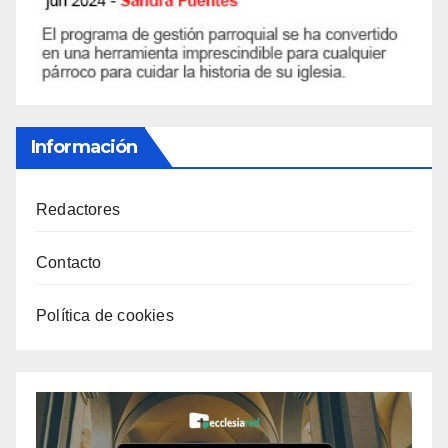
Información
Redactores
Contacto
Política de cookies