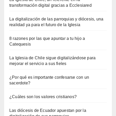
transformación digital gracias a Ecclesiared
La digitalización de las parroquias y diócesis, una
realidad ya para el futuro de la Iglesia
8 razones por las que apuntar a tu hijo a
Catequesis
La Iglesia de Chile sigue digitalizándose para
mejorar el servicio a sus fieles
¿Por qué es importante confesarse con un
sacerdote?
¿Cuáles son los valores cristianos?
Las diócesis de Ecuador apuestan por la