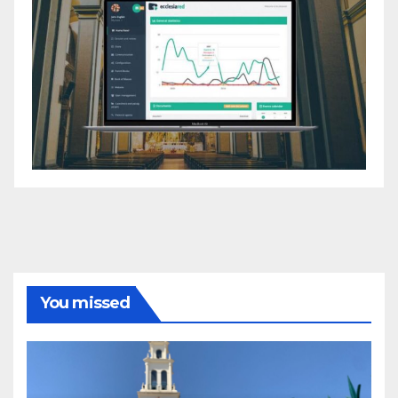
You missed