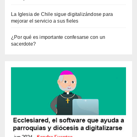
La Iglesia de Chile sigue digitalizándose para
mejorar el servicio a sus fieles
¿Por qué es importante confesarse con un
sacerdote?