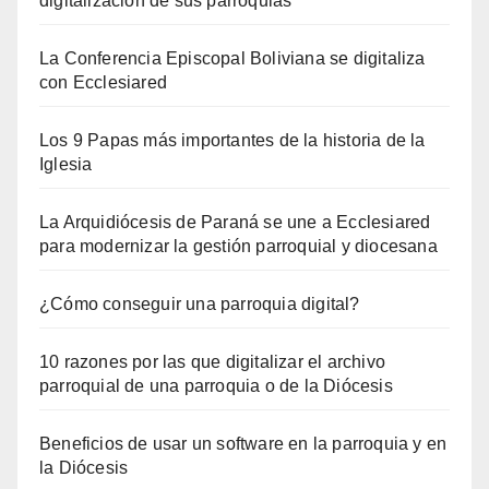
digitalización de sus parroquias
La Conferencia Episcopal Boliviana se digitaliza
con Ecclesiared
Los 9 Papas más importantes de la historia de la
Iglesia
La Arquidiócesis de Paraná se une a Ecclesiared
para modernizar la gestión parroquial y diocesana
¿Cómo conseguir una parroquia digital?
10 razones por las que digitalizar el archivo
parroquial de una parroquia o de la Diócesis
Beneficios de usar un software en la parroquia y en
la Diócesis