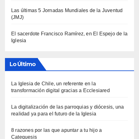
Las últimas 5 Jornadas Mundiales de la Juventud
(JMJ)
El sacerdote Francisco Ramírez, en El Espejo de la
Iglesia
Lo Último
La Iglesia de Chile, un referente en la
transformación digital gracias a Ecclesiared
La digitalización de las parroquias y diócesis, una
realidad ya para el futuro de la Iglesia
8 razones por las que apuntar a tu hijo a
Catequesis