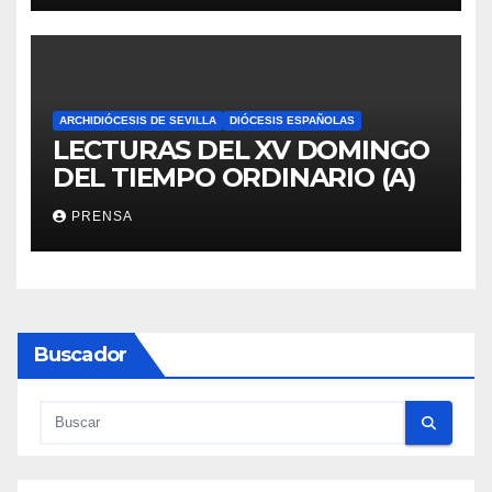
ARCHIDIÓCESIS DE SEVILLA
DIÓCESIS ESPAÑOLAS
LECTURAS DEL XV DOMINGO
DEL TIEMPO ORDINARIO (A)
PRENSA
Buscador