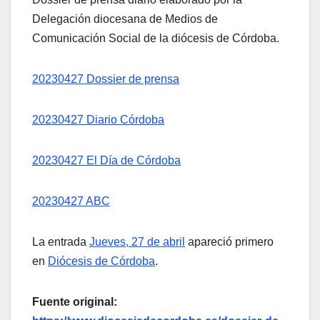
Delegación diocesana de Medios de
Comunicación Social de la diócesis de Córdoba.
20230427 Dossier de prensa
20230427 Diario Córdoba
20230427 El Día de Córdoba
20230427 ABC
La entrada
Jueves, 27 de abril
apareció primero
en
Diócesis de Córdoba
.
Fuente original: