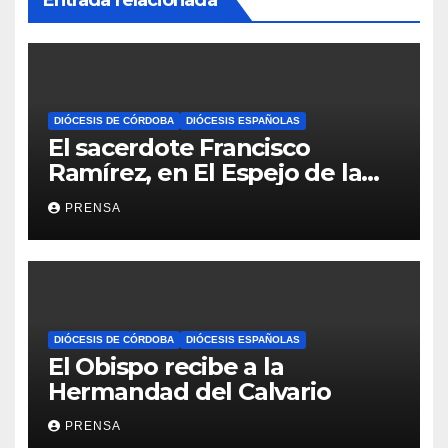
DIÓCESIS DE CÓRDOBA
DIÓCESIS ESPAÑOLAS
El sacerdote Francisco
Ramírez, en El Espejo de la
Iglesia
PRENSA
DIÓCESIS DE CÓRDOBA
DIÓCESIS ESPAÑOLAS
El Obispo recibe a la
Hermandad del Calvario
PRENSA