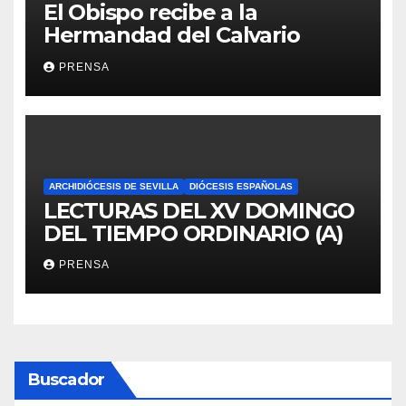
El Obispo recibe a la
Hermandad del Calvario
PRENSA
ARCHIDIÓCESIS DE SEVILLA
DIÓCESIS ESPAÑOLAS
LECTURAS DEL XV DOMINGO
DEL TIEMPO ORDINARIO (A)
PRENSA
Buscador