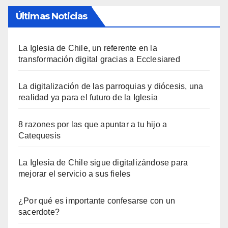
Últimas Noticias
La Iglesia de Chile, un referente en la
transformación digital gracias a Ecclesiared
La digitalización de las parroquias y diócesis, una
realidad ya para el futuro de la Iglesia
8 razones por las que apuntar a tu hijo a
Catequesis
La Iglesia de Chile sigue digitalizándose para
mejorar el servicio a sus fieles
¿Por qué es importante confesarse con un
sacerdote?