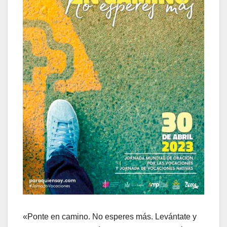
«Ponte en camino. No esperes más. Levántate y