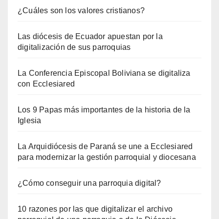
¿Cuáles son los valores cristianos?
Las diócesis de Ecuador apuestan por la
digitalización de sus parroquias
La Conferencia Episcopal Boliviana se digitaliza
con Ecclesiared
Los 9 Papas más importantes de la historia de la
Iglesia
La Arquidiócesis de Paraná se une a Ecclesiared
para modernizar la gestión parroquial y diocesana
¿Cómo conseguir una parroquia digital?
10 razones por las que digitalizar el archivo