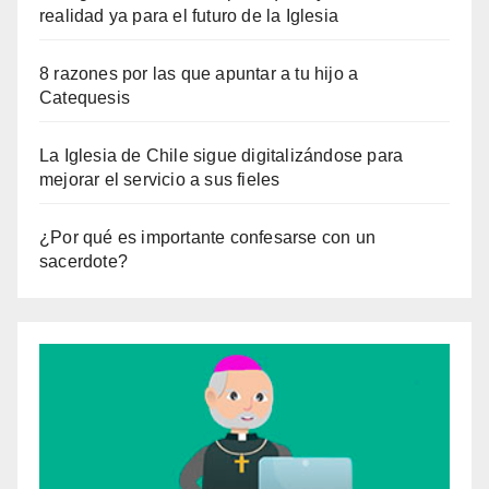
realidad ya para el futuro de la Iglesia
8 razones por las que apuntar a tu hijo a
Catequesis
La Iglesia de Chile sigue digitalizándose para
mejorar el servicio a sus fieles
¿Por qué es importante confesarse con un
sacerdote?