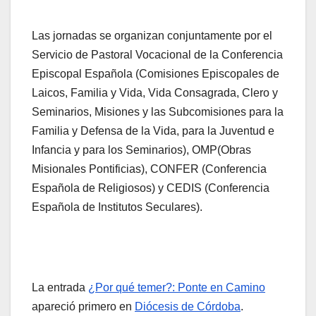
Las jornadas se organizan conjuntamente por el
Servicio de Pastoral Vocacional de la Conferencia
Episcopal Española (Comisiones Episcopales de
Laicos, Familia y Vida, Vida Consagrada, Clero y
Seminarios, Misiones y las Subcomisiones para la
Familia y Defensa de la Vida, para la Juventud e
Infancia y para los Seminarios), OMP(Obras
Misionales Pontificias), CONFER (Conferencia
Española de Religiosos) y CEDIS (Conferencia
Española de Institutos Seculares).
La entrada
¿Por qué temer?: Ponte en Camino
apareció primero en
Diócesis de Córdoba
.