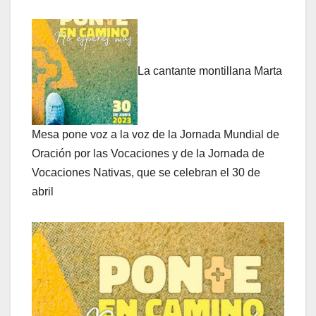
La cantante montillana Marta
Mesa pone voz a la voz de la Jornada Mundial de
Oración por las Vocaciones y de la Jornada de
Vocaciones Nativas, que se celebran el 30 de
abril