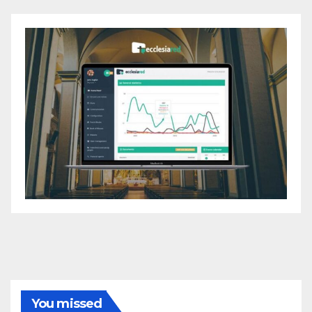
You missed