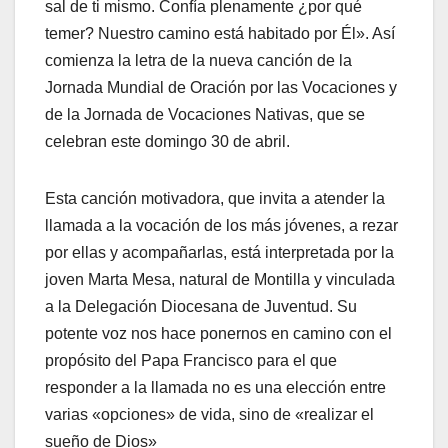
sal de ti mismo. Confía plenamente ¿por qué
temer? Nuestro camino está habitado por Él». Así
comienza la letra de la nueva canción de la
Jornada Mundial de Oración por las Vocaciones y
de la Jornada de Vocaciones Nativas, que se
celebran este domingo 30 de abril.
Esta canción motivadora, que invita a atender la
llamada a la vocación de los más jóvenes, a rezar
por ellas y acompañarlas, está interpretada por la
joven Marta Mesa, natural de Montilla y vinculada
a la Delegación Diocesana de Juventud. Su
potente voz nos hace ponernos en camino con el
propósito del Papa Francisco para el que
responder a la llamada no es una elección entre
varias «opciones» de vida, sino de «realizar el
sueño de Dios»