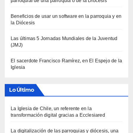
parroquial de una parroquia o de la Diócesis
Beneficios de usar un software en la parroquia y en
la Diócesis
Las últimas 5 Jornadas Mundiales de la Juventud
(JMJ)
El sacerdote Francisco Ramírez, en El Espejo de la
Iglesia
Lo Último
La Iglesia de Chile, un referente en la
transformación digital gracias a Ecclesiared
La digitalización de las parroquias y diócesis, una