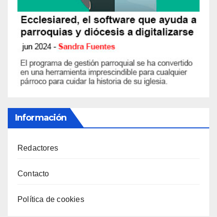
Información
Redactores
Contacto
Política de cookies