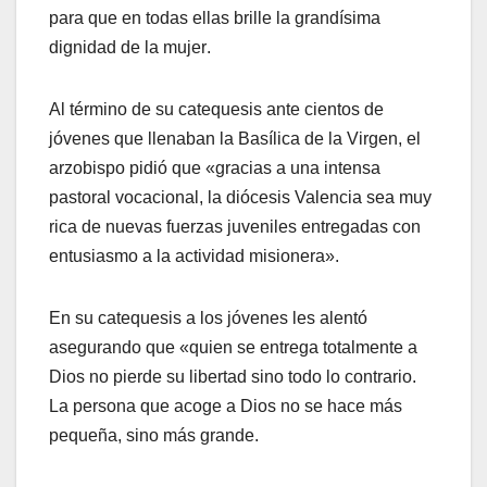
para que en todas ellas brille la grandísima
dignidad de la mujer.
Al término de su catequesis ante cientos de
jóvenes que llenaban la Basílica de la Virgen, el
arzobispo pidió que «gracias a una intensa
pastoral vocacional, la diócesis Valencia sea muy
rica de nuevas fuerzas juveniles entregadas con
entusiasmo a la actividad misionera».
En su catequesis a los jóvenes les alentó
asegurando que «quien se entrega totalmente a
Dios no pierde su libertad sino todo lo contrario.
La persona que acoge a Dios no se hace más
pequeña, sino más grande.