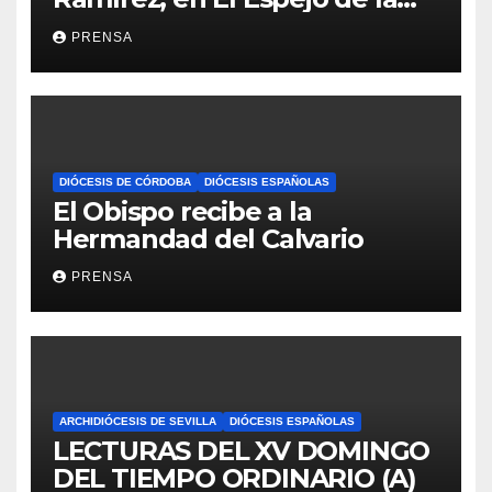
Iglesia
PRENSA
DIÓCESIS DE CÓRDOBA
DIÓCESIS ESPAÑOLAS
El Obispo recibe a la
Hermandad del Calvario
PRENSA
ARCHIDIÓCESIS DE SEVILLA
DIÓCESIS ESPAÑOLAS
LECTURAS DEL XV DOMINGO
DEL TIEMPO ORDINARIO (A)