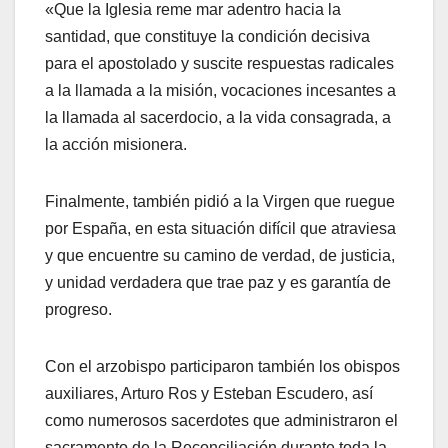
«Que la Iglesia reme mar adentro hacia la
santidad, que constituye la condición decisiva
para el apostolado y suscite respuestas radicales
a la llamada a la misión, vocaciones incesantes a
la llamada al sacerdocio, a la vida consagrada, a
la acción misionera.
Finalmente, también pidió a la Virgen que ruegue
por España, en esta situación difícil que atraviesa
y que encuentre su camino de verdad, de justicia,
y unidad verdadera que trae paz y es garantía de
progreso.
Con el arzobispo participaron también los obispos
auxiliares, Arturo Ros y Esteban Escudero, así
como numerosos sacerdotes que administraron el
sacramento de la Reconciliación durante toda la