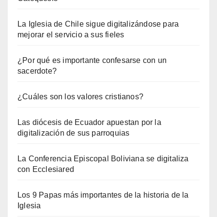
La Iglesia de Chile sigue digitalizándose para
mejorar el servicio a sus fieles
¿Por qué es importante confesarse con un
sacerdote?
¿Cuáles son los valores cristianos?
Las diócesis de Ecuador apuestan por la
digitalización de sus parroquias
La Conferencia Episcopal Boliviana se digitaliza
con Ecclesiared
Los 9 Papas más importantes de la historia de la
Iglesia