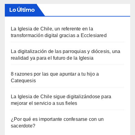
Lo Último
La Iglesia de Chile, un referente en la
transformación digital gracias a Ecclesiared
La digitalización de las parroquias y diócesis, una
realidad ya para el futuro de la Iglesia
8 razones por las que apuntar a tu hijo a
Catequesis
La Iglesia de Chile sigue digitalizándose para
mejorar el servicio a sus fieles
¿Por qué es importante confesarse con un
sacerdote?