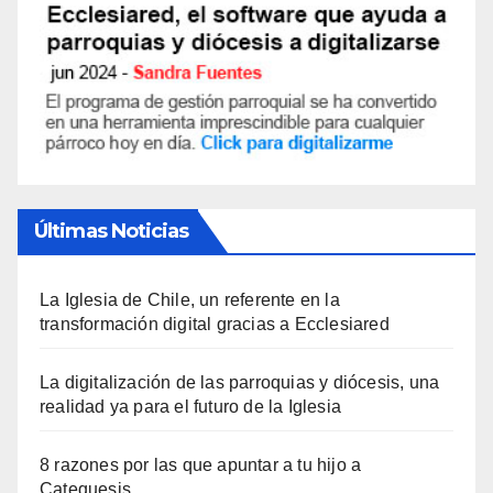
Últimas Noticias
La Iglesia de Chile, un referente en la
transformación digital gracias a Ecclesiared
La digitalización de las parroquias y diócesis, una
realidad ya para el futuro de la Iglesia
8 razones por las que apuntar a tu hijo a
Catequesis