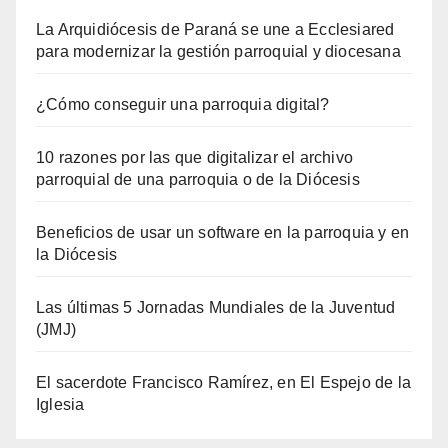
La Arquidiócesis de Paraná se une a Ecclesiared
para modernizar la gestión parroquial y diocesana
¿Cómo conseguir una parroquia digital?
10 razones por las que digitalizar el archivo
parroquial de una parroquia o de la Diócesis
Beneficios de usar un software en la parroquia y en
la Diócesis
Las últimas 5 Jornadas Mundiales de la Juventud
(JMJ)
El sacerdote Francisco Ramírez, en El Espejo de la
Iglesia