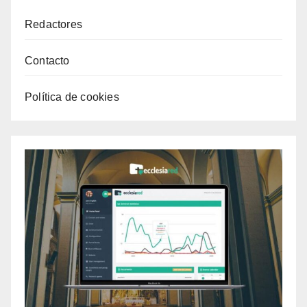
Redactores
Contacto
Política de cookies