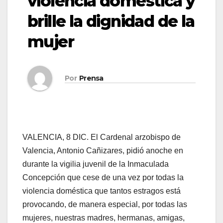
violencia doméstica y
brille la dignidad de la
mujer
Por
Prensa
VALENCIA, 8 DIC. El Cardenal arzobispo de
Valencia, Antonio Cañizares, pidió anoche en
durante la vigilia juvenil de la Inmaculada
Concepción que cese de una vez por todas la
violencia doméstica que tantos estragos está
provocando, de manera especial, por todas las
mujeres, nuestras madres, hermanas, amigas,