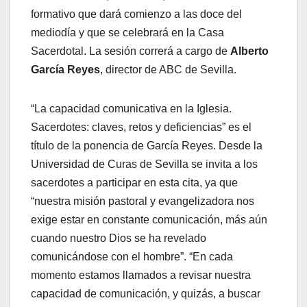
formativo que dará comienzo a las doce del
mediodía y que se celebrará en la Casa
Sacerdotal. La sesión correrá a cargo de
Alberto
García Reyes
, director de ABC de Sevilla.
“La capacidad comunicativa en la Iglesia.
Sacerdotes: claves, retos y deficiencias” es el
título de la ponencia de García Reyes. Desde la
Universidad de Curas de Sevilla se invita a los
sacerdotes a participar en esta cita, ya que
“nuestra misión pastoral y evangelizadora nos
exige estar en constante comunicación, más aún
cuando nuestro Dios se ha revelado
comunicándose con el hombre”. “En cada
momento estamos llamados a revisar nuestra
capacidad de comunicación, y quizás, a buscar