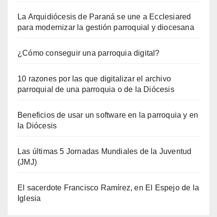
La Arquidiócesis de Paraná se une a Ecclesiared
para modernizar la gestión parroquial y diocesana
¿Cómo conseguir una parroquia digital?
10 razones por las que digitalizar el archivo
parroquial de una parroquia o de la Diócesis
Beneficios de usar un software en la parroquia y en
la Diócesis
Las últimas 5 Jornadas Mundiales de la Juventud
(JMJ)
El sacerdote Francisco Ramírez, en El Espejo de la
Iglesia