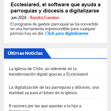
Últimas Noticias
La Iglesia de Chile, un referente en la
transformación digital gracias a Ecclesiared
La digitalización de las parroquias y diócesis, una
realidad ya para el futuro de la Iglesia
8 razones por las que apuntar a tu hijo a