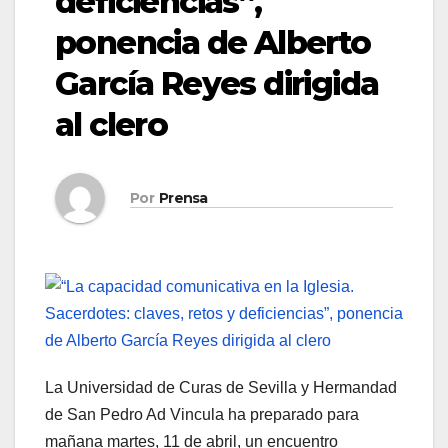
deficiencias”,
ponencia de Alberto
García Reyes dirigida
al clero
Por
Prensa
La Universidad de Curas de Sevilla y Hermandad
de San Pedro Ad Vincula ha preparado para
mañana martes, 11 de abril, un encuentro