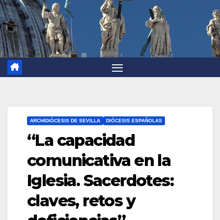
ARCHIDIÓCESIS DE SEVILLA
DIÓCESIS ESPAÑOLAS
“La capacidad
comunicativa en la
Iglesia. Sacerdotes:
claves, retos y