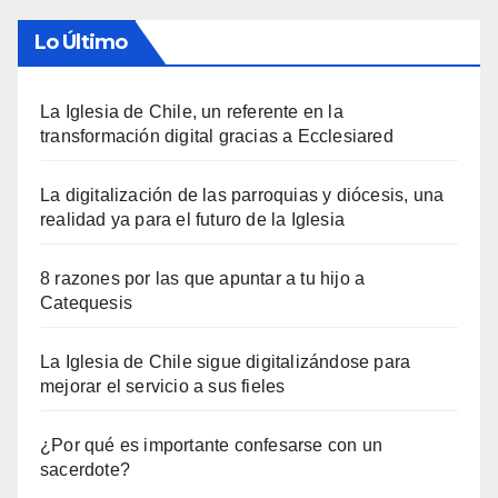
Lo Último
La Iglesia de Chile, un referente en la
transformación digital gracias a Ecclesiared
La digitalización de las parroquias y diócesis, una
realidad ya para el futuro de la Iglesia
8 razones por las que apuntar a tu hijo a
Catequesis
La Iglesia de Chile sigue digitalizándose para
mejorar el servicio a sus fieles
¿Por qué es importante confesarse con un
sacerdote?