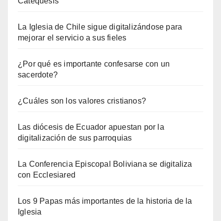
Catequesis
La Iglesia de Chile sigue digitalizándose para
mejorar el servicio a sus fieles
¿Por qué es importante confesarse con un
sacerdote?
¿Cuáles son los valores cristianos?
Las diócesis de Ecuador apuestan por la
digitalización de sus parroquias
La Conferencia Episcopal Boliviana se digitaliza
con Ecclesiared
Los 9 Papas más importantes de la historia de la
Iglesia