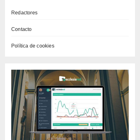
Redactores
Contacto
Política de cookies