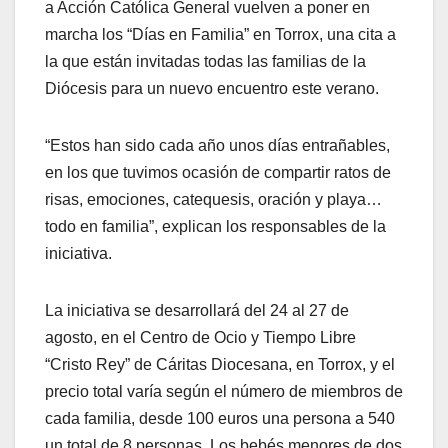
a Acción Católica General vuelven a poner en
marcha los “Días en Familia” en Torrox, una cita a
la que están invitadas todas las familias de la
Diócesis para un nuevo encuentro este verano.
“Estos han sido cada año unos días entrañables,
en los que tuvimos ocasión de compartir ratos de
risas, emociones, catequesis, oración y playa…
todo en familia”, explican los responsables de la
iniciativa.
La iniciativa se desarrollará del 24 al 27 de
agosto, en el Centro de Ocio y Tiempo Libre
“Cristo Rey” de Cáritas Diocesana, en Torrox, y el
precio total varía según el número de miembros de
cada familia, desde 100 euros una persona a 540
un total de 8 personas. Los bebés menores de dos