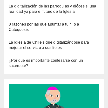
La digitalización de las parroquias y diócesis, una
realidad ya para el futuro de la Iglesia
8 razones por las que apuntar a tu hijo a
Catequesis
La Iglesia de Chile sigue digitalizándose para
mejorar el servicio a sus fieles
¿Por qué es importante confesarse con un
sacerdote?