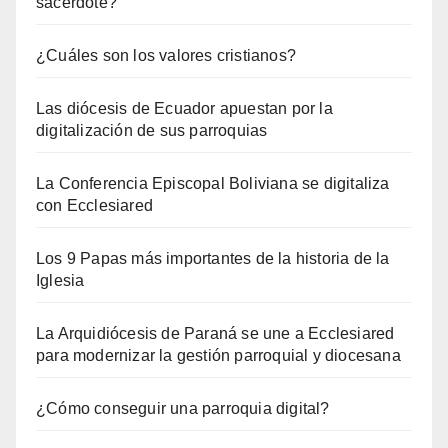
sacerdote?
¿Cuáles son los valores cristianos?
Las diócesis de Ecuador apuestan por la
digitalización de sus parroquias
La Conferencia Episcopal Boliviana se digitaliza
con Ecclesiared
Los 9 Papas más importantes de la historia de la
Iglesia
La Arquidiócesis de Paraná se une a Ecclesiared
para modernizar la gestión parroquial y diocesana
¿Cómo conseguir una parroquia digital?