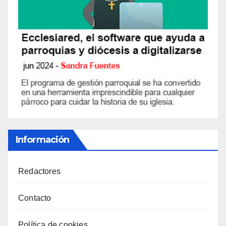
Información
Redactores
Contacto
Política de cookies