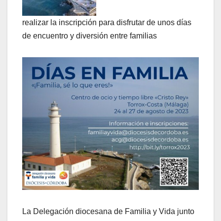
realizar la inscripción para disfrutar de unos días
de encuentro y diversión entre familias
La Delegación diocesana de Familia y Vida junto