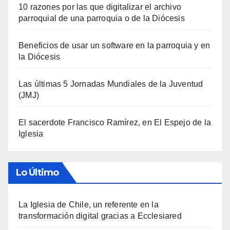
10 razones por las que digitalizar el archivo
parroquial de una parroquia o de la Diócesis
Beneficios de usar un software en la parroquia y en
la Diócesis
Las últimas 5 Jornadas Mundiales de la Juventud
(JMJ)
El sacerdote Francisco Ramírez, en El Espejo de la
Iglesia
Lo Último
La Iglesia de Chile, un referente en la
transformación digital gracias a Ecclesiared