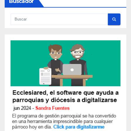
Buscador