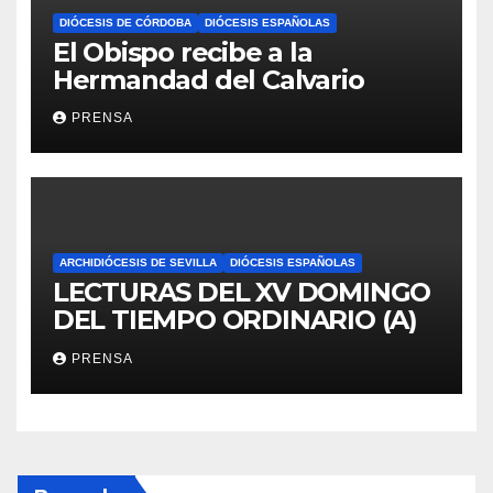
DIÓCESIS DE CÓRDOBA
DIÓCESIS ESPAÑOLAS
El Obispo recibe a la
Hermandad del Calvario
PRENSA
ARCHIDIÓCESIS DE SEVILLA
DIÓCESIS ESPAÑOLAS
LECTURAS DEL XV DOMINGO
DEL TIEMPO ORDINARIO (A)
PRENSA