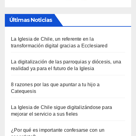
Últimas Noticias
La Iglesia de Chile, un referente en la
transformación digital gracias a Ecclesiared
La digitalización de las parroquias y diócesis, una
realidad ya para el futuro de la Iglesia
8 razones por las que apuntar a tu hijo a
Catequesis
La Iglesia de Chile sigue digitalizándose para
mejorar el servicio a sus fieles
¿Por qué es importante confesarse con un