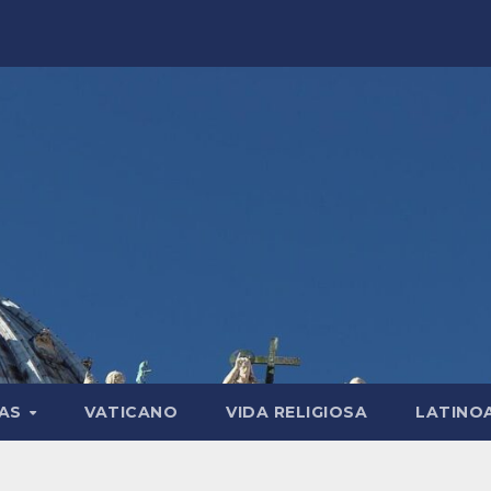
LAS
VATICANO
VIDA RELIGIOSA
LATINO