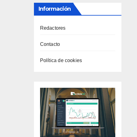
Información
Redactores
Contacto
Política de cookies