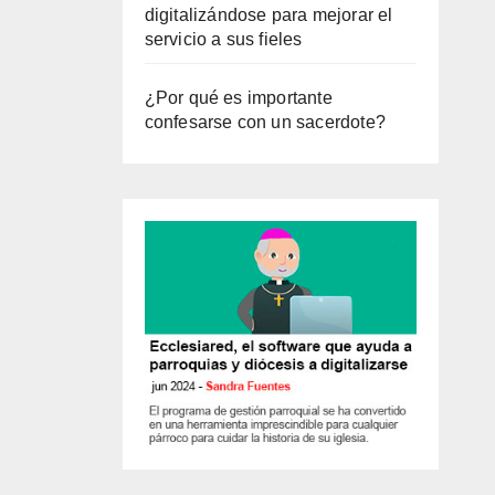
digitalizándose para mejorar el
servicio a sus fieles
¿Por qué es importante
confesarse con un sacerdote?