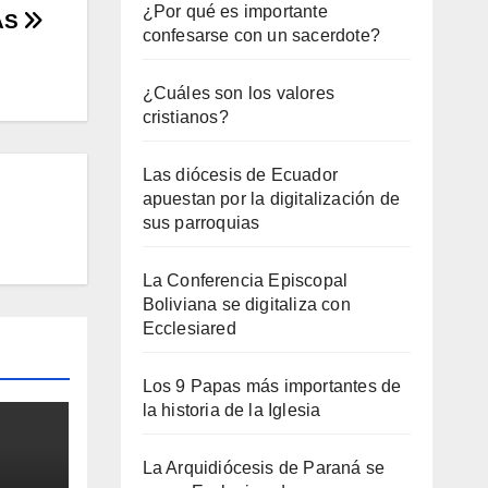
¿Por qué es importante
AS
confesarse con un sacerdote?
¿Cuáles son los valores
cristianos?
Las diócesis de Ecuador
apuestan por la digitalización de
sus parroquias
La Conferencia Episcopal
Boliviana se digitaliza con
Ecclesiared
Los 9 Papas más importantes de
la historia de la Iglesia
La Arquidiócesis de Paraná se