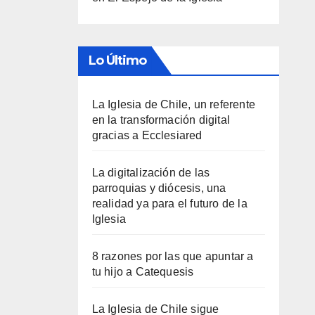
Lo Último
La Iglesia de Chile, un referente
en la transformación digital
gracias a Ecclesiared
La digitalización de las
parroquias y diócesis, una
realidad ya para el futuro de la
Iglesia
8 razones por las que apuntar a
tu hijo a Catequesis
La Iglesia de Chile sigue