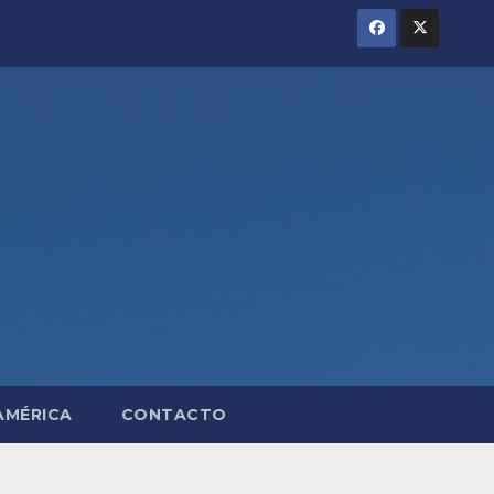
AMÉRICA
CONTACTO