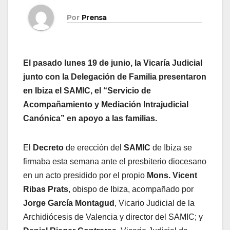
Por
Prensa
El pasado lunes 19 de junio, la Vicaría Judicial
junto con la Delegación de Familia presentaron
en Ibiza el SAMIC, el “Servicio de
Acompañamiento y Mediación Intrajudicial
Canónica” en apoyo a las familias.
El
Decreto
de erección del
SAMIC
de Ibiza se
firmaba esta semana ante el presbiterio diocesano
en un acto presidido por el propio
Mons. Vicent
Ribas
Prats
, obispo de Ibiza, acompañado por
Jorge García Montagud
, Vicario Judicial de la
Archidiócesis de Valencia y director del SAMIC; y