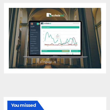
You missed