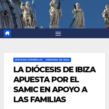
DIÓCESIS ESPAÑOLAS
OBISPADO DE IBIZA
LA DIÓCESIS DE IBIZA
APUESTA POR EL
SAMIC EN APOYO A
LAS FAMILIAS