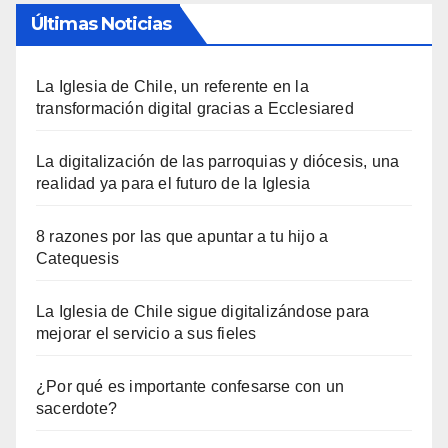
Últimas Noticias
La Iglesia de Chile, un referente en la
transformación digital gracias a Ecclesiared
La digitalización de las parroquias y diócesis, una
realidad ya para el futuro de la Iglesia
8 razones por las que apuntar a tu hijo a
Catequesis
La Iglesia de Chile sigue digitalizándose para
mejorar el servicio a sus fieles
¿Por qué es importante confesarse con un
sacerdote?