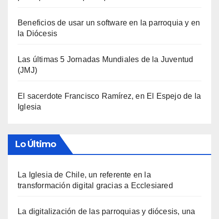
Beneficios de usar un software en la parroquia y en
la Diócesis
Las últimas 5 Jornadas Mundiales de la Juventud
(JMJ)
El sacerdote Francisco Ramírez, en El Espejo de la
Iglesia
Lo Último
La Iglesia de Chile, un referente en la
transformación digital gracias a Ecclesiared
La digitalización de las parroquias y diócesis, una