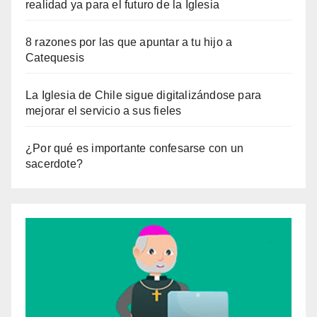
realidad ya para el futuro de la Iglesia
8 razones por las que apuntar a tu hijo a
Catequesis
La Iglesia de Chile sigue digitalizándose para
mejorar el servicio a sus fieles
¿Por qué es importante confesarse con un
sacerdote?