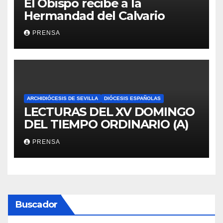
El Obispo recibe a la
Hermandad del Calvario
PRENSA
ARCHIDIÓCESIS DE SEVILLA
DIÓCESIS ESPAÑOLAS
LECTURAS DEL XV DOMINGO
DEL TIEMPO ORDINARIO (A)
PRENSA
Buscador