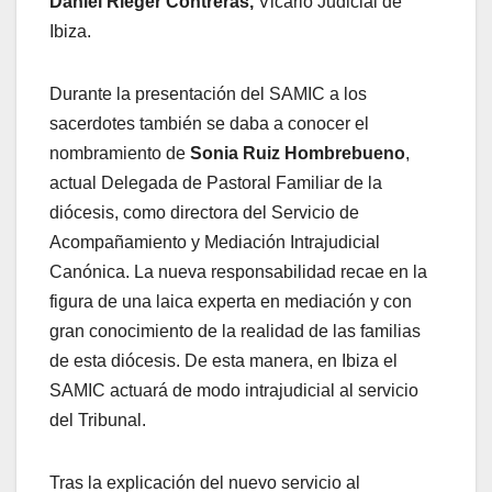
Daniel Rieger Contreras,
Vicario Judicial de
Ibiza.
Durante la presentación del SAMIC a los
sacerdotes también se daba a conocer el
nombramiento de
Sonia Ruiz Hombrebueno
,
actual Delegada de Pastoral Familiar de la
diócesis, como directora del Servicio de
Acompañamiento y Mediación Intrajudicial
Canónica. La nueva responsabilidad recae en la
figura de una laica experta en mediación y con
gran conocimiento de la realidad de las familias
de esta diócesis. De esta manera, en Ibiza el
SAMIC actuará de modo intrajudicial al servicio
del Tribunal.
Tras la explicación del nuevo servicio al