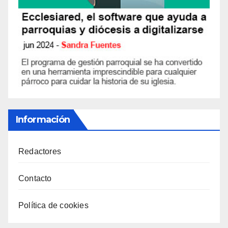
Información
Redactores
Contacto
Política de cookies