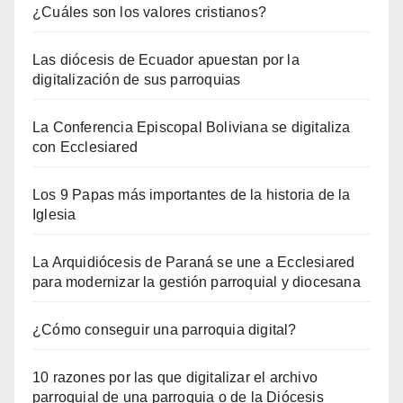
¿Cuáles son los valores cristianos?
Las diócesis de Ecuador apuestan por la
digitalización de sus parroquias
La Conferencia Episcopal Boliviana se digitaliza
con Ecclesiared
Los 9 Papas más importantes de la historia de la
Iglesia
La Arquidiócesis de Paraná se une a Ecclesiared
para modernizar la gestión parroquial y diocesana
¿Cómo conseguir una parroquia digital?
10 razones por las que digitalizar el archivo
parroquial de una parroquia o de la Diócesis