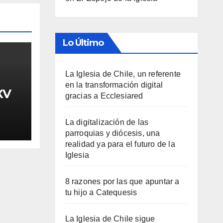
Lo Último
La Iglesia de Chile, un referente
en la transformación digital
XV
gracias a Ecclesiared
La digitalización de las
parroquias y diócesis, una
realidad ya para el futuro de la
Iglesia
8 razones por las que apuntar a
tu hijo a Catequesis
La Iglesia de Chile sigue