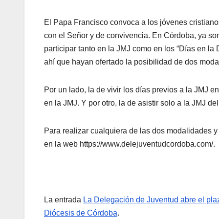
El Papa Francisco convoca a los jóvenes cristiano
con el Señor y de convivencia. En Córdoba, ya so
participar tanto en la JMJ como en los “Días en la 
ahí que hayan ofertado la posibilidad de dos moda
Por un lado, la de vivir los días previos a la JMJ e
en la JMJ. Y por otro, la de asistir solo a la JMJ del
Para realizar cualquiera de las dos modalidades y 
en la web https://www.delejuventudcordoba.com/.
La entrada
La Delegación de Juventud abre el plaz
Diócesis de Córdoba
.