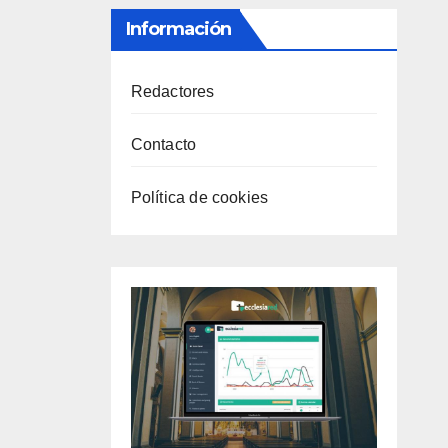
Información
Redactores
Contacto
Política de cookies