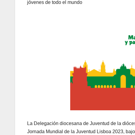
jóvenes de todo el mundo
La Delegación diocesana de Juventud de la dióces
Jornada Mundial de la Juventud Lisboa 2023, bajo 