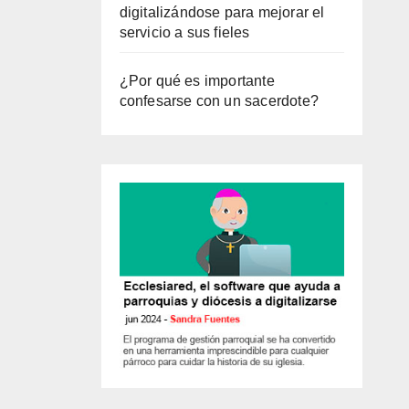
digitalizándose para mejorar el
servicio a sus fieles
¿Por qué es importante
confesarse con un sacerdote?