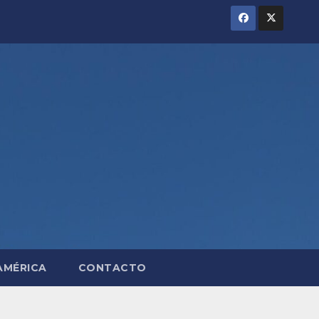
AMÉRICA
CONTACTO