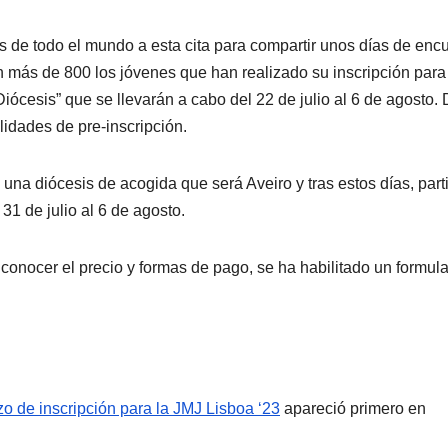
s de todo el mundo a esta cita para compartir unos días de enc
n más de 800 los jóvenes que han realizado su inscripción para
Diócesis” que se llevarán a cabo del 22 de julio al 6 de agosto.
lidades de pre-inscripción.
n una diócesis de acogida que será Aveiro y tras estos días, part
 31 de julio al 6 de agosto.
conocer el precio y formas de pago, se ha habilitado un formula
o de inscripción para la JMJ Lisboa ‘23
apareció primero en