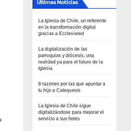
Últimas Noticias
La Iglesia de Chile, un referente
en la transformación digital
gracias a Ecclesiared
La digitalización de las
parroquias y diócesis, una
realidad ya para el futuro de la
Iglesia
8 razones por las que apuntar a
tu hijo a Catequesis
La Iglesia de Chile sigue
digitalizándose para mejorar el
servicio a sus fieles
a