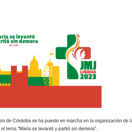
is de Córdoba se ha puesto en marcha en la organización de l
el lema “María se levantó y partió sin demora”.