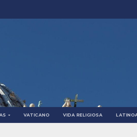
LAS
VATICANO
VIDA RELIGIOSA
LATINO