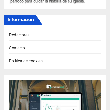
Información
Redactores
Contacto
Política de cookies