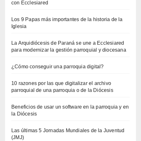
con Ecclesiared
Los 9 Papas más importantes de la historia de la
Iglesia
La Arquidiócesis de Paraná se une a Ecclesiared
para modernizar la gestión parroquial y diocesana
¿Cómo conseguir una parroquia digital?
10 razones por las que digitalizar el archivo
parroquial de una parroquia o de la Diócesis
Beneficios de usar un software en la parroquia y en
la Diócesis
Las últimas 5 Jornadas Mundiales de la Juventud
(JMJ)