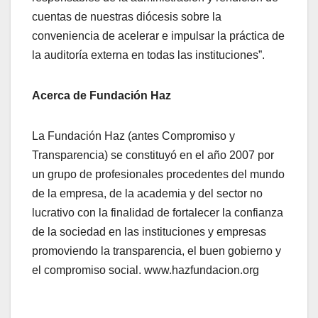
cuentas de nuestras diócesis sobre la
conveniencia de acelerar e impulsar la práctica de
la auditoría externa en todas las instituciones”.
Acerca de Fundación Haz
La Fundación Haz (antes Compromiso y
Transparencia) se constituyó en el año 2007 por
un grupo de profesionales procedentes del mundo
de la empresa, de la academia y del sector no
lucrativo con la finalidad de fortalecer la confianza
de la sociedad en las instituciones y empresas
promoviendo la transparencia, el buen gobierno y
el compromiso social. www.hazfundacion.org