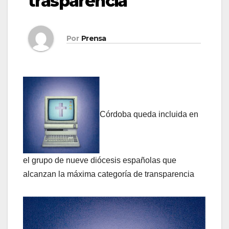
trasparencia
Por
Prensa
Córdoba queda incluida en
el grupo de nueve diócesis españolas que
alcanzan la máxima categoría de transparencia