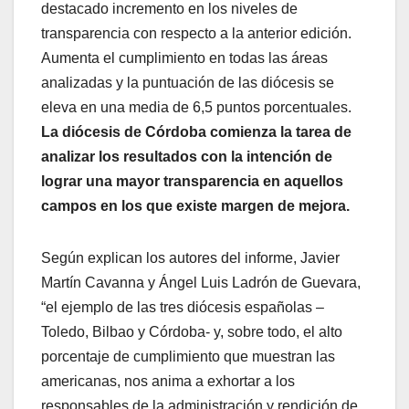
destacado incremento en los niveles de
transparencia con respecto a la anterior edición.
Aumenta el cumplimiento en todas las áreas
analizadas y la puntuación de las diócesis se
eleva en una media de 6,5 puntos porcentuales.
La diócesis de Córdoba comienza la tarea de
analizar los resultados con la intención de
lograr una mayor transparencia en aquellos
campos en los que existe margen de mejora.
Según explican los autores del informe, Javier
Martín Cavanna y Ángel Luis Ladrón de Guevara,
“el ejemplo de las tres diócesis españolas –
Toledo, Bilbao y Córdoba- y, sobre todo, el alto
porcentaje de cumplimiento que muestran las
americanas, nos anima a exhortar a los
responsables de la administración y rendición de