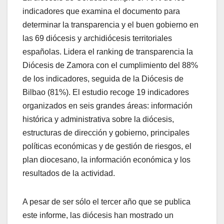
indicadores que examina el documento para
determinar la transparencia y el buen gobierno en
las 69 diócesis y archidiócesis territoriales
españolas. Lidera el ranking de transparencia la
Diócesis de Zamora con el cumplimiento del 88%
de los indicadores, seguida de la Diócesis de
Bilbao (81%). El estudio recoge 19 indicadores
organizados en seis grandes áreas: información
histórica y administrativa sobre la diócesis,
estructuras de dirección y gobierno, principales
políticas económicas y de gestión de riesgos, el
plan diocesano, la información económica y los
resultados de la actividad.
A pesar de ser sólo el tercer año que se publica
este informe, las diócesis han mostrado un