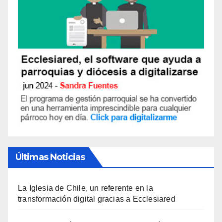
Últimas Noticias
La Iglesia de Chile, un referente en la
transformación digital gracias a Ecclesiared