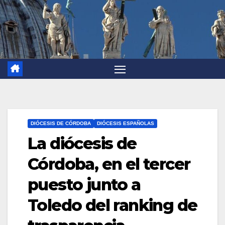
DIÓCESIS DE CÓRDOBA
DIÓCESIS ESPAÑOLAS
La diócesis de
Córdoba, en el tercer
puesto junto a
Toledo del ranking de