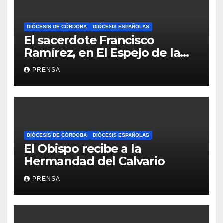
DIÓCESIS DE CÓRDOBA
DIÓCESIS ESPAÑOLAS
El sacerdote Francisco
Ramírez, en El Espejo de la
Iglesia
PRENSA
DIÓCESIS DE CÓRDOBA
DIÓCESIS ESPAÑOLAS
El Obispo recibe a la
Hermandad del Calvario
PRENSA