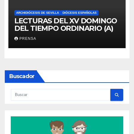
ARCHIDIÓCESIS DE SEVILLA
DIÓCESIS ESPAÑOLAS
LECTURAS DEL XV DOMINGO
DEL TIEMPO ORDINARIO (A)
PRENSA
Buscador