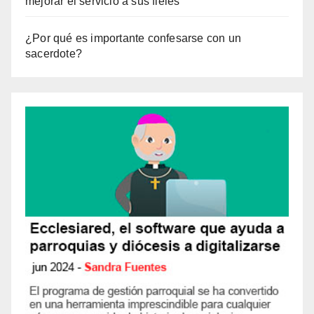
mejorar el servicio a sus fieles
¿Por qué es importante confesarse con un
sacerdote?