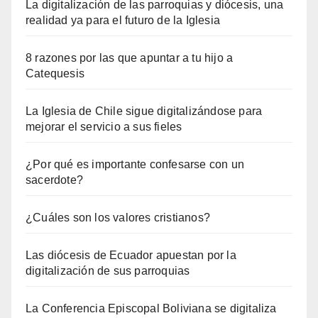
La digitalización de las parroquias y diócesis, una
realidad ya para el futuro de la Iglesia
8 razones por las que apuntar a tu hijo a
Catequesis
La Iglesia de Chile sigue digitalizándose para
mejorar el servicio a sus fieles
¿Por qué es importante confesarse con un
sacerdote?
¿Cuáles son los valores cristianos?
Las diócesis de Ecuador apuestan por la
digitalización de sus parroquias
La Conferencia Episcopal Boliviana se digitaliza