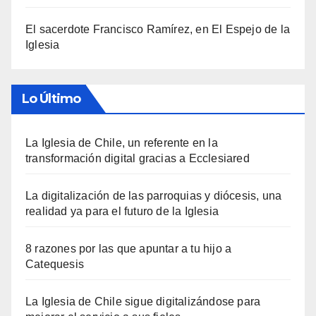
El sacerdote Francisco Ramírez, en El Espejo de la
Iglesia
Lo Último
La Iglesia de Chile, un referente en la
transformación digital gracias a Ecclesiared
La digitalización de las parroquias y diócesis, una
realidad ya para el futuro de la Iglesia
8 razones por las que apuntar a tu hijo a
Catequesis
La Iglesia de Chile sigue digitalizándose para