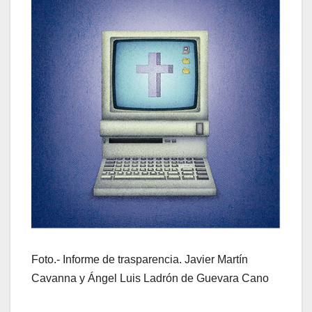
Foto.- Informe de trasparencia. Javier Martín
Cavanna y Ángel Luis Ladrón de Guevara Cano