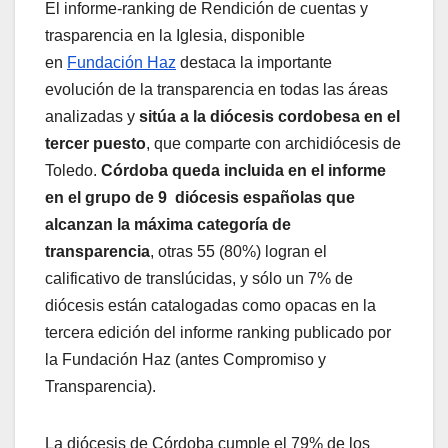
El informe-ranking de Rendición de cuentas y
trasparencia en la Iglesia, disponible
en
Fundación Haz
destaca la importante
evolución de la transparencia en todas las áreas
analizadas y
sitúa a la diócesis cordobesa en el
tercer puesto
, que comparte con archidiócesis de
Toledo.
Córdoba queda incluida en el informe
en el grupo de 9 diócesis españolas que
alcanzan la máxima categoría de
transparencia
, otras 55 (80%) logran el
calificativo de translúcidas, y sólo un 7% de
diócesis están catalogadas como opacas en la
tercera edición del informe ranking publicado por
la Fundación Haz (antes Compromiso y
Transparencia).
La diócesis de Córdoba cumple el 79% de los