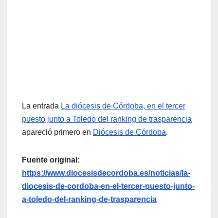
La entrada
La diócesis de Córdoba, en el tercer
puesto junto a Toledo del ranking de trasparencia
apareció primero en
Diócesis de Córdoba
.
Fuente original:
https://www.diocesisdecordoba.es/noticias/la-
diocesis-de-cordoba-en-el-tercer-puesto-junto-
a-toledo-del-ranking-de-trasparencia