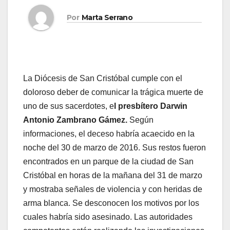
Por
Marta Serrano
La Diócesis de San Cristóbal cumple con el
doloroso deber de comunicar la trágica muerte de
uno de sus sacerdotes, e
l presbítero Darwin
Antonio Zambrano Gámez.
Según
informaciones, el deceso habría acaecido en la
noche del 30 de marzo de 2016. Sus restos fueron
encontrados en un parque de la ciudad de San
Cristóbal en horas de la mañana del 31 de marzo
y mostraba señales de violencia y con heridas de
arma blanca. Se desconocen los motivos por los
cuales habría sido asesinado. Las autoridades