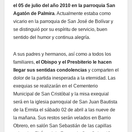
el 05 de julio del año 2010 en la parroquia San
Agatón de Palmira
. Actualmente estaba como
vicario en la parroquia de San José de Bolívar y
se distinguió por su espíritu de servicio, buen
sentido del humor y continua alegría.
A sus padres y hermanos, así como a todos los
familiares,
el Obispo y el Presbiterio le hacen
llegar sus sentidas condolencias
y comparten el
dolor de la partida inesperada a la eternidad. Las
exequias se realizarán en el Cementerio
Municipal de San Cristóbal y la misa exequial
será en la iglesia parroquial de San Juan Bautista
de la Ermita el sábado 02 de abril a las nueve de
la mañana. Sus restos serán velados en Barrio
Obrero, en salón San Sebastián de las capillas