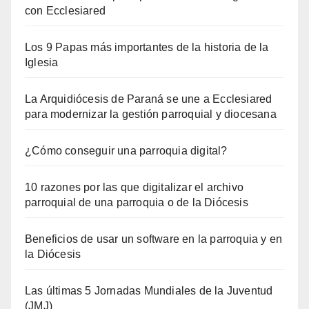
con Ecclesiared
Los 9 Papas más importantes de la historia de la
Iglesia
La Arquidiócesis de Paraná se une a Ecclesiared
para modernizar la gestión parroquial y diocesana
¿Cómo conseguir una parroquia digital?
10 razones por las que digitalizar el archivo
parroquial de una parroquia o de la Diócesis
Beneficios de usar un software en la parroquia y en
la Diócesis
Las últimas 5 Jornadas Mundiales de la Juventud
(JMJ)