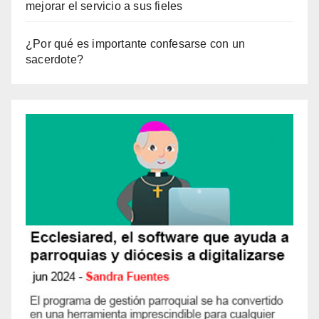
mejorar el servicio a sus fieles
¿Por qué es importante confesarse con un
sacerdote?