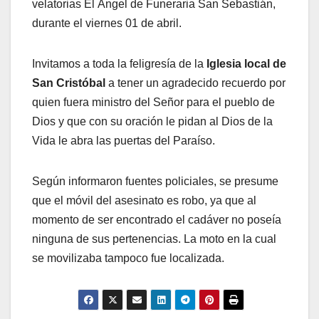
velatorias El Ángel de Funeraria San Sebastián,
durante el viernes 01 de abril.
Invitamos a toda la feligresía de la
Iglesia local de
San Cristóbal
a tener un agradecido recuerdo por
quien fuera ministro del Señor para el pueblo de
Dios y que con su oración le pidan al Dios de la
Vida le abra las puertas del Paraíso.
Según informaron fuentes policiales, se presume
que el móvil del asesinato es robo, ya que al
momento de ser encontrado el cadáver no poseía
ninguna de sus pertenencias. La moto en la cual
se movilizaba tampoco fue localizada.