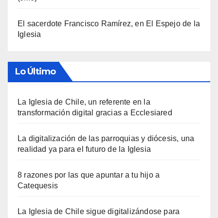
El sacerdote Francisco Ramírez, en El Espejo de la
Iglesia
Lo Último
La Iglesia de Chile, un referente en la
transformación digital gracias a Ecclesiared
La digitalización de las parroquias y diócesis, una
realidad ya para el futuro de la Iglesia
8 razones por las que apuntar a tu hijo a
Catequesis
La Iglesia de Chile sigue digitalizándose para