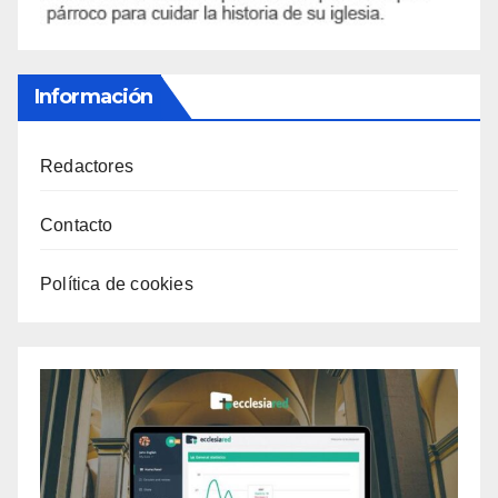
Información
Redactores
Contacto
Política de cookies