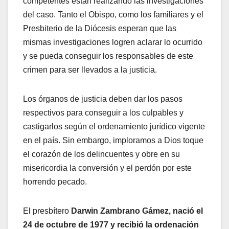
competentes están realizando las investigaciones
del caso. Tanto el Obispo, como los familiares y el
Presbiterio de la Diócesis esperan que las
mismas investigaciones logren aclarar lo ocurrido
y se pueda conseguir los responsables de este
crimen para ser llevados a la justicia.
Los órganos de justicia deben dar los pasos
respectivos para conseguir a los culpables y
castigarlos según el ordenamiento jurídico vigente
en el país. Sin embargo, imploramos a Dios toque
el corazón de los delincuentes y obre en su
misericordia la conversión y el perdón por este
horrendo pecado.
El presbítero
Darwin Zambrano Gámez, nació el
24 de octubre de 1977 y recibió la ordenación