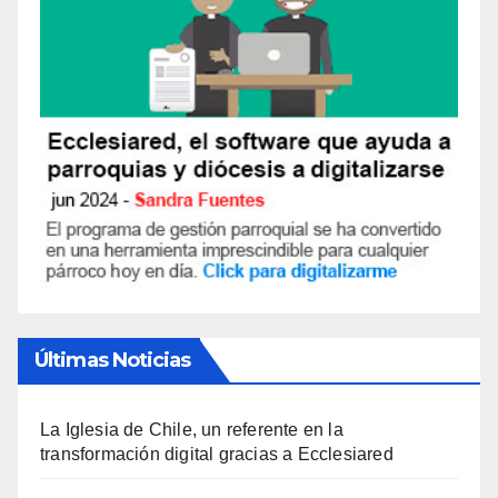
Últimas Noticias
La Iglesia de Chile, un referente en la
transformación digital gracias a Ecclesiared