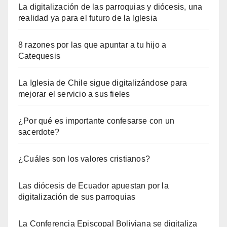
La digitalización de las parroquias y diócesis, una
realidad ya para el futuro de la Iglesia
8 razones por las que apuntar a tu hijo a
Catequesis
La Iglesia de Chile sigue digitalizándose para
mejorar el servicio a sus fieles
¿Por qué es importante confesarse con un
sacerdote?
¿Cuáles son los valores cristianos?
Las diócesis de Ecuador apuestan por la
digitalización de sus parroquias
La Conferencia Episcopal Boliviana se digitaliza