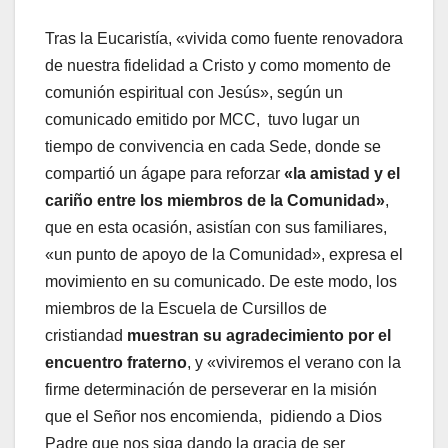
Tras la Eucaristía, «vivida como fuente renovadora
de nuestra fidelidad a Cristo y como momento de
comunión espiritual con Jesús», según un
comunicado emitido por MCC, tuvo lugar un
tiempo de convivencia en cada Sede, donde se
compartió un ágape para reforzar
«la amistad y el
cariño entre los miembros de la Comunidad»
,
que en esta ocasión, asistían con sus familiares,
«un punto de apoyo de la Comunidad», expresa el
movimiento en su comunicado. De este modo, los
miembros de la Escuela de Cursillos de
cristiandad
muestran su agradecimiento por el
encuentro fraterno
, y «viviremos el verano con la
firme determinación de perseverar en la misión
que el Señor nos encomienda, pidiendo a Dios
Padre que nos siga dando la gracia de ser