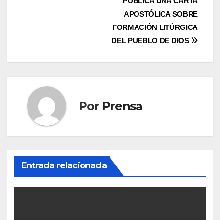
PUBLICA UNA CARTA
de
APOSTÓLICA SOBRE
entradas
FORMACIÓN LITÚRGICA
DEL PUEBLO DE DIOS
Por
Prensa
Entrada relacionada