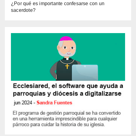
¿Por qué es importante confesarse con un
sacerdote?