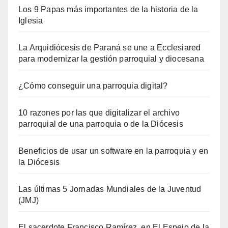
Los 9 Papas más importantes de la historia de la
Iglesia
La Arquidiócesis de Paraná se une a Ecclesiared
para modernizar la gestión parroquial y diocesana
¿Cómo conseguir una parroquia digital?
10 razones por las que digitalizar el archivo
parroquial de una parroquia o de la Diócesis
Beneficios de usar un software en la parroquia y en
la Diócesis
Las últimas 5 Jornadas Mundiales de la Juventud
(JMJ)
El sacerdote Francisco Ramírez, en El Espejo de la