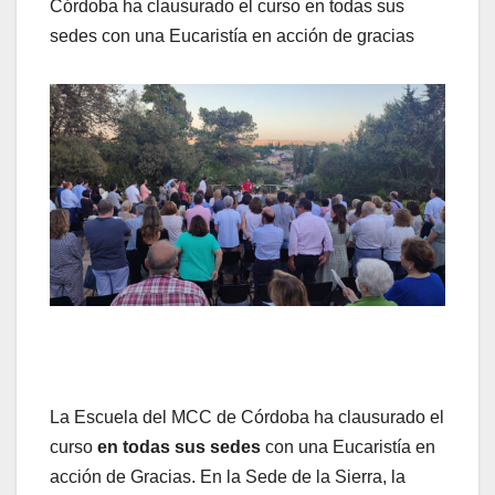
Córdoba ha clausurado el curso en todas sus
sedes con una Eucaristía en acción de gracias
La Escuela del MCC de Córdoba ha clausurado el
curso
en todas sus sedes
con una Eucaristía en
acción de Gracias. En la Sede de la Sierra, la