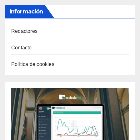
Información
Redactores
Contacto
Política de cookies