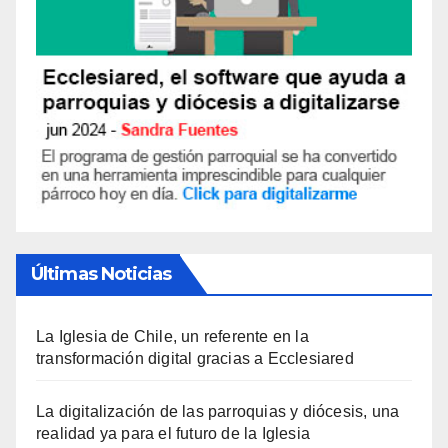
Últimas Noticias
La Iglesia de Chile, un referente en la
transformación digital gracias a Ecclesiared
La digitalización de las parroquias y diócesis, una
realidad ya para el futuro de la Iglesia