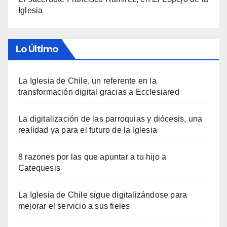
Iglesia
Lo Último
La Iglesia de Chile, un referente en la
transformación digital gracias a Ecclesiared
La digitalización de las parroquias y diócesis, una
realidad ya para el futuro de la Iglesia
8 razones por las que apuntar a tu hijo a
Catequesis
La Iglesia de Chile sigue digitalizándose para
mejorar el servicio a sus fieles