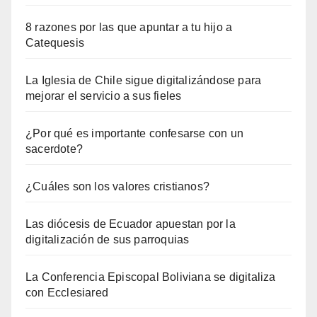
8 razones por las que apuntar a tu hijo a
Catequesis
La Iglesia de Chile sigue digitalizándose para
mejorar el servicio a sus fieles
¿Por qué es importante confesarse con un
sacerdote?
¿Cuáles son los valores cristianos?
Las diócesis de Ecuador apuestan por la
digitalización de sus parroquias
La Conferencia Episcopal Boliviana se digitaliza
con Ecclesiared