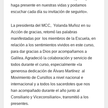
haga presente en nuestras vidas y podamos
escuchar cada día su invitación de seguirlo».
La presidenta del MCC, Yolanda Muñoz en su
Acción de gracias, retomó las palabras
manifestadas por los miembros de la Escuela, en
relación a los sentimientos vividos en este curso,
para dar gracias a Dios por acompañarnos a
Galilea. Agradeció la colaboración y servicio de
todos durante el curso, especialmente «la
generosa dedicación de Álvaro Martínez al
Movimiento de Cursillos a nivel nacional e
internacional y a todos los sacerdotes que nos
han acompañado durante el año junto al
Consiliario y Viceconsiliario», transmitió a los
presentes.