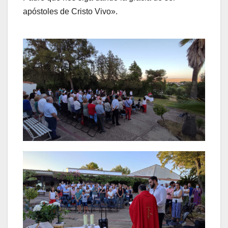
apóstoles de Cristo Vivo».