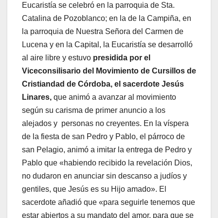
Eucaristía se celebró en la parroquia de Sta.
Catalina de Pozoblanco; en la de la Campiña, en
la parroquia de Nuestra Señora del Carmen de
Lucena y en la Capital, la Eucaristía se desarrolló
al aire libre y estuvo
presidida por el
Viceconsilisario del Movimiento de Cursillos de
Cristiandad de Córdoba, el sacerdote Jesús
Linares,
que animó a avanzar al movimiento
según su carisma de primer anuncio a los
alejados y personas no creyentes. En la víspera
de la fiesta de san Pedro y Pablo, el párroco de
san Pelagio, animó a imitar la entrega de Pedro y
Pablo que «habiendo recibido la revelación Dios,
no dudaron en anunciar sin descanso a judíos y
gentiles, que Jesús es su Hijo amado». El
sacerdote añadió que «para seguirle tenemos que
estar abiertos a su mandato del amor, para que se