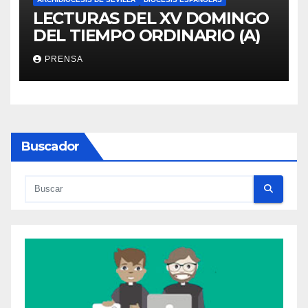
LECTURAS DEL XV DOMINGO
DEL TIEMPO ORDINARIO (A)
PRENSA
Buscador