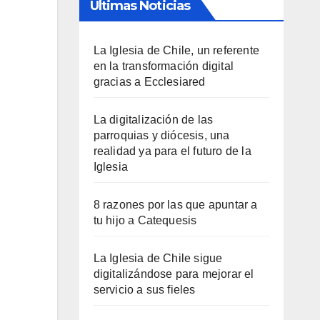
Últimas Noticias
La Iglesia de Chile, un referente
en la transformación digital
gracias a Ecclesiared
La digitalización de las
parroquias y diócesis, una
realidad ya para el futuro de la
Iglesia
8 razones por las que apuntar a
tu hijo a Catequesis
La Iglesia de Chile sigue
digitalizándose para mejorar el
servicio a sus fieles