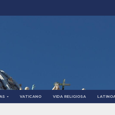
LAS
VATICANO
VIDA RELIGIOSA
LATINO