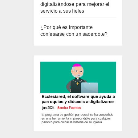
digitalizándose para mejorar el
servicio a sus fieles
¿Por qué es importante
confesarse con un sacerdote?