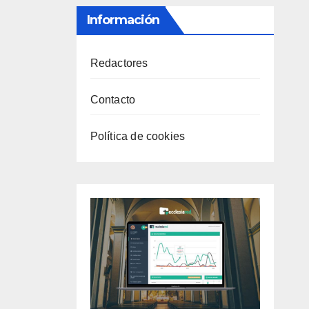
Información
Redactores
Contacto
Política de cookies