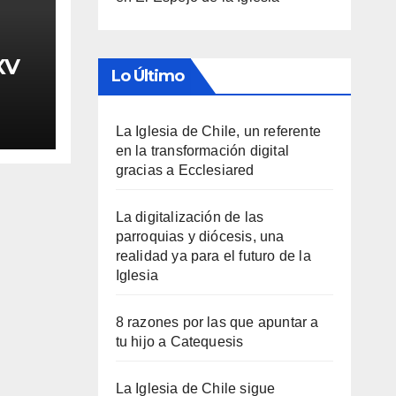
XV
Lo Último
La Iglesia de Chile, un referente
en la transformación digital
gracias a Ecclesiared
La digitalización de las
parroquias y diócesis, una
realidad ya para el futuro de la
Iglesia
8 razones por las que apuntar a
tu hijo a Catequesis
La Iglesia de Chile sigue