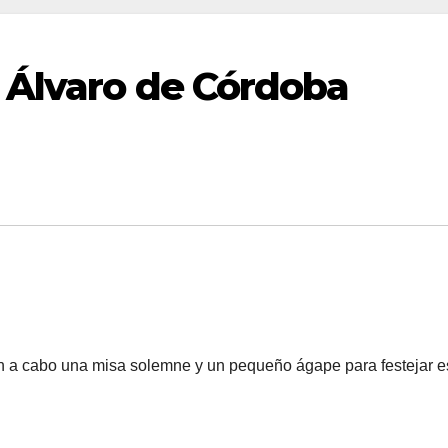
 Álvaro de Córdoba
aron a cabo una misa solemne y un pequeño ágape para festejar e