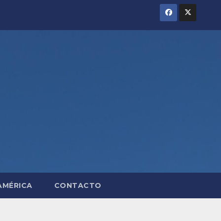
AMÉRICA
CONTACTO