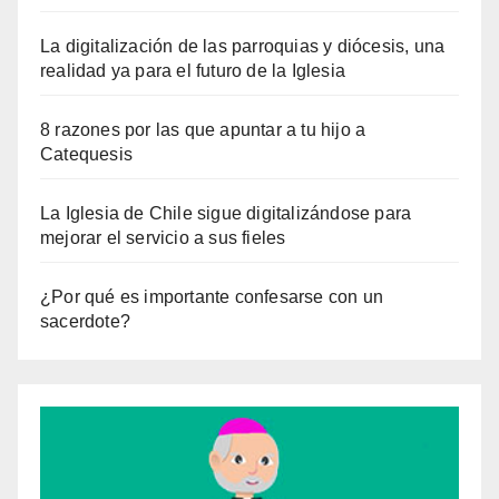
La digitalización de las parroquias y diócesis, una
realidad ya para el futuro de la Iglesia
8 razones por las que apuntar a tu hijo a
Catequesis
La Iglesia de Chile sigue digitalizándose para
mejorar el servicio a sus fieles
¿Por qué es importante confesarse con un
sacerdote?