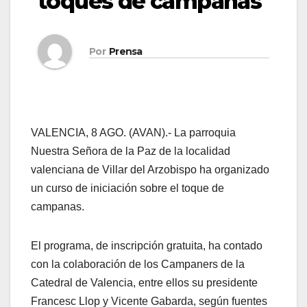
toques de campanas
Por
Prensa
VALENCIA, 8 AGO. (AVAN).- La parroquia
Nuestra Señora de la Paz de la localidad
valenciana de Villar del Arzobispo ha organizado
un curso de iniciación sobre el toque de
campanas.
El programa, de inscripción gratuita, ha contado
con la colaboración de los Campaners de la
Catedral de Valencia, entre ellos su presidente
Francesc Llop y Vicente Gabarda, según fuentes