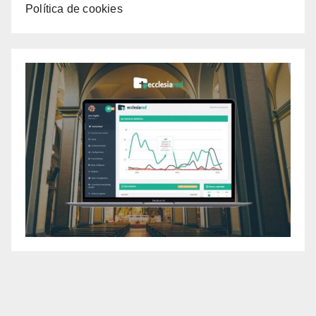
Política de cookies