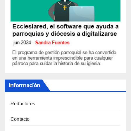
Información
Redactores
Contacto