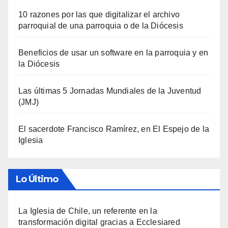
10 razones por las que digitalizar el archivo
parroquial de una parroquia o de la Diócesis
Beneficios de usar un software en la parroquia y en
la Diócesis
Las últimas 5 Jornadas Mundiales de la Juventud
(JMJ)
El sacerdote Francisco Ramírez, en El Espejo de la
Iglesia
Lo Último
La Iglesia de Chile, un referente en la
transformación digital gracias a Ecclesiared