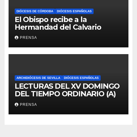
DIÓCESIS DE CÓRDOBA
DIÓCESIS ESPAÑOLAS
El Obispo recibe a la
Hermandad del Calvario
PRENSA
ARCHIDIÓCESIS DE SEVILLA
DIÓCESIS ESPAÑOLAS
LECTURAS DEL XV DOMINGO
DEL TIEMPO ORDINARIO (A)
PRENSA