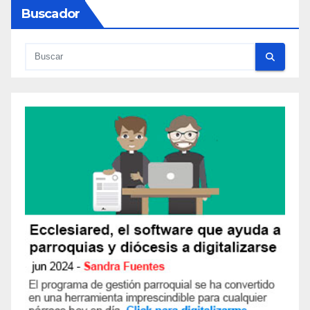
Buscador