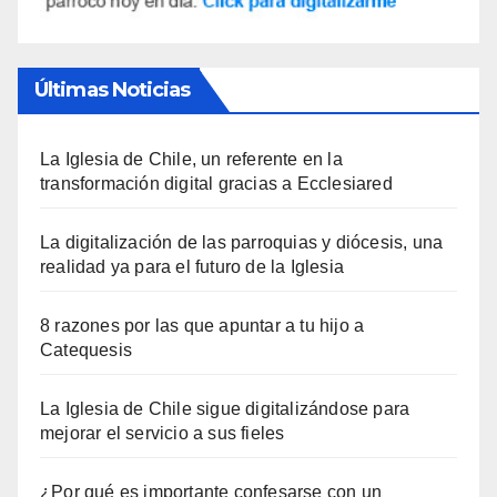
Últimas Noticias
La Iglesia de Chile, un referente en la
transformación digital gracias a Ecclesiared
La digitalización de las parroquias y diócesis, una
realidad ya para el futuro de la Iglesia
8 razones por las que apuntar a tu hijo a
Catequesis
La Iglesia de Chile sigue digitalizándose para
mejorar el servicio a sus fieles
¿Por qué es importante confesarse con un