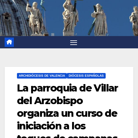
ARCHIDIÓCESIS DE VALENCIA
DIÓCESIS ESPAÑOLAS
La parroquia de Villar
del Arzobispo
organiza un curso de
iniciación a los