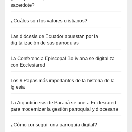
sacerdote?
¿Cuáles son los valores cristianos?
Las diócesis de Ecuador apuestan por la
digitalización de sus parroquias
La Conferencia Episcopal Boliviana se digitaliza
con Ecclesiared
Los 9 Papas más importantes de la historia de la
Iglesia
La Arquidiócesis de Paraná se une a Ecclesiared
para modernizar la gestión parroquial y diocesana
¿Cómo conseguir una parroquia digital?