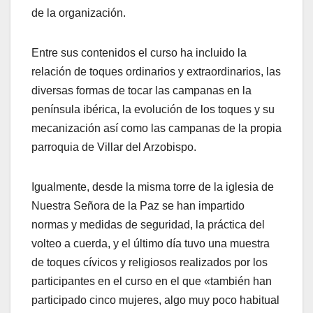
de la organización.
Entre sus contenidos el curso ha incluido la
relación de toques ordinarios y extraordinarios, las
diversas formas de tocar las campanas en la
península ibérica, la evolución de los toques y su
mecanización así como las campanas de la propia
parroquia de Villar del Arzobispo.
Igualmente, desde la misma torre de la iglesia de
Nuestra Señora de la Paz se han impartido
normas y medidas de seguridad, la práctica del
volteo a cuerda, y el último día tuvo una muestra
de toques cívicos y religiosos realizados por los
participantes en el curso en el que «también han
participado cinco mujeres, algo muy poco habitual