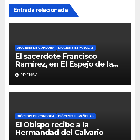
Entrada relacionada
DIÓCESIS DE CÓRDOBA
DIÓCESIS ESPAÑOLAS
El sacerdote Francisco
Ramírez, en El Espejo de la
Iglesia
PRENSA
DIÓCESIS DE CÓRDOBA
DIÓCESIS ESPAÑOLAS
El Obispo recibe a la
Hermandad del Calvario