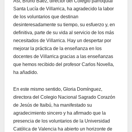
Así, Bruno Báez, director del Colegio parroquial
Santa Lucía de Villarrica, ha agradecido la labor
de los voluntarios que destinan
desinteresadamente su tiempo, su esfuerzo y, en
definitiva, parte de su vida al servicio de los más
necesitados de Villarrica. Hay un despertar por
mejorar la práctica de la enseñanza en los
docentes de Villarrica gracias a las enseñanzas
que hemos recibido del profesor Carlos Novella,
ha añadido.
En este mismo sentido, Gloria Domínguez,
directora del Colegio Nacional Sagrado Corazón
de Jesús de Itaibú, ha manifestado su
agradecimiento sincero y ha afirmado que la
presencia de los voluntarios de la Universidad
Católica de Valencia ha abierto un horizonte de