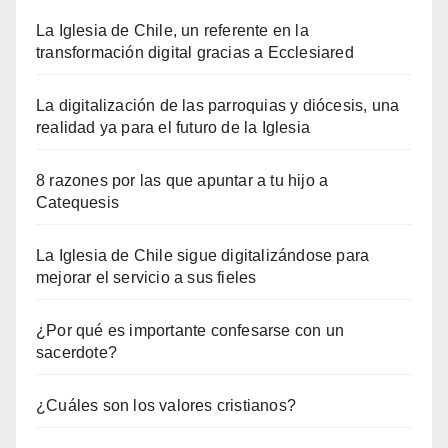
La Iglesia de Chile, un referente en la
transformación digital gracias a Ecclesiared
La digitalización de las parroquias y diócesis, una
realidad ya para el futuro de la Iglesia
8 razones por las que apuntar a tu hijo a
Catequesis
La Iglesia de Chile sigue digitalizándose para
mejorar el servicio a sus fieles
¿Por qué es importante confesarse con un
sacerdote?
¿Cuáles son los valores cristianos?