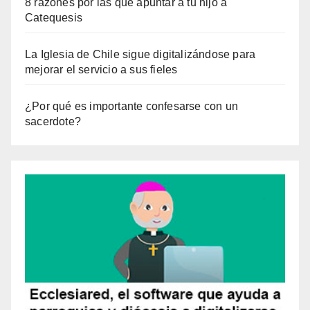
8 razones por las que apuntar a tu hijo a
Catequesis
La Iglesia de Chile sigue digitalizándose para
mejorar el servicio a sus fieles
¿Por qué es importante confesarse con un
sacerdote?