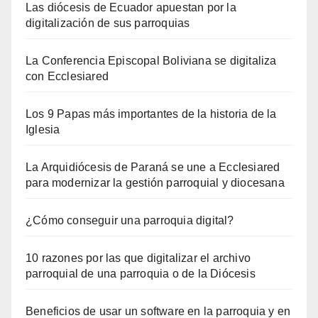
Las diócesis de Ecuador apuestan por la
digitalización de sus parroquias
La Conferencia Episcopal Boliviana se digitaliza
con Ecclesiared
Los 9 Papas más importantes de la historia de la
Iglesia
La Arquidiócesis de Paraná se une a Ecclesiared
para modernizar la gestión parroquial y diocesana
¿Cómo conseguir una parroquia digital?
10 razones por las que digitalizar el archivo
parroquial de una parroquia o de la Diócesis
Beneficios de usar un software en la parroquia y en