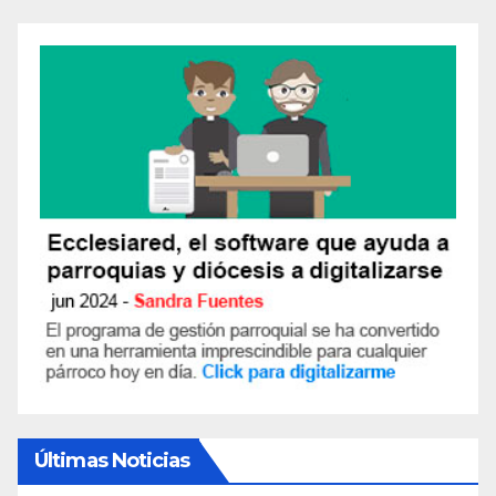
Últimas Noticias