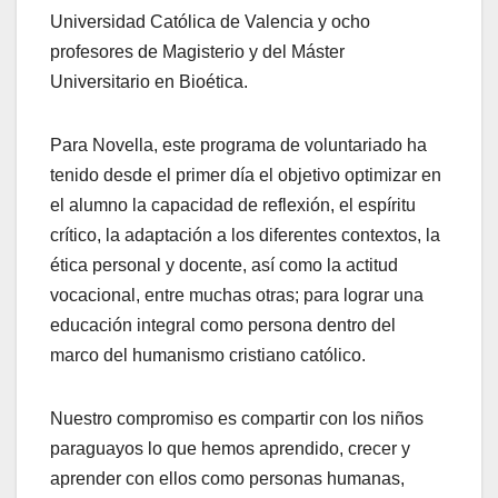
Universidad Católica de Valencia y ocho
profesores de Magisterio y del Máster
Universitario en Bioética.
Para Novella, este programa de voluntariado ha
tenido desde el primer día el objetivo optimizar en
el alumno la capacidad de reflexión, el espíritu
crítico, la adaptación a los diferentes contextos, la
ética personal y docente, así como la actitud
vocacional, entre muchas otras; para lograr una
educación integral como persona dentro del
marco del humanismo cristiano católico.
Nuestro compromiso es compartir con los niños
paraguayos lo que hemos aprendido, crecer y
aprender con ellos como personas humanas,