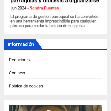
Información
Redactores
Contacto
Política de cookies