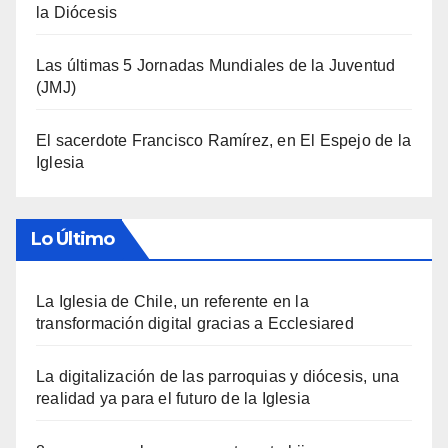
la Diócesis
Las últimas 5 Jornadas Mundiales de la Juventud
(JMJ)
El sacerdote Francisco Ramírez, en El Espejo de la
Iglesia
Lo Último
La Iglesia de Chile, un referente en la
transformación digital gracias a Ecclesiared
La digitalización de las parroquias y diócesis, una
realidad ya para el futuro de la Iglesia