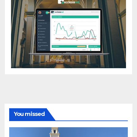
You missed