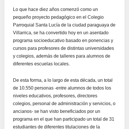
Lo que hace diez años comenzó como un
pequeño proyecto pedagógico en el Colegio
Parroquial Santa Lucía de la ciudad paraguaya de
Villarrica, se ha convertido hoy en un asentado
programa socioeducativo basado en ponencias y
cursos para profesores de distintas universidades
y colegios, además de talleres para alumnos de
diferentes escuelas locales.
De esta forma, a lo largo de esta década, un total
de 10.550 personas -entre alumnos de todos los
niveles educativos, profesores, directores
colegios, personal de administración y servicios, o
ancianos- se han visto beneficiados por un
programa en el que han participado un total de 31
estudiantes de diferentes titulaciones de la