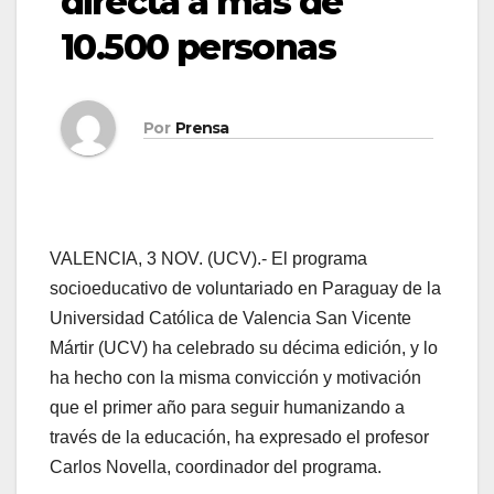
directa a más de
10.500 personas
Por
Prensa
VALENCIA, 3 NOV. (UCV).- El programa
socioeducativo de voluntariado en Paraguay de la
Universidad Católica de Valencia San Vicente
Mártir (UCV) ha celebrado su décima edición, y lo
ha hecho con la misma convicción y motivación
que el primer año para seguir humanizando a
través de la educación, ha expresado el profesor
Carlos Novella, coordinador del programa.