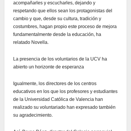
acompañarles y escucharles, dejando y
respetando que ellos sean los protagonistas del
cambio y que, desde su cultura, tradición y
costumbres, hagan propio este proceso de mejora
fundamentalmente desde la educación, ha
relatado Novella.
La presencia de los voluntarios de la UCV ha
abierto un horizonte de esperanza
Igualmente, los directores de los centros
educativos en los que los profesores y estudiantes
de la Universidad Católica de Valencia han
realizado su voluntariado han expresado también
su agradecimiento.