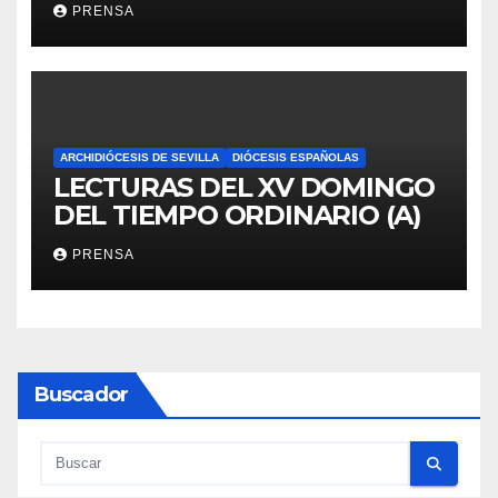
PRENSA
ARCHIDIÓCESIS DE SEVILLA
DIÓCESIS ESPAÑOLAS
LECTURAS DEL XV DOMINGO
DEL TIEMPO ORDINARIO (A)
PRENSA
Buscador