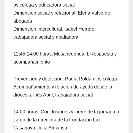
psicóloga y educadora social
Dimensión social y relacional. Elena Valverde,
abogada
Dimensión intercultural. Isabel Herrero,
trabajadora social y mediadora
12:45-14:00 horas: Mesa redonda II. Respuesta y
acompañamiento
Prevención y detección. Paula Roldán, psicóloga
Acompañamiento y relación de ayuda desde la
diócesis. Inés Abril, trabajadora social
14:00 horas: Conclusiones y cierre de la jornada a
cargo de la directora de la Fundación Luz
Casanova, Julia Almansa