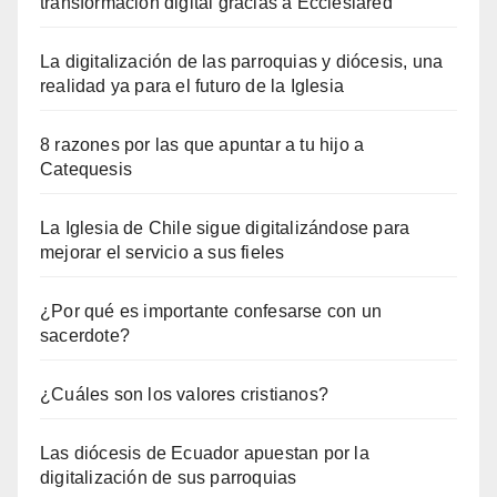
transformación digital gracias a Ecclesiared
La digitalización de las parroquias y diócesis, una
realidad ya para el futuro de la Iglesia
8 razones por las que apuntar a tu hijo a
Catequesis
La Iglesia de Chile sigue digitalizándose para
mejorar el servicio a sus fieles
¿Por qué es importante confesarse con un
sacerdote?
¿Cuáles son los valores cristianos?
Las diócesis de Ecuador apuestan por la
digitalización de sus parroquias