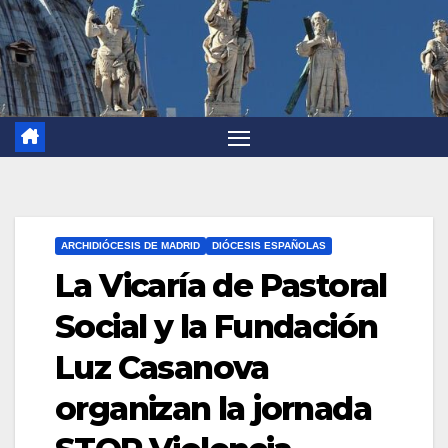
ARCHIDIÓCESIS DE MADRID
DIÓCESIS ESPAÑOLAS
La Vicaría de Pastoral
Social y la Fundación
Luz Casanova
organizan la jornada