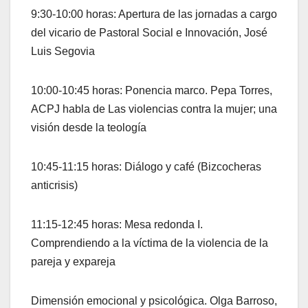
9:30-10:00 horas: Apertura de las jornadas a cargo
del vicario de Pastoral Social e Innovación, José
Luis Segovia
10:00-10:45 horas: Ponencia marco. Pepa Torres,
ACPJ habla de Las violencias contra la mujer; una
visión desde la teología
10:45-11:15 horas: Diálogo y café (Bizcocheras
anticrisis)
11:15-12:45 horas: Mesa redonda I.
Comprendiendo a la víctima de la violencia de la
pareja y expareja
Dimensión emocional y psicológica. Olga Barroso,