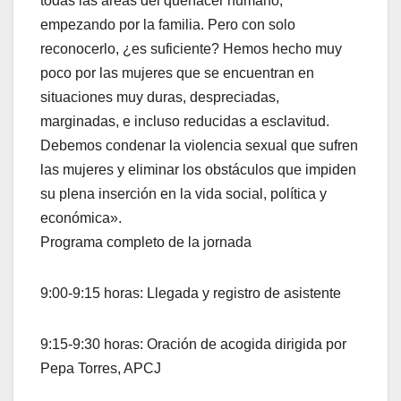
todas las áreas del quehacer humano,
empezando por la familia. Pero con solo
reconocerlo, ¿es suficiente? Hemos hecho muy
poco por las mujeres que se encuentran en
situaciones muy duras, despreciadas,
marginadas, e incluso reducidas a esclavitud.
Debemos condenar la violencia sexual que sufren
las mujeres y eliminar los obstáculos que impiden
su plena inserción en la vida social, política y
económica».
Programa completo de la jornada
9:00-9:15 horas: Llegada y registro de asistente
9:15-9:30 horas: Oración de acogida dirigida por
Pepa Torres, APCJ