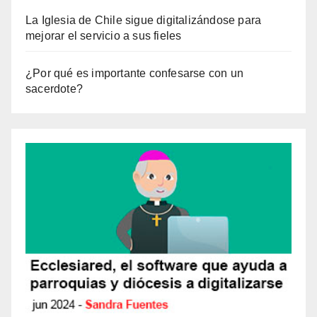
La Iglesia de Chile sigue digitalizándose para
mejorar el servicio a sus fieles
¿Por qué es importante confesarse con un
sacerdote?