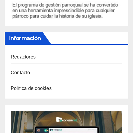
Información
Redactores
Contacto
Política de cookies