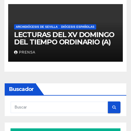
ARCHIDIÓCESIS DE SEVILLA
DIÓCESIS ESPAÑOLAS
LECTURAS DEL XV DOMINGO
DEL TIEMPO ORDINARIO (A)
PRENSA
Buscador