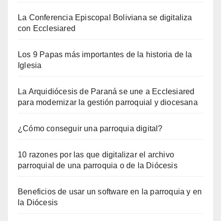
La Conferencia Episcopal Boliviana se digitaliza
con Ecclesiared
Los 9 Papas más importantes de la historia de la
Iglesia
La Arquidiócesis de Paraná se une a Ecclesiared
para modernizar la gestión parroquial y diocesana
¿Cómo conseguir una parroquia digital?
10 razones por las que digitalizar el archivo
parroquial de una parroquia o de la Diócesis
Beneficios de usar un software en la parroquia y en
la Diócesis