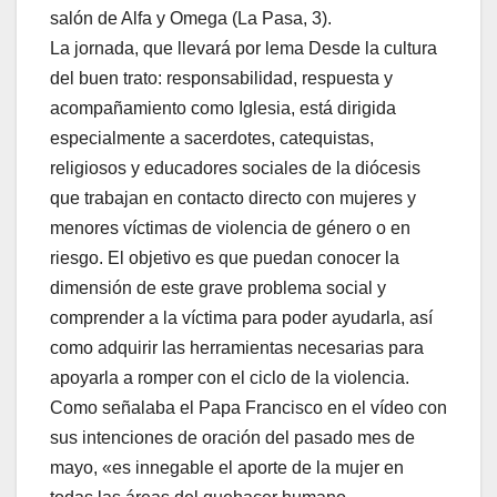
salón de Alfa y Omega (La Pasa, 3).
La jornada, que llevará por lema Desde la cultura
del buen trato: responsabilidad, respuesta y
acompañamiento como Iglesia, está dirigida
especialmente a sacerdotes, catequistas,
religiosos y educadores sociales de la diócesis
que trabajan en contacto directo con mujeres y
menores víctimas de violencia de género o en
riesgo. El objetivo es que puedan conocer la
dimensión de este grave problema social y
comprender a la víctima para poder ayudarla, así
como adquirir las herramientas necesarias para
apoyarla a romper con el ciclo de la violencia.
Como señalaba el Papa Francisco en el vídeo con
sus intenciones de oración del pasado mes de
mayo, «es innegable el aporte de la mujer en