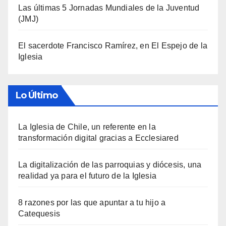
Las últimas 5 Jornadas Mundiales de la Juventud
(JMJ)
El sacerdote Francisco Ramírez, en El Espejo de la
Iglesia
Lo Último
La Iglesia de Chile, un referente en la
transformación digital gracias a Ecclesiared
La digitalización de las parroquias y diócesis, una
realidad ya para el futuro de la Iglesia
8 razones por las que apuntar a tu hijo a
Catequesis