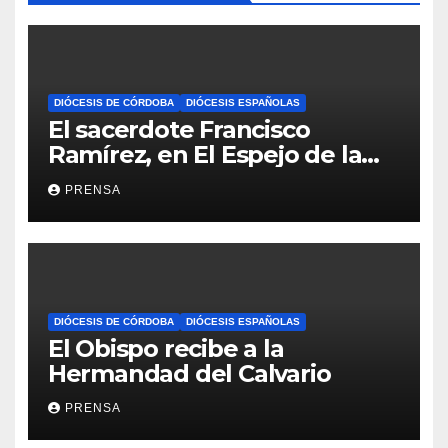
DIÓCESIS DE CÓRDOBA
DIÓCESIS ESPAÑOLAS
El sacerdote Francisco
Ramírez, en El Espejo de la
Iglesia
PRENSA
DIÓCESIS DE CÓRDOBA
DIÓCESIS ESPAÑOLAS
El Obispo recibe a la
Hermandad del Calvario
PRENSA