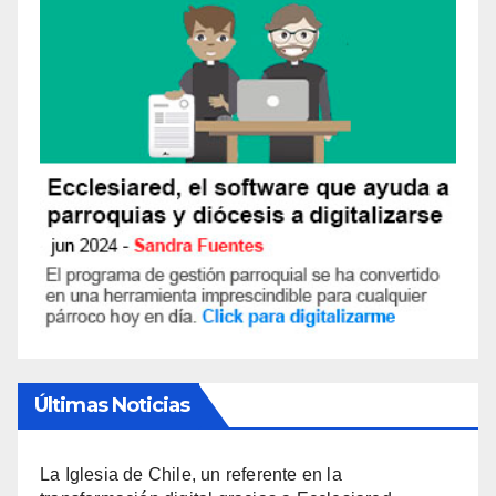
Últimas Noticias
La Iglesia de Chile, un referente en la