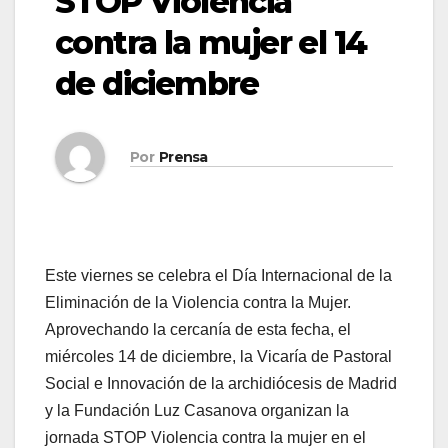
STOP Violencia
contra la mujer el 14
de diciembre
Por
Prensa
Este viernes se celebra el Día Internacional de la
Eliminación de la Violencia contra la Mujer.
Aprovechando la cercanía de esta fecha, el
miércoles 14 de diciembre, la Vicaría de Pastoral
Social e Innovación de la archidiócesis de Madrid
y la Fundación Luz Casanova organizan la
jornada STOP Violencia contra la mujer en el