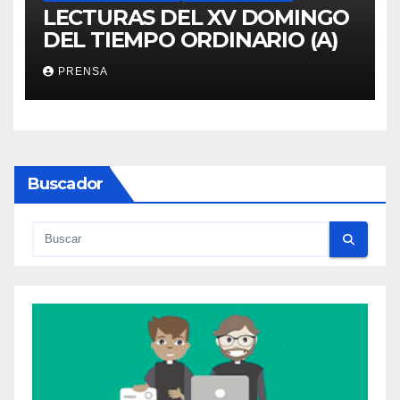
LECTURAS DEL XV DOMINGO
DEL TIEMPO ORDINARIO (A)
PRENSA
Buscador