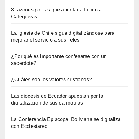
8 razones por las que apuntar a tu hijo a
Catequesis
La Iglesia de Chile sigue digitalizándose para
mejorar el servicio a sus fieles
¿Por qué es importante confesarse con un
sacerdote?
¿Cuáles son los valores cristianos?
Las diócesis de Ecuador apuestan por la
digitalización de sus parroquias
La Conferencia Episcopal Boliviana se digitaliza
con Ecclesiared