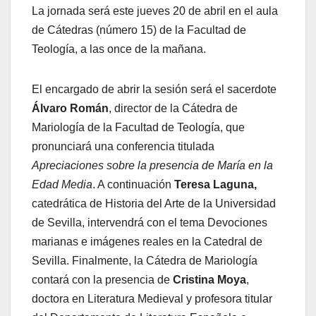
La jornada será este jueves 20 de abril en el aula
de Cátedras (número 15) de la Facultad de
Teología, a las once de la mañana.
El encargado de abrir la sesión será el sacerdote
Álvaro Román
, director de la Cátedra de
Mariología de la Facultad de Teología, que
pronunciará una conferencia titulada
Apreciaciones sobre la presencia de María en la
Edad Media
. A continuación
Teresa Laguna,
catedrática de Historia del Arte de la Universidad
de Sevilla, intervendrá con el tema Devociones
marianas e imágenes reales en la Catedral de
Sevilla. Finalmente, la Cátedra de Mariología
contará con la presencia de
Cristina Moya
,
doctora en Literatura Medieval y profesora titular