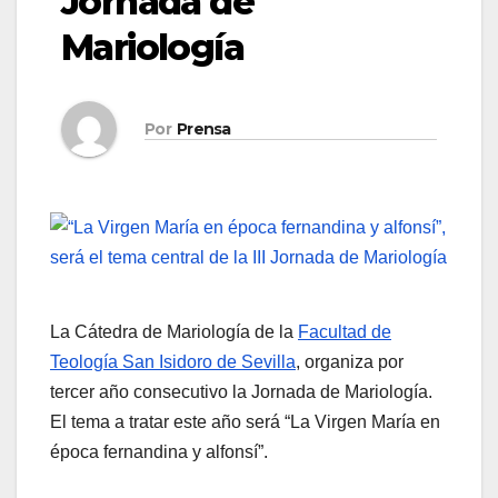
Jornada de
Mariología
Por
Prensa
La Cátedra de Mariología de la
Facultad de
Teología San Isidoro de Sevilla
, organiza por
tercer año consecutivo la Jornada de Mariología.
El tema a tratar este año será “La Virgen María en
época fernandina y alfonsí”.