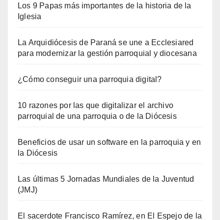
Los 9 Papas más importantes de la historia de la
Iglesia
La Arquidiócesis de Paraná se une a Ecclesiared
para modernizar la gestión parroquial y diocesana
¿Cómo conseguir una parroquia digital?
10 razones por las que digitalizar el archivo
parroquial de una parroquia o de la Diócesis
Beneficios de usar un software en la parroquia y en
la Diócesis
Las últimas 5 Jornadas Mundiales de la Juventud
(JMJ)
El sacerdote Francisco Ramírez, en El Espejo de la