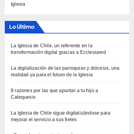
Iglesia
Lo Último
La Iglesia de Chile, un referente en la
transformación digital gracias a Ecclesiared
La digitalización de las parroquias y diócesis, una
realidad ya para el futuro de la Iglesia
8 razones por las que apuntar a tu hijo a
Catequesis
La Iglesia de Chile sigue digitalizándose para
mejorar el servicio a sus fieles