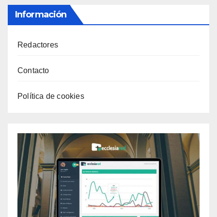
Información
Redactores
Contacto
Política de cookies