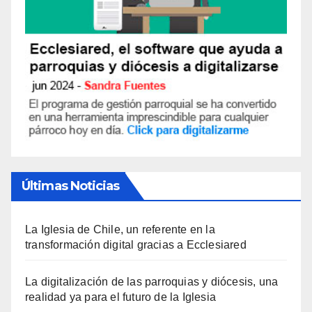
Últimas Noticias
La Iglesia de Chile, un referente en la
transformación digital gracias a Ecclesiared
La digitalización de las parroquias y diócesis, una
realidad ya para el futuro de la Iglesia