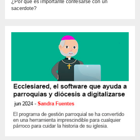
¿Por qué es importante confesarse con un
sacerdote?