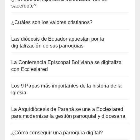
sacerdote?
¿Cuáles son los valores cristianos?
Las diócesis de Ecuador apuestan por la
digitalización de sus parroquias
La Conferencia Episcopal Boliviana se digitaliza
con Ecclesiared
Los 9 Papas más importantes de la historia de la
Iglesia
La Arquidiócesis de Paraná se une a Ecclesiared
para modernizar la gestión parroquial y diocesana
¿Cómo conseguir una parroquia digital?