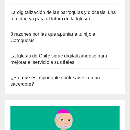
La digitalización de las parroquias y diócesis, una
realidad ya para el futuro de la Iglesia
8 razones por las que apuntar a tu hijo a
Catequesis
La Iglesia de Chile sigue digitalizándose para
mejorar el servicio a sus fieles
¿Por qué es importante confesarse con un
sacerdote?