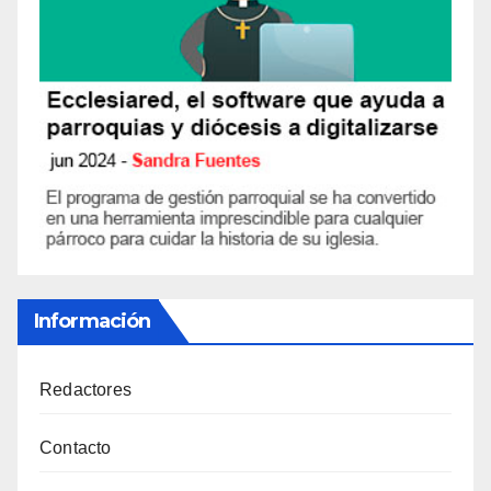
Información
Redactores
Contacto