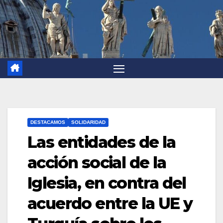
DESTACAMOS
SOLIDARIDAD
Las entidades de la
acción social de la
Iglesia, en contra del
acuerdo entre la UE y