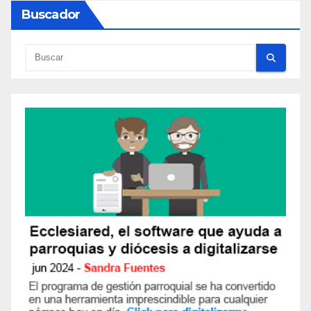
Buscador