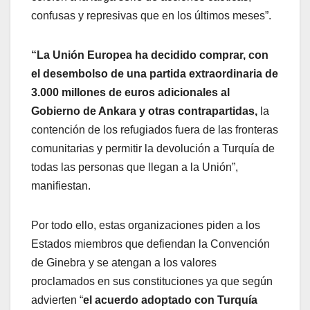
confusas y represivas que en los últimos meses”.
“La Unión Europea ha decidido comprar, con
el desembolso de una partida extraordinaria de
3.000 millones de euros adicionales al
Gobierno de Ankara y otras contrapartidas,
la
contención de los refugiados fuera de las fronteras
comunitarias y permitir la devolución a Turquía de
todas las personas que llegan a la Unión”,
manifiestan.
Por todo ello, estas organizaciones piden a los
Estados miembros que defiendan la Convención
de Ginebra y se atengan a los valores
proclamados en sus constituciones ya que según
advierten “
el acuerdo adoptado con Turquía