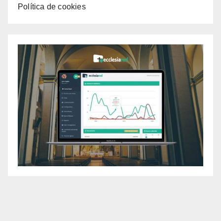
Política de cookies