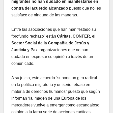
migrantes no han dudado en manifestarse en
contra del acuerdo alcanzado
puesto que no les
satisface de ninguna de las maneras.
Entre las asociaciones que han manifestado su
“profundo rechazo” están
Cáritas, CONFER, el
Sector Social de la Compañía de Jesús y
Justicia y Paz
, organizaciones que no han
dudado en expresar su opinión a través de un
comunicado.
A su juicio, este acuerdo “supone un giro radical
en la política migratoria y un serio retraso en
materia de derechos humanos” puesto que según
informan “la imagen de una Europa de los
mercaderes vuelve a emerger como escandaloso
colofón a la larga serie de acciones caóticas,