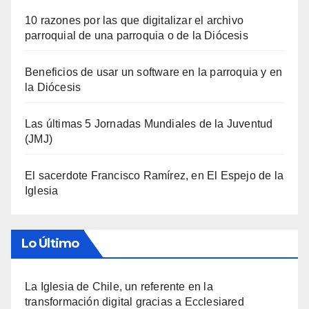
10 razones por las que digitalizar el archivo
parroquial de una parroquia o de la Diócesis
Beneficios de usar un software en la parroquia y en
la Diócesis
Las últimas 5 Jornadas Mundiales de la Juventud
(JMJ)
El sacerdote Francisco Ramírez, en El Espejo de la
Iglesia
Lo Último
La Iglesia de Chile, un referente en la
transformación digital gracias a Ecclesiared