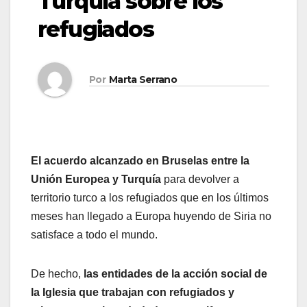
Turquía sobre los
refugiados
Por
Marta Serrano
El acuerdo alcanzado en Bruselas entre la
Unión Europea y Turquía
para devolver a
territorio turco a los refugiados que en los últimos
meses han llegado a Europa huyendo de Siria no
satisface a todo el mundo.
De hecho,
las entidades de la acción social de
la Iglesia que trabajan con refugiados y