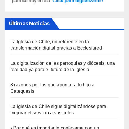
Últimas Noticias
La Iglesia de Chile, un referente en la
transformación digital gracias a Ecclesiared
La digitalización de las parroquias y diócesis, una
realidad ya para el futuro de la Iglesia
8 razones por las que apuntar a tu hijo a
Catequesis
La Iglesia de Chile sigue digitalizándose para
mejorar el servicio a sus fieles
¿Por qué es importante confesarse con un