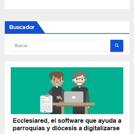
Buscador