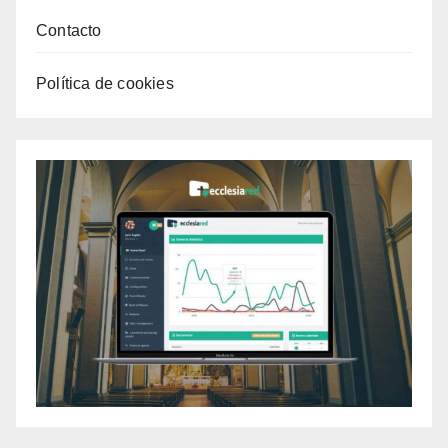
Contacto
Política de cookies