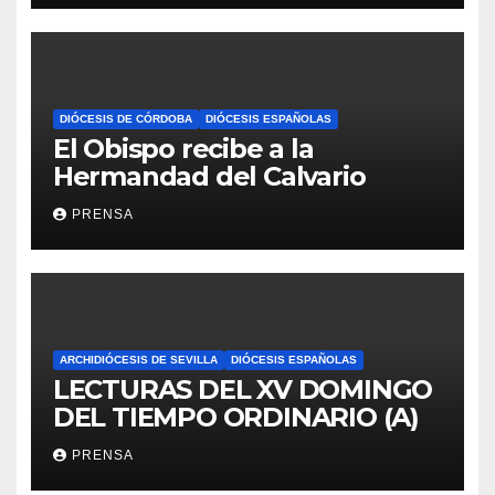
DIÓCESIS DE CÓRDOBA
DIÓCESIS ESPAÑOLAS
El Obispo recibe a la
Hermandad del Calvario
PRENSA
ARCHIDIÓCESIS DE SEVILLA
DIÓCESIS ESPAÑOLAS
LECTURAS DEL XV DOMINGO
DEL TIEMPO ORDINARIO (A)
PRENSA