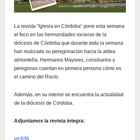
La revista “Iglesia en Córdoba” pone esta semana
el foco en las hermandades rocieras de la
diócesis de Córdoba que durante toda la semana
han realizado su peregrinación hacia la aldea
almonteña. Hermanos Mayores, consiliarios y
peregrinos cuentan en primera persona cómo es
el camino del Rocío.
Además, en su interior se encuentra la actualidad
de la diócesis de Córdoba.
Adjuntamos la revista íntegra:
iec836