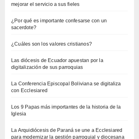
mejorar el servicio a sus fieles
¿Por qué es importante confesarse con un
sacerdote?
¿Cuáles son los valores cristianos?
Las diócesis de Ecuador apuestan por la
digitalización de sus parroquias
La Conferencia Episcopal Boliviana se digitaliza
con Ecclesiared
Los 9 Papas más importantes de la historia de la
Iglesia
La Arquidiócesis de Paraná se une a Ecclesiared
para modernizar la gestión parroquial y diocesana