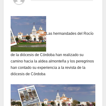
Las hermandades del Rocío
de la diócesis de Córdoba han realizado su
camino hacia la aldea almonteña y los peregrinos
han contado su experiencia a la revista de la
diócesis de Córdoba