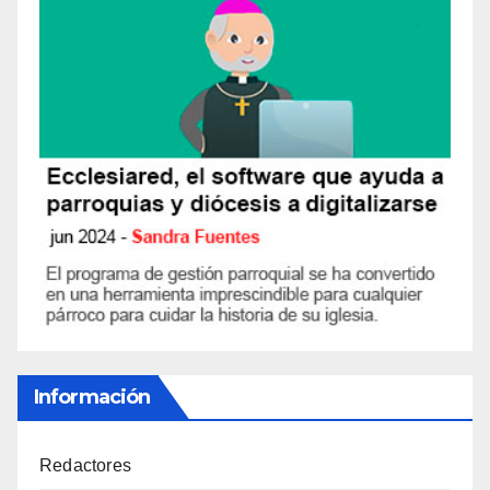
Información
Redactores