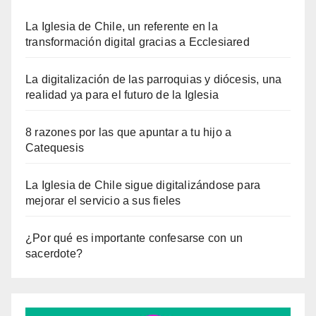
La Iglesia de Chile, un referente en la
transformación digital gracias a Ecclesiared
La digitalización de las parroquias y diócesis, una
realidad ya para el futuro de la Iglesia
8 razones por las que apuntar a tu hijo a
Catequesis
La Iglesia de Chile sigue digitalizándose para
mejorar el servicio a sus fieles
¿Por qué es importante confesarse con un
sacerdote?