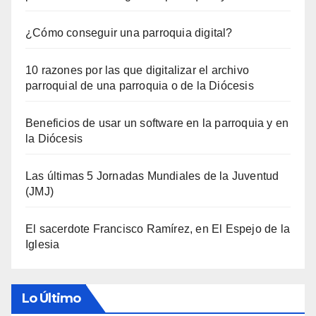
¿Cómo conseguir una parroquia digital?
10 razones por las que digitalizar el archivo
parroquial de una parroquia o de la Diócesis
Beneficios de usar un software en la parroquia y en
la Diócesis
Las últimas 5 Jornadas Mundiales de la Juventud
(JMJ)
El sacerdote Francisco Ramírez, en El Espejo de la
Iglesia
Lo Último