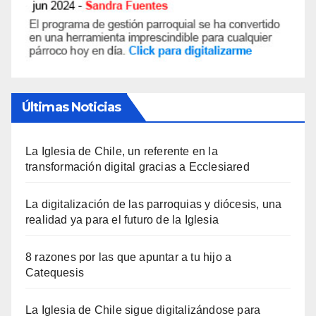
Últimas Noticias
La Iglesia de Chile, un referente en la
transformación digital gracias a Ecclesiared
La digitalización de las parroquias y diócesis, una
realidad ya para el futuro de la Iglesia
8 razones por las que apuntar a tu hijo a
Catequesis
La Iglesia de Chile sigue digitalizándose para