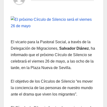
El vicario para la Pastoral Social, a través de la
Delegación de Migraciones,
Salvador Diánez
, ha
informado que el próximo Círculo de Silencio se
celebrará el viernes 26 de mayo, a las ocho de la
tarde, en la Plaza Nueva de Sevilla.
El objetivo de los Círculos de Silencio “es mover
la conciencia de las personas de nuestro mundo
ante el drama que viven los migrantes”.