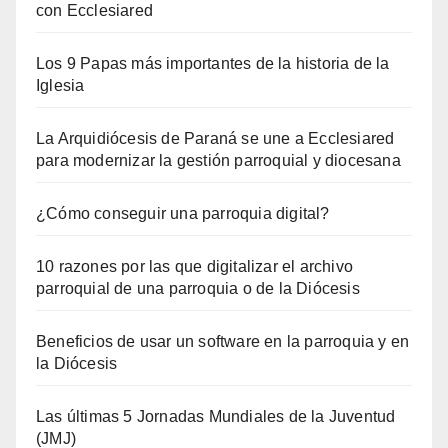
con Ecclesiared
Los 9 Papas más importantes de la historia de la
Iglesia
La Arquidiócesis de Paraná se une a Ecclesiared
para modernizar la gestión parroquial y diocesana
¿Cómo conseguir una parroquia digital?
10 razones por las que digitalizar el archivo
parroquial de una parroquia o de la Diócesis
Beneficios de usar un software en la parroquia y en
la Diócesis
Las últimas 5 Jornadas Mundiales de la Juventud
(JMJ)