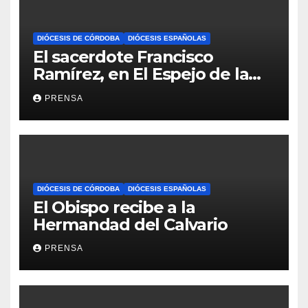
DIÓCESIS DE CÓRDOBA
DIÓCESIS ESPAÑOLAS
El sacerdote Francisco
Ramírez, en El Espejo de la
Iglesia
PRENSA
DIÓCESIS DE CÓRDOBA
DIÓCESIS ESPAÑOLAS
El Obispo recibe a la
Hermandad del Calvario
PRENSA