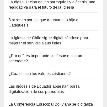
La digitalización de las parroquias y diócesis, una
realidad ya para el futuro de la Iglesia
8 razones por las que apuntar a tu hijo a
Catequesis
La Iglesia de Chile sigue digitalizándose para
mejorar el servicio a sus fieles
¿Por qué es importante confesarse con un
sacerdote?
¿Cuáles son los valores cristianos?
Las diócesis de Ecuador apuestan por la
digitalización de sus parroquias
La Conferencia Episcopal Boliviana se digitaliza