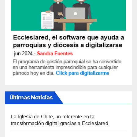
Últimas Noticias
La Iglesia de Chile, un referente en la
transformación digital gracias a Ecclesiared