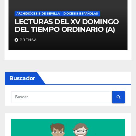
ARCHIDIÓCESIS DE SEVILLA
DIÓCESIS ESPAÑOLAS
LECTURAS DEL XV DOMINGO
DEL TIEMPO ORDINARIO (A)
PRENSA
Buscador