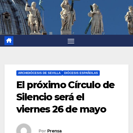
ARCHIDIÓCESIS DE SEVILLA
DIÓCESIS ESPAÑOLAS
El próximo Círculo de
Silencio será el
viernes 26 de mayo
Por
Prensa