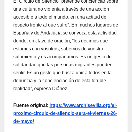
El Círculo de Silencio “pretende concienciar sobre
una cultura no violenta a través de una acción
accesible a todo el mundo, en una actitud de
respeto frente al que sufre”. En muchos lugares de
España y de Andalucía se convoca esta actividad
donde, en clave de oración, “les decimos que
estamos con vosotros, sabemos de vuestro
sufrimiento y os acompañamos. Es un gesto de
solidaridad que las personas migrantes pueden
sentir. Es un gesto que busca unir a todos en la
denuncia y la concienciación de esta terrible
realidad”, expresa Diánez.
Fuente original:
https://www.archisevilla.org/el-
proximo-circulo-de-silencio-sera-el-viernes-26-
de-mayo/