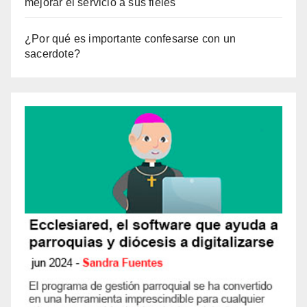
mejorar el servicio a sus fieles
¿Por qué es importante confesarse con un
sacerdote?