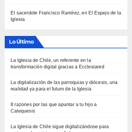
El sacerdote Francisco Ramírez, en El Espejo de la
Iglesia
Lo Último
La Iglesia de Chile, un referente en la
transformación digital gracias a Ecclesiared
La digitalización de las parroquias y diócesis, una
realidad ya para el futuro de la Iglesia
8 razones por las que apuntar a tu hijo a
Catequesis
La Iglesia de Chile sigue digitalizándose para