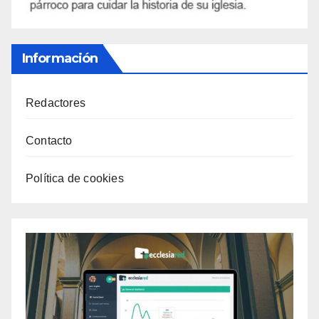
Información
Redactores
Contacto
Política de cookies