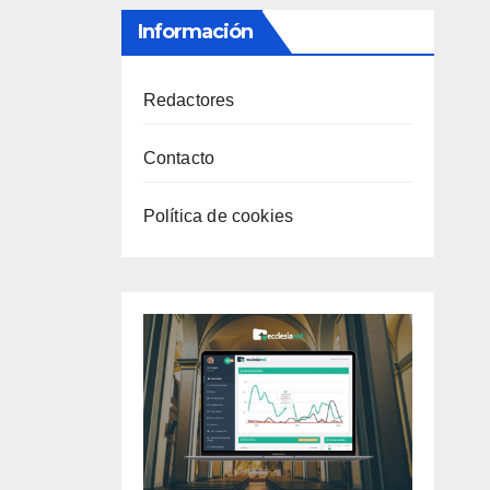
Información
Redactores
Contacto
Política de cookies