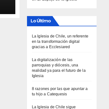
Lo Último
La Iglesia de Chile, un referente
en la transformación digital
gracias a Ecclesiared
La digitalización de las
parroquias y diócesis, una
realidad ya para el futuro de la
Iglesia
8 razones por las que apuntar a
tu hijo a Catequesis
La Iglesia de Chile sigue