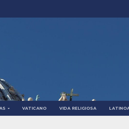
LAS
VATICANO
VIDA RELIGIOSA
LATINO