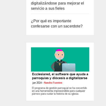
digitalizándose para mejorar el
servicio a sus fieles
¿Por qué es importante
confesarse con un sacerdote?