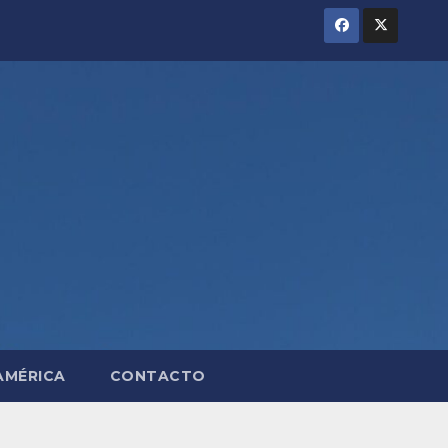
AMÉRICA
CONTACTO