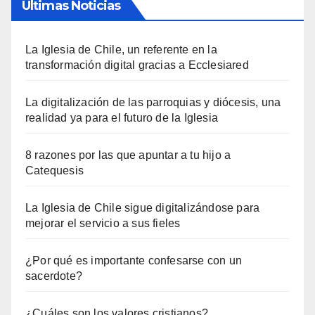
Últimas Noticias
La Iglesia de Chile, un referente en la
transformación digital gracias a Ecclesiared
La digitalización de las parroquias y diócesis, una
realidad ya para el futuro de la Iglesia
8 razones por las que apuntar a tu hijo a
Catequesis
La Iglesia de Chile sigue digitalizándose para
mejorar el servicio a sus fieles
¿Por qué es importante confesarse con un
sacerdote?
¿Cuáles son los valores cristianos?