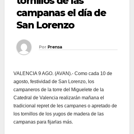
tornillos de las
campanas el día de
San Lorenzo
Por
Prensa
VALENCIA 9 AGO. (AVAN).- Como cada 10 de
agosto, festividad de San Lorenzo, los
campaneros de la torre del Miguelete de la
Catedral de Valencia realizarán mañana el
tradicional repret de les campanes o apretado de
los tornillos de los yugos de madera de las
campanas para fijarlas más.