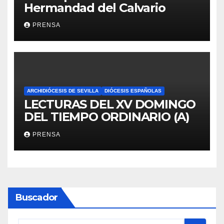
Hermandad del Calvario
PRENSA
ARCHIDIÓCESIS DE SEVILLA
DIÓCESIS ESPAÑOLAS
LECTURAS DEL XV DOMINGO
DEL TIEMPO ORDINARIO (A)
PRENSA
Buscador