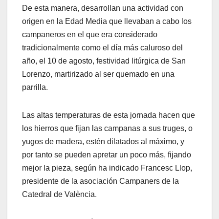
De esta manera, desarrollan una actividad con
origen en la Edad Media que llevaban a cabo los
campaneros en el que era considerado
tradicionalmente como el día más caluroso del
año, el 10 de agosto, festividad litúrgica de San
Lorenzo, martirizado al ser quemado en una
parrilla.
Las altas temperaturas de esta jornada hacen que
los hierros que fijan las campanas a sus truges, o
yugos de madera, estén dilatados al máximo, y
por tanto se pueden apretar un poco más, fijando
mejor la pieza, según ha indicado Francesc Llop,
presidente de la asociación Campaners de la
Catedral de València.