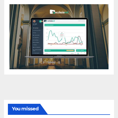
You missed