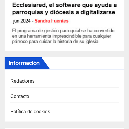
Información
Redactores
Contacto
Política de cookies