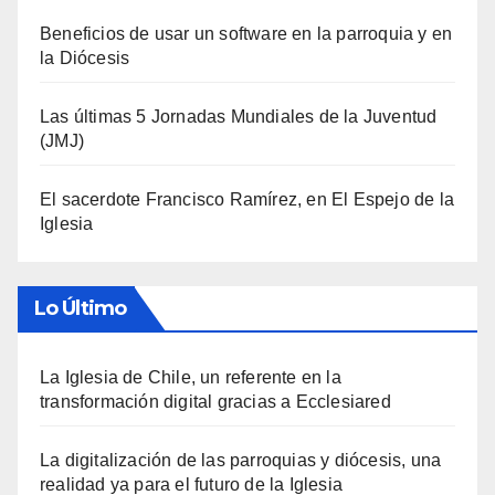
Beneficios de usar un software en la parroquia y en
la Diócesis
Las últimas 5 Jornadas Mundiales de la Juventud
(JMJ)
El sacerdote Francisco Ramírez, en El Espejo de la
Iglesia
Lo Último
La Iglesia de Chile, un referente en la
transformación digital gracias a Ecclesiared
La digitalización de las parroquias y diócesis, una
realidad ya para el futuro de la Iglesia