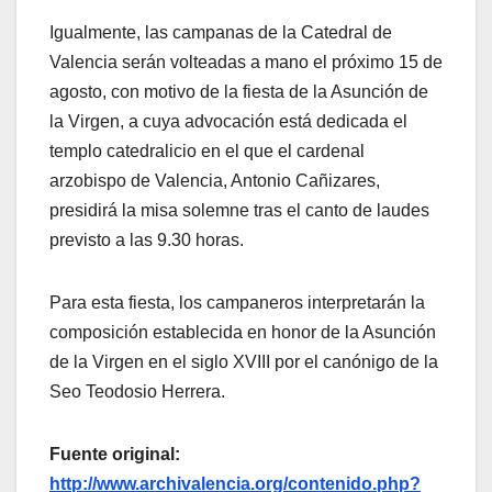
Igualmente, las campanas de la Catedral de
Valencia serán volteadas a mano el próximo 15 de
agosto, con motivo de la fiesta de la Asunción de
la Virgen, a cuya advocación está dedicada el
templo catedralicio en el que el cardenal
arzobispo de Valencia, Antonio Cañizares,
presidirá la misa solemne tras el canto de laudes
previsto a las 9.30 horas.
Para esta fiesta, los campaneros interpretarán la
composición establecida en honor de la Asunción
de la Virgen en el siglo XVIII por el canónigo de la
Seo Teodosio Herrera.
Fuente original:
http://www.archivalencia.org/contenido.php?