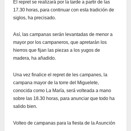
El repret se realizará por la tarde a partir de las
17.30 horas, para continuar con esta tradición de
siglos, ha precisado.
Así, las campanas serán levantadas de menor a
mayor por los campaneros, que apretarán los
hierros que fijan las piezas a los yugos de
madera, ha añadido.
Una vez finalice el repret de les campanes, la
campana mayor de la torre del Miguelete,
conocida como La María, será volteada a mano
sobre las 18.30 horas, para anunciar que todo ha
salido bien.
Volteo de campanas para la fiesta de la Asunción