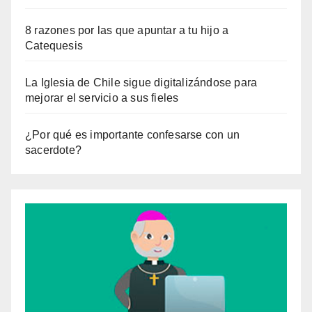
8 razones por las que apuntar a tu hijo a
Catequesis
La Iglesia de Chile sigue digitalizándose para
mejorar el servicio a sus fieles
¿Por qué es importante confesarse con un
sacerdote?