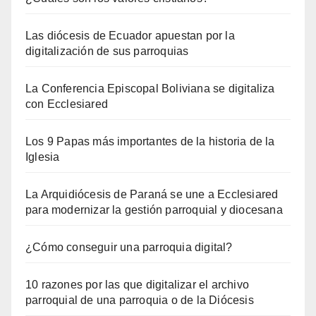
Las diócesis de Ecuador apuestan por la
digitalización de sus parroquias
La Conferencia Episcopal Boliviana se digitaliza
con Ecclesiared
Los 9 Papas más importantes de la historia de la
Iglesia
La Arquidiócesis de Paraná se une a Ecclesiared
para modernizar la gestión parroquial y diocesana
¿Cómo conseguir una parroquia digital?
10 razones por las que digitalizar el archivo
parroquial de una parroquia o de la Diócesis