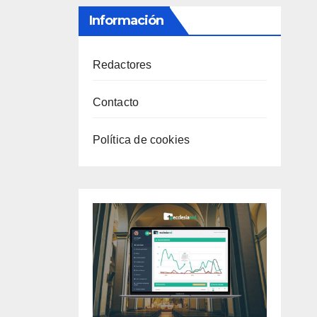
Información
Redactores
Contacto
Política de cookies