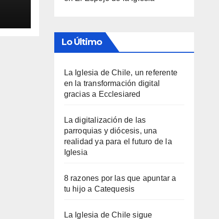
Lo Último
La Iglesia de Chile, un referente
en la transformación digital
gracias a Ecclesiared
La digitalización de las
parroquias y diócesis, una
realidad ya para el futuro de la
Iglesia
8 razones por las que apuntar a
tu hijo a Catequesis
La Iglesia de Chile sigue