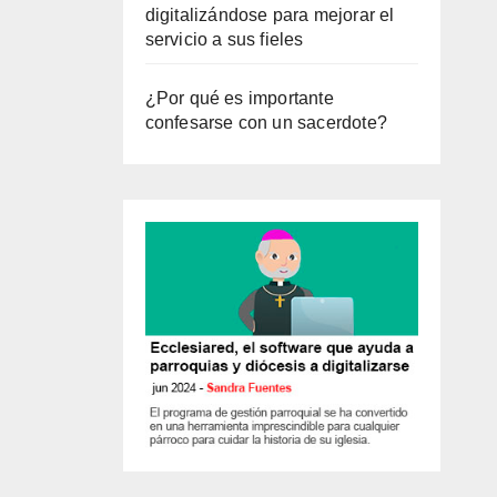
digitalizándose para mejorar el
servicio a sus fieles
¿Por qué es importante
confesarse con un sacerdote?