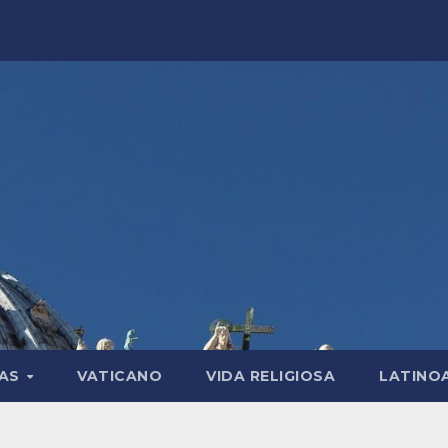
LAS
VATICANO
VIDA RELIGIOSA
LATINO