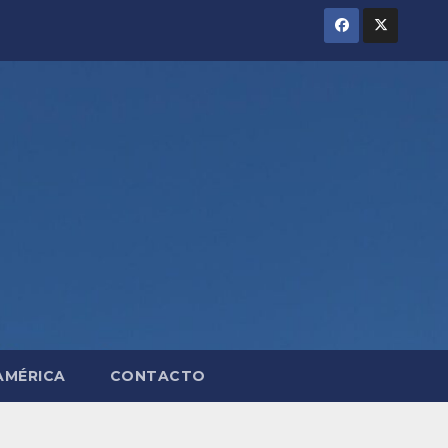
AMÉRICA
CONTACTO