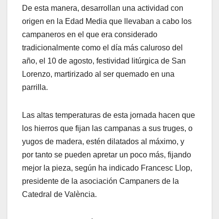
De esta manera, desarrollan una actividad con
origen en la Edad Media que llevaban a cabo los
campaneros en el que era considerado
tradicionalmente como el día más caluroso del
año, el 10 de agosto, festividad litúrgica de San
Lorenzo, martirizado al ser quemado en una
parrilla.
Las altas temperaturas de esta jornada hacen que
los hierros que fijan las campanas a sus truges, o
yugos de madera, estén dilatados al máximo, y
por tanto se pueden apretar un poco más, fijando
mejor la pieza, según ha indicado Francesc Llop,
presidente de la asociación Campaners de la
Catedral de València.