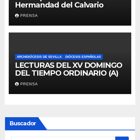
Hermandad del Calvario
PRENSA
ARCHIDIÓCESIS DE SEVILLA
DIÓCESIS ESPAÑOLAS
LECTURAS DEL XV DOMINGO
DEL TIEMPO ORDINARIO (A)
PRENSA
Buscador