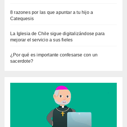
8 razones por las que apuntar a tu hijo a
Catequesis
La Iglesia de Chile sigue digitalizándose para
mejorar el servicio a sus fieles
¿Por qué es importante confesarse con un
sacerdote?