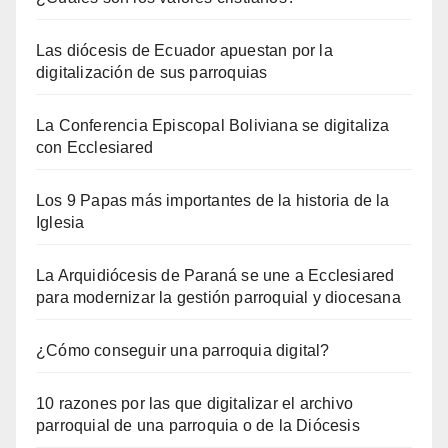
Las diócesis de Ecuador apuestan por la
digitalización de sus parroquias
La Conferencia Episcopal Boliviana se digitaliza
con Ecclesiared
Los 9 Papas más importantes de la historia de la
Iglesia
La Arquidiócesis de Paraná se une a Ecclesiared
para modernizar la gestión parroquial y diocesana
¿Cómo conseguir una parroquia digital?
10 razones por las que digitalizar el archivo
parroquial de una parroquia o de la Diócesis