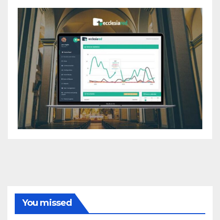
You missed