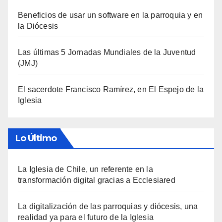
Beneficios de usar un software en la parroquia y en
la Diócesis
Las últimas 5 Jornadas Mundiales de la Juventud
(JMJ)
El sacerdote Francisco Ramírez, en El Espejo de la
Iglesia
Lo Último
La Iglesia de Chile, un referente en la
transformación digital gracias a Ecclesiared
La digitalización de las parroquias y diócesis, una
realidad ya para el futuro de la Iglesia