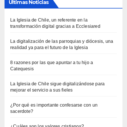
Últimas Noticias
La Iglesia de Chile, un referente en la
transformación digital gracias a Ecclesiared
La digitalización de las parroquias y diócesis, una
realidad ya para el futuro de la Iglesia
8 razones por las que apuntar a tu hijo a
Catequesis
La Iglesia de Chile sigue digitalizándose para
mejorar el servicio a sus fieles
¿Por qué es importante confesarse con un
sacerdote?
¿Cuáles son los valores cristianos?