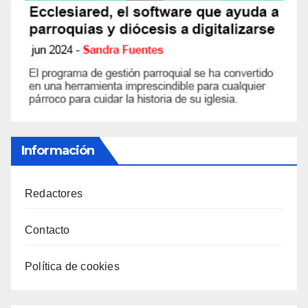
Información
Redactores
Contacto
Política de cookies