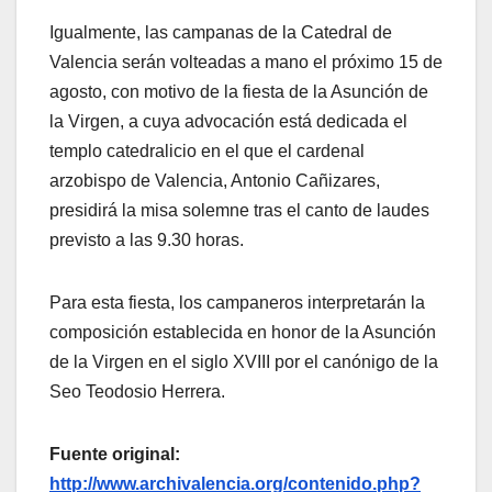
Igualmente, las campanas de la Catedral de
Valencia serán volteadas a mano el próximo 15 de
agosto, con motivo de la fiesta de la Asunción de
la Virgen, a cuya advocación está dedicada el
templo catedralicio en el que el cardenal
arzobispo de Valencia, Antonio Cañizares,
presidirá la misa solemne tras el canto de laudes
previsto a las 9.30 horas.
Para esta fiesta, los campaneros interpretarán la
composición establecida en honor de la Asunción
de la Virgen en el siglo XVIII por el canónigo de la
Seo Teodosio Herrera.
Fuente original:
http://www.archivalencia.org/contenido.php?