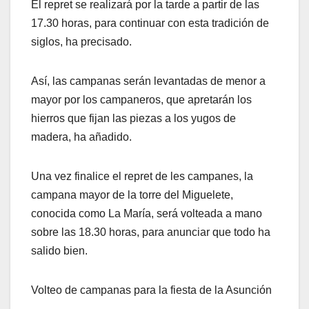
El repret se realizará por la tarde a partir de las
17.30 horas, para continuar con esta tradición de
siglos, ha precisado.
Así, las campanas serán levantadas de menor a
mayor por los campaneros, que apretarán los
hierros que fijan las piezas a los yugos de
madera, ha añadido.
Una vez finalice el repret de les campanes, la
campana mayor de la torre del Miguelete,
conocida como La María, será volteada a mano
sobre las 18.30 horas, para anunciar que todo ha
salido bien.
Volteo de campanas para la fiesta de la Asunción