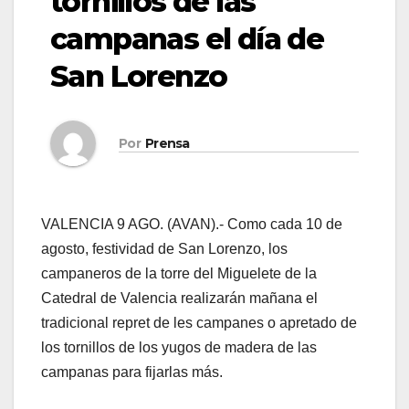
tornillos de las
campanas el día de
San Lorenzo
Por
Prensa
VALENCIA 9 AGO. (AVAN).- Como cada 10 de
agosto, festividad de San Lorenzo, los
campaneros de la torre del Miguelete de la
Catedral de Valencia realizarán mañana el
tradicional repret de les campanes o apretado de
los tornillos de los yugos de madera de las
campanas para fijarlas más.