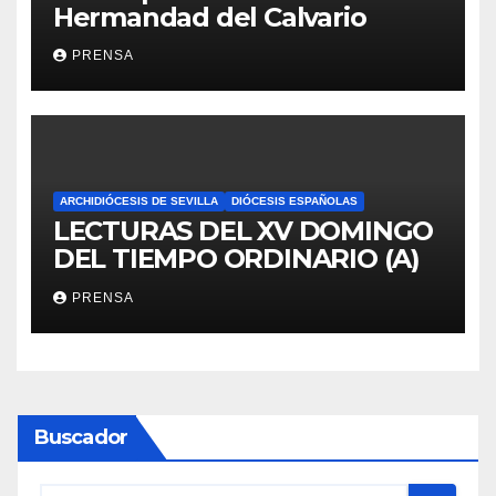
Hermandad del Calvario
PRENSA
ARCHIDIÓCESIS DE SEVILLA
DIÓCESIS ESPAÑOLAS
LECTURAS DEL XV DOMINGO
DEL TIEMPO ORDINARIO (A)
PRENSA
Buscador