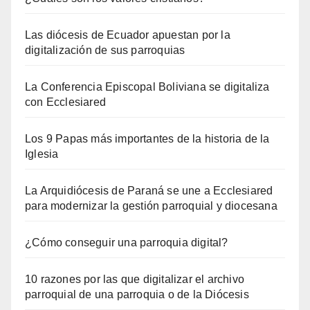
Las diócesis de Ecuador apuestan por la
digitalización de sus parroquias
La Conferencia Episcopal Boliviana se digitaliza
con Ecclesiared
Los 9 Papas más importantes de la historia de la
Iglesia
La Arquidiócesis de Paraná se une a Ecclesiared
para modernizar la gestión parroquial y diocesana
¿Cómo conseguir una parroquia digital?
10 razones por las que digitalizar el archivo
parroquial de una parroquia o de la Diócesis