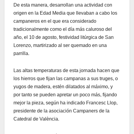
De esta manera, desarrollan una actividad con
origen en la Edad Media que llevaban a cabo los
campaneros en el que era considerado
tradicionalmente como el día más caluroso del
año, el 10 de agosto, festividad litúrgica de San
Lorenzo, martirizado al ser quemado en una
parrilla.
Las altas temperaturas de esta jornada hacen que
los hierros que fijan las campanas a sus truges, o
yugos de madera, estén dilatados al máximo, y
por tanto se pueden apretar un poco más, fijando
mejor la pieza, según ha indicado Francesc Llop,
presidente de la asociación Campaners de la
Catedral de València.