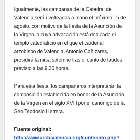
Igualmente, las campanas de la Catedral de
Valencia serán volteadas a mano el próximo 15 de
agosto, con motivo de la fiesta de la Asunción de
la Virgen, a cuya advocación está dedicada el
templo catedralicio en el que el cardenal
arzobispo de Valencia, Antonio Cañizares,
presidirá la misa solemne tras el canto de laudes
previsto a las 9.30 horas.
Para esta fiesta, los campaneros interpretarán la
composición establecida en honor de la Asunción
de la Virgen en el siglo XVIII por el canónigo de la
Seo Teodosio Herrera.
Fuente original:
http://www.archivalencia.org/contenido.php?