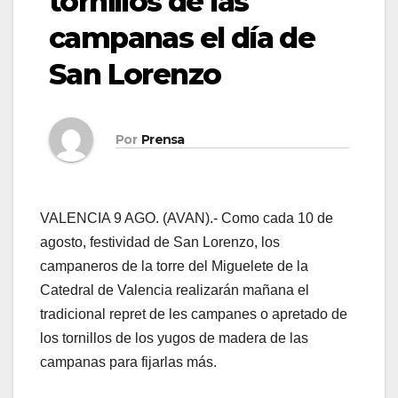
tornillos de las
campanas el día de
San Lorenzo
Por
Prensa
VALENCIA 9 AGO. (AVAN).- Como cada 10 de
agosto, festividad de San Lorenzo, los
campaneros de la torre del Miguelete de la
Catedral de Valencia realizarán mañana el
tradicional repret de les campanes o apretado de
los tornillos de los yugos de madera de las
campanas para fijarlas más.