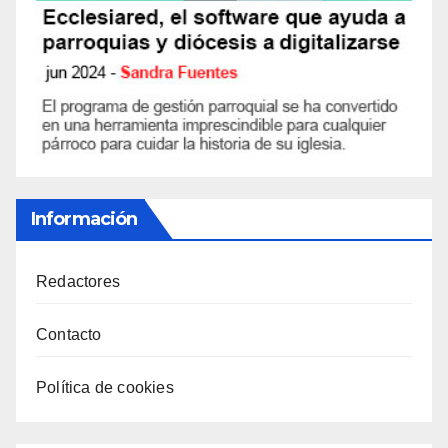
Información
Redactores
Contacto
Política de cookies