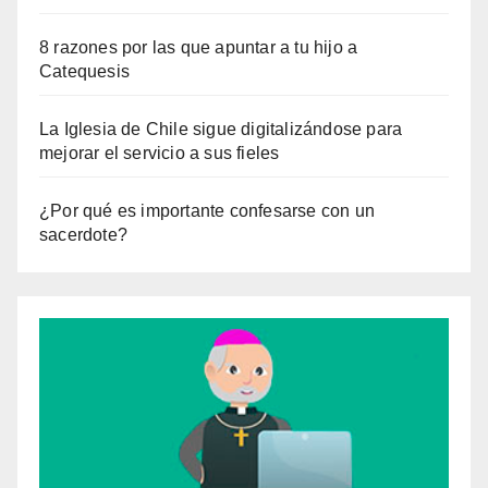
8 razones por las que apuntar a tu hijo a
Catequesis
La Iglesia de Chile sigue digitalizándose para
mejorar el servicio a sus fieles
¿Por qué es importante confesarse con un
sacerdote?