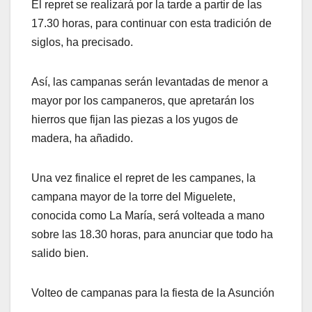
El repret se realizará por la tarde a partir de las
17.30 horas, para continuar con esta tradición de
siglos, ha precisado.
Así, las campanas serán levantadas de menor a
mayor por los campaneros, que apretarán los
hierros que fijan las piezas a los yugos de
madera, ha añadido.
Una vez finalice el repret de les campanes, la
campana mayor de la torre del Miguelete,
conocida como La María, será volteada a mano
sobre las 18.30 horas, para anunciar que todo ha
salido bien.
Volteo de campanas para la fiesta de la Asunción