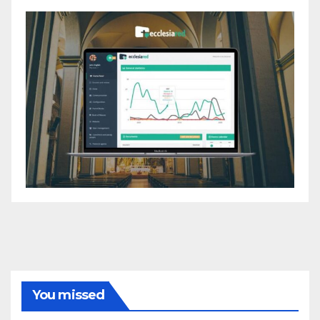
You missed