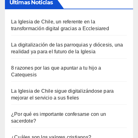
Últimas Noticias
La Iglesia de Chile, un referente en la
transformación digital gracias a Ecclesiared
La digitalización de las parroquias y diócesis, una
realidad ya para el futuro de la Iglesia
8 razones por las que apuntar a tu hijo a
Catequesis
La Iglesia de Chile sigue digitalizándose para
mejorar el servicio a sus fieles
¿Por qué es importante confesarse con un
sacerdote?
¿Cuáles son los valores cristianos?