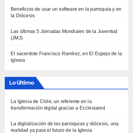
Beneficios de usar un software en la parroquia y en
la Diócesis
Las últimas 5 Jornadas Mundiales de la Juventud
(JMJ)
El sacerdote Francisco Ramírez, en El Espejo de la
Iglesia
Lo Último
La Iglesia de Chile, un referente en la
transformación digital gracias a Ecclesiared
La digitalización de las parroquias y diócesis, una
realidad ya para el futuro de la Iglesia